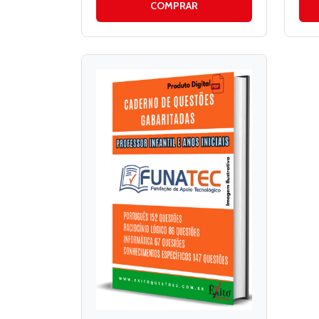
COMPRAR