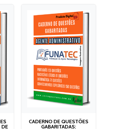
ÕES
CADERNO DE QUESTÕES
 DE
GABARITADAS: