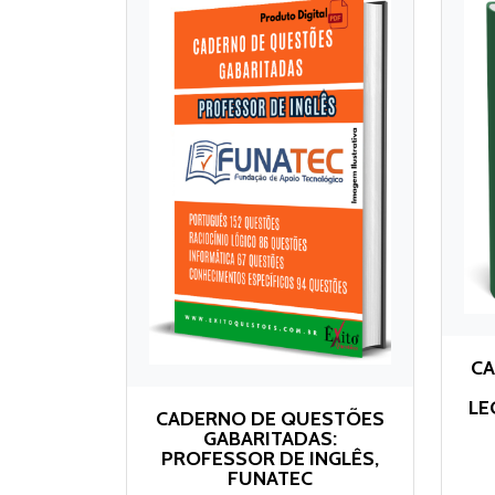
CA
LE
CADERNO DE QUESTÕES
GABARITADAS:
PROFESSOR DE INGLÊS,
FUNATEC