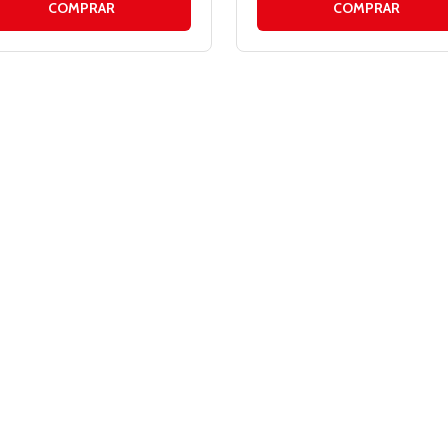
COMPRAR
COMPRAR