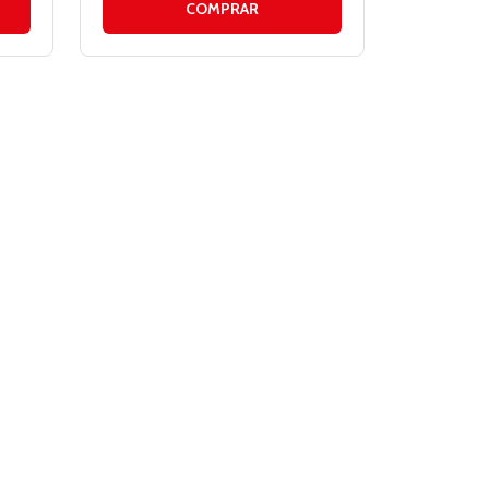
COMPRAR