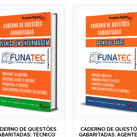
DERNO DE QUESTÕES
CADERNO DE QUEST
ABARITADAS: TÉCNICO
GABARITADAS: AGENTE