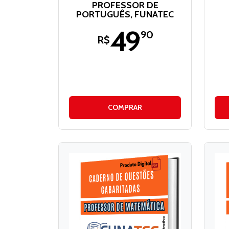
PROFESSOR DE
PORTUGUÊS, FUNATEC
49
,90
R$
COMPRAR