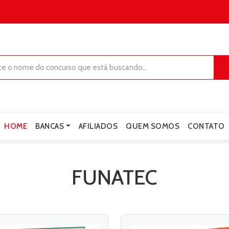
HOME
BANCAS
AFILIADOS
QUEM SOMOS
CONTATO
FUNATEC