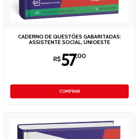
CADERNO DE QUESTÕES GABARITADAS:
ASSISTENTE SOCIAL, UNIOESTE
57
,00
R$
COMPRAR