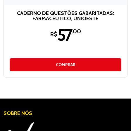
CADERNO DE QUESTÕES GABARITADAS:
FARMACÊUTICO, UNIOESTE
57
,00
R$
COMPRAR
SOBRE NÓS