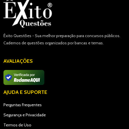
Êxito Questões - Sua melhor preparação para concursos públicos.
Cadernos de questões organizados por bancas e temas.
AVALIAÇÕES
AJUDA E SUPORTE
Perguntas Frequentes
Segurança e Privacidade
Termos de Uso