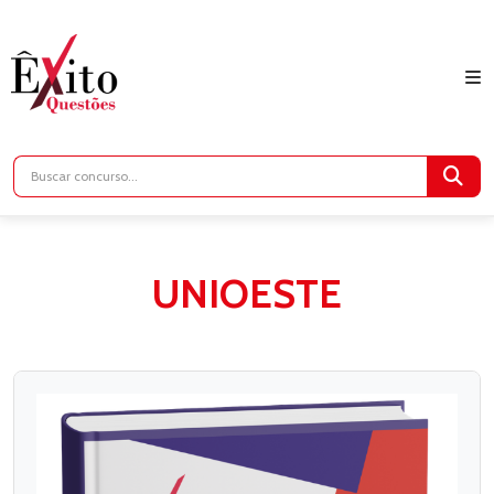
UNIOESTE