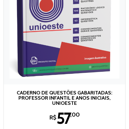
CADERNO DE QUESTÕES GABARITADAS:
PROFESSOR INFANTIL E ANOS INICIAIS,
UNIOESTE
57
,00
R$