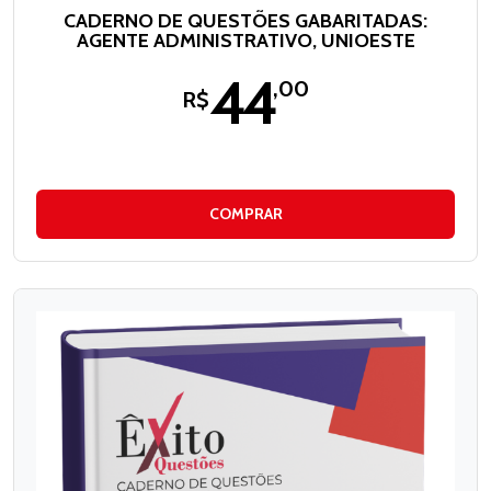
CADERNO DE QUESTÕES GABARITADAS:
AGENTE ADMINISTRATIVO, UNIOESTE
44
,00
R$
COMPRAR