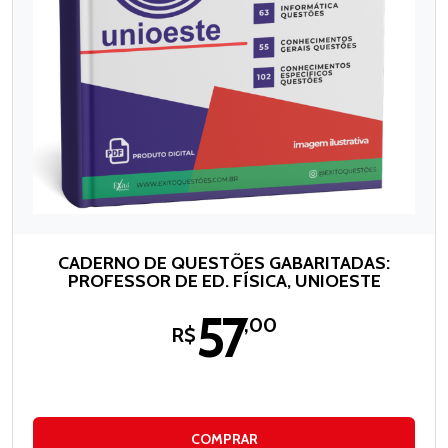
CADERNO DE QUESTÕES GABARITADAS:
PROFESSOR DE ED. FÍSICA, UNIOESTE
57
,00
R$
COMPRAR