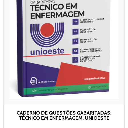
CADERNO DE QUESTÕES GABARITADAS:
TÉCNICO EM ENFERMAGEM, UNIOESTE