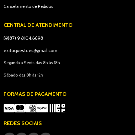
Cancelamento de Pedidos
CENTRAL DE ATENDIMENTO
(87) 9 8104.6698
exitoquestoes@gmail.com
Segunda a Sexta das 8h às 18h
Sábado das 8h às 12h
FORMAS DE PAGAMENTO
REDES SOCIAIS