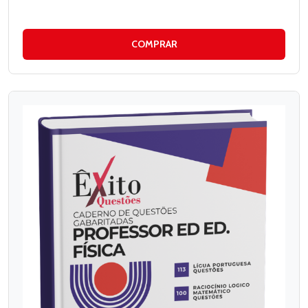
COMPRAR