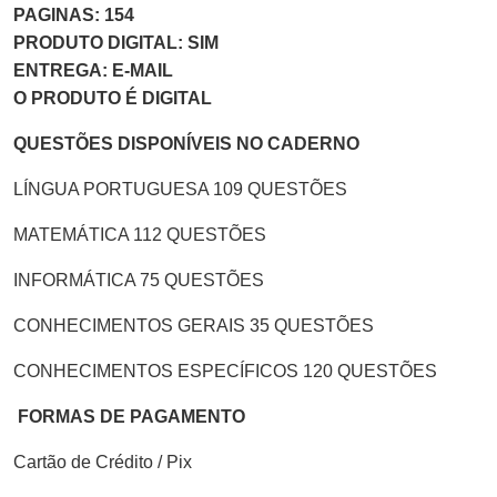
PAGINAS: 154
PRODUTO DIGITAL: SIM
ENTREGA: E-MAIL
O PRODUTO É DIGITAL
QUESTÕES DISPONÍVEIS NO CADERNO
LÍNGUA PORTUGUESA 109 QUESTÕES
MATEMÁTICA 112 QUESTÕES
INFORMÁTICA 75 QUESTÕES
CONHECIMENTOS GERAIS 35 QUESTÕES
CONHECIMENTOS ESPECÍFICOS 120 QUESTÕES
FORMAS DE PAGAMENTO
Cartão de Crédito / Pix