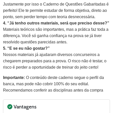
Justamente por isso o Caderno de Questões Gabaritadas é
perfeito! Ele te permite estudar de forma objetiva, direto ao
ponto, sem perder tempo com teoria desnecessária.
4. “Já tenho outros materiais, será que preciso desse?”
Materiais teóricos são importantes, mas a prática faz toda a
diferença. Você só ganha confiança na prova se já tiver
resolvido questões parecidas antes.
5. “E se eu não gostar?”
Nossos materiais já ajudaram diversos concurseiros a
chegarem preparados para a prova. O risco não é testar, o
risco é perder a oportunidade de treinar do jeito certo!
Importante:
O conteúdo deste caderno segue o perfil da
banca, mas pode não cobrir 100% do seu edital.
Recomendamos conferir as disciplinas antes da compra
Vantagens