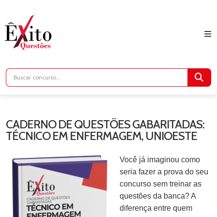
CADERNO DE QUESTÕES GABARITADAS:
TÉCNICO EM ENFERMAGEM, UNIOESTE
Você já imaginou como
seria fazer a prova do seu
concurso sem treinar as
questões da banca? A
diferença entre quem