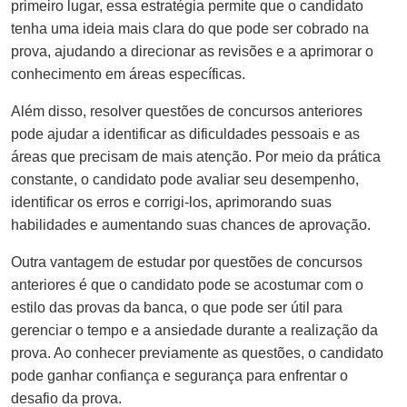
primeiro lugar, essa estratégia permite que o candidato
tenha uma ideia mais clara do que pode ser cobrado na
prova, ajudando a direcionar as revisões e a aprimorar o
conhecimento em áreas específicas.
Além disso, resolver questões de concursos anteriores
pode ajudar a identificar as dificuldades pessoais e as
áreas que precisam de mais atenção. Por meio da prática
constante, o candidato pode avaliar seu desempenho,
identificar os erros e corrigi-los, aprimorando suas
habilidades e aumentando suas chances de aprovação.
Outra vantagem de estudar por questões de concursos
anteriores é que o candidato pode se acostumar com o
estilo das provas da banca, o que pode ser útil para
gerenciar o tempo e a ansiedade durante a realização da
prova. Ao conhecer previamente as questões, o candidato
pode ganhar confiança e segurança para enfrentar o
desafio da prova.