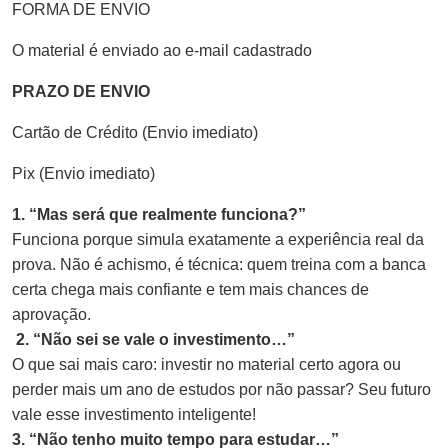
FORMA DE ENVIO
O material é enviado ao e-mail cadastrado
PRAZO DE ENVIO
Cartão de Crédito (Envio imediato)
Pix (Envio imediato)
1. “Mas será que realmente funciona?”
Funciona porque simula exatamente a experiência real da
prova. Não é achismo, é técnica: quem treina com a banca
certa chega mais confiante e tem mais chances de
aprovação.
2. “Não sei se vale o investimento…”
O que sai mais caro: investir no material certo agora ou
perder mais um ano de estudos por não passar? Seu futuro
vale esse investimento inteligente!
3. “Não tenho muito tempo para estudar…”