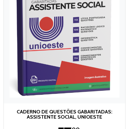
CADERNO DE QUESTÕES GABARITADAS:
ASSISTENTE SOCIAL, UNIOESTE