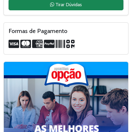
Tirar Dúvidas
Formas de Pagamento