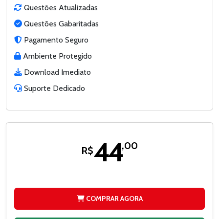
Questões Atualizadas
Questões Gabaritadas
Pagamento Seguro
Ambiente Protegido
Download Imediato
Suporte Dedicado
44
,00
R$
COMPRAR AGORA