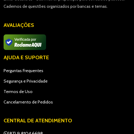
Cadernos de questões organizados por bancas e temas.
AVALIAÇÕES
AJUDA E SUPORTE
Perguntas Frequentes
Segurança e Privacidade
Termos de Uso
Cancelamento de Pedidos
CENTRAL DE ATENDIMENTO
(87) 9 8104.6698