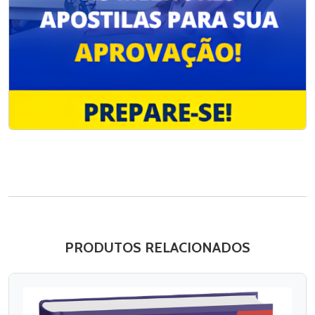
PRODUTOS RELACIONADOS