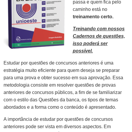
passa e quem fica pelo
caminho está no
treinamento certo.
Treinando com nossos
Cadernos de questões,
isso poderá ser
possível.
Estudar por questões de concursos anteriores é uma
estratégia muito eficiente para quem deseja se preparar
para uma prova e obter sucesso em sua aprovação. Essa
metodologia consiste em resolver questões de provas
anteriores de concursos públicos, a fim de se familiarizar
com o estilo das Questões da banca, os tipos de temas
abordados e a forma como o conteúdo é apresentado.
A importância de estudar por questões de concursos
anteriores pode ser vista em diversos aspectos. Em