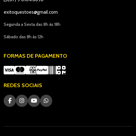
exitoquestoes@gmail.com
Segunda a Sexta das 8h às 18h
Sábado das 8h às 12h
FORMAS DE PAGAMENTO
REDES SOCIAIS