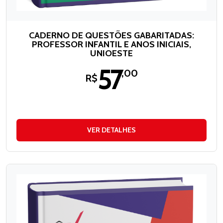
CADERNO DE QUESTÕES GABARITADAS:
PROFESSOR INFANTIL E ANOS INICIAIS,
UNIOESTE
57
,00
R$
VER DETALHES