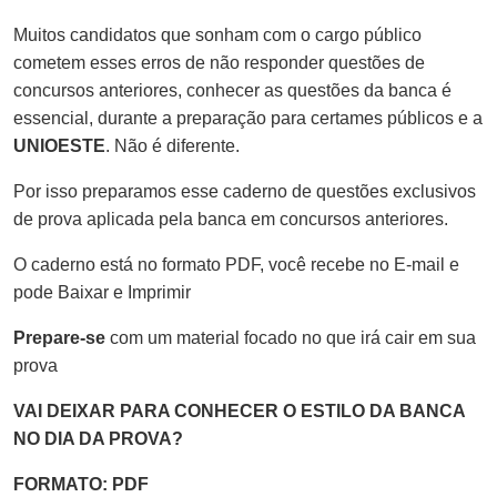
Muitos candidatos que sonham com o cargo público
cometem esses erros de não responder questões de
concursos anteriores, conhecer as questões da banca é
essencial, durante a preparação para certames públicos e a
UNIOESTE
. Não é diferente.
Por isso preparamos esse caderno de questões exclusivos
de prova aplicada pela banca em concursos anteriores.
O caderno está no formato PDF, você recebe no E-mail e
pode Baixar e Imprimir
Prepare-se
com um material focado no que irá cair em sua
prova
VAI DEIXAR PARA CONHECER O ESTILO DA BANCA
NO DIA DA PROVA?
FORMATO: PDF