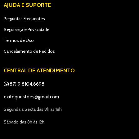
AJUDA E SUPORTE
Perguntas Frequentes
Segurança e Privacidade
Termos de Uso
Cancelamento de Pedidos
CENTRAL DE ATENDIMENTO
(87) 9 8104.6698
exitoquestoes@gmail.com
Segunda a Sexta das 8h às 18h
Sábado das 8h às 12h