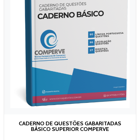
CADERNO DE QUESTÕES GABARITADAS
BÁSICO SUPERIOR COMPERVE