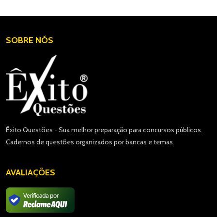
SOBRE NÓS
Êxito Questões - Sua melhor preparação para concursos públicos.
Cadernos de questões organizados por bancas e temas.
AVALIAÇÕES