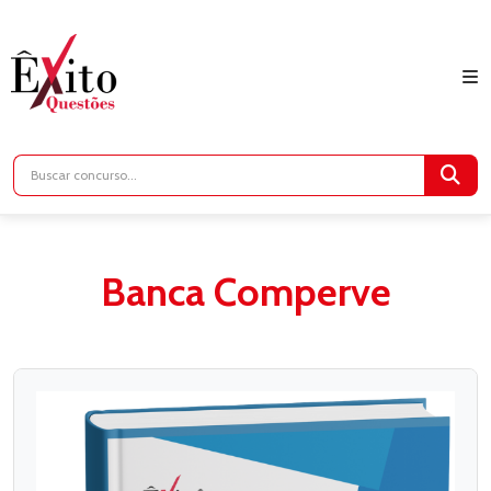
Banca Comperve