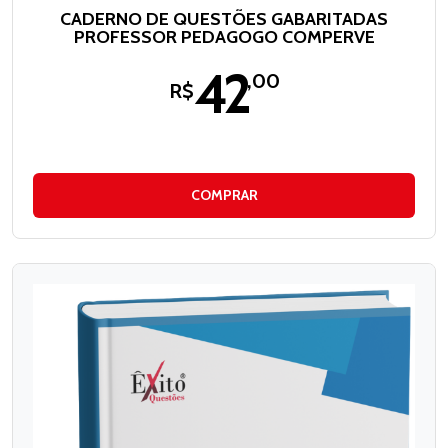
CADERNO DE QUESTÕES GABARITADAS
PROFESSOR PEDAGOGO COMPERVE
42
,00
R$
COMPRAR