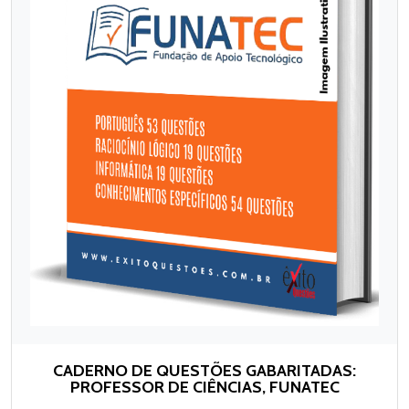
CADERNO DE QUESTÕES GABARITADAS:
PROFESSOR DE CIÊNCIAS, FUNATEC