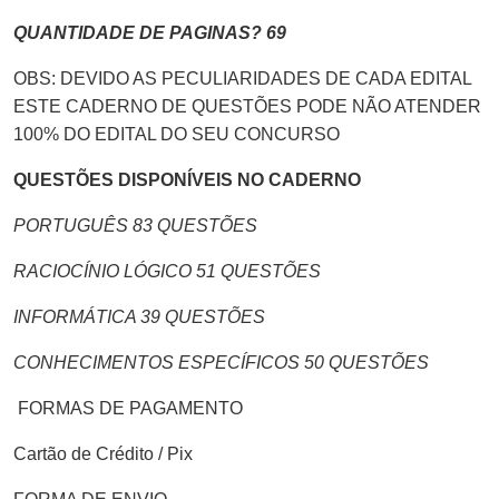
QUANTIDADE DE PAGINAS? 69
OBS: DEVIDO AS PECULIARIDADES DE CADA EDITAL
ESTE CADERNO DE QUESTÕES PODE NÃO ATENDER
100% DO EDITAL DO SEU CONCURSO
QUESTÕES DISPONÍVEIS NO CADERNO
PORTUGUÊS 83 QUESTÕES
RACIOCÍNIO LÓGICO 51 QUESTÕES
INFORMÁTICA 39 QUESTÕES
CONHECIMENTOS ESPECÍFICOS 50 QUESTÕES
FORMAS DE PAGAMENTO
Cartão de Crédito / Pix