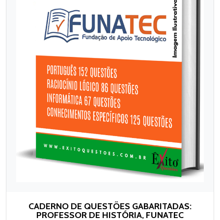
CADERNO DE QUESTÕES GABARITADAS:
PROFESSOR DE HISTÓRIA, FUNATEC