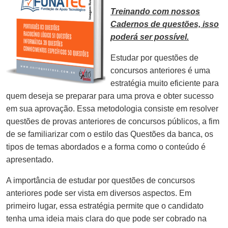
Treinando com nossos
Cadernos de questões, isso
poderá ser possível.
Estudar por questões de
concursos anteriores é uma
estratégia muito eficiente para
quem deseja se preparar para uma prova e obter sucesso
em sua aprovação. Essa metodologia consiste em resolver
questões de provas anteriores de concursos públicos, a fim
de se familiarizar com o estilo das Questões da banca, os
tipos de temas abordados e a forma como o conteúdo é
apresentado.
A importância de estudar por questões de concursos
anteriores pode ser vista em diversos aspectos. Em
primeiro lugar, essa estratégia permite que o candidato
tenha uma ideia mais clara do que pode ser cobrado na