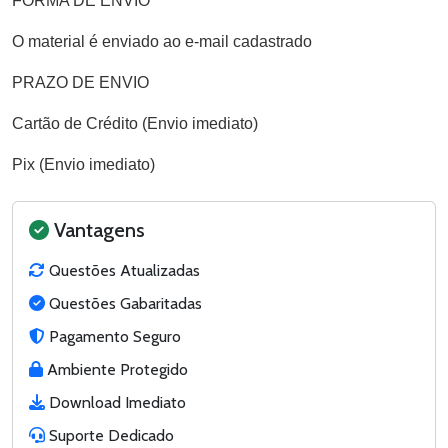
FORMA DE ENVIO
O material é enviado ao e-mail cadastrado
PRAZO DE ENVIO
Cartão de Crédito (Envio imediato)
Pix (Envio imediato)
Vantagens
Questões Atualizadas
Questões Gabaritadas
Pagamento Seguro
Ambiente Protegido
Download Imediato
Suporte Dedicado