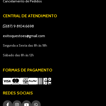
Cancelamento de Pedidos
CENTRAL DE ATENDIMENTO
(87) 9 8104.6698
exitoquestoes@gmail.com
Segunda a Sexta das 8h às 18h
Sábado das 8h às 12h
FORMAS DE PAGAMENTO
REDES SOCIAIS