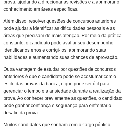
prova, ajudando a direcionar as revisões e a aprimorar o
conhecimento em áreas específicas.
Além disso, resolver questões de concursos anteriores
pode ajudar a identificar as dificuldades pessoais e as
áreas que precisam de mais atenção. Por meio da prática
constante, o candidato pode avaliar seu desempenho,
identificar os erros e corrigi-los, aprimorando suas
habilidades e aumentando suas chances de aprovação.
Outra vantagem de estudar por questões de concursos
anteriores é que o candidato pode se acostumar com o
estilo das provas da banca, o que pode ser útil para
gerenciar o tempo e a ansiedade durante a realização da
prova. Ao conhecer previamente as questões, o candidato
pode ganhar confiança e segurança para enfrentar o
desafio da prova.
Muitos candidatos que sonham com o cargo público