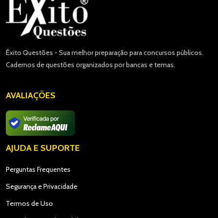
Êxito Questões - Sua melhor preparação para concursos públicos.
Cadernos de questões organizados por bancas e temas.
AVALIAÇÕES
AJUDA E SUPORTE
Perguntas Frequentes
Segurança e Privacidade
Termos de Uso