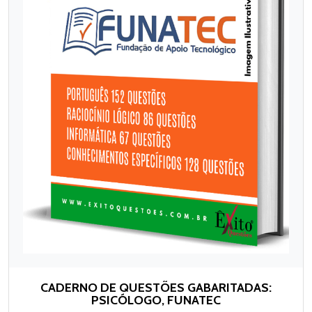
CADERNO DE QUESTÕES GABARITADAS:
PSICÓLOGO, FUNATEC