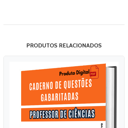
PRODUTOS RELACIONADOS