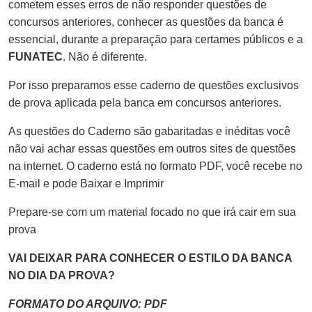
cometem esses erros de não responder questões de
concursos anteriores, conhecer as questões da banca é
essencial, durante a preparação para certames públicos e a
FUNATEC
. Não é diferente.
Por isso preparamos esse caderno de questões exclusivos
de prova aplicada pela banca em concursos anteriores.
As questões do Caderno são gabaritadas e inéditas você
não vai achar essas questões em outros sites de questões
na internet. O caderno está no formato PDF, você recebe no
E-mail e pode Baixar e Imprimir
Prepare-se com um material focado no que irá cair em sua
prova
VAI DEIXAR PARA CONHECER O ESTILO DA BANCA
NO DIA DA PROVA?
FORMATO DO ARQUIVO: PDF