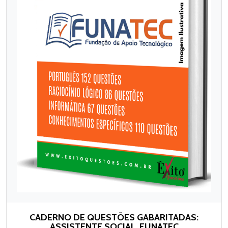
CADERNO DE QUESTÕES GABARITADAS:
ASSISTENTE SOCIAL, FUNATEC