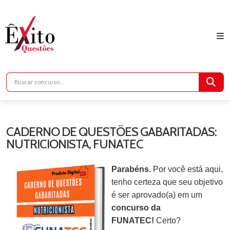
CADERNO DE QUESTÕES GABARITADAS:
NUTRICIONISTA, FUNATEC
Parabéns.
Por você está aqui,
tenho certeza que seu objetivo
é ser aprovado(a) em um
concurso da
FUNATEC!
Certo?