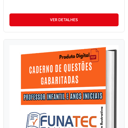
VER DETALHES