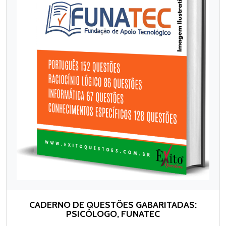
CADERNO DE QUESTÕES GABARITADAS:
PSICÓLOGO, FUNATEC