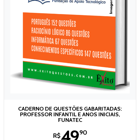
CADERNO DE QUESTÕES GABARITADAS:
PROFESSOR INFANTIL E ANOS INICIAIS,
FUNATEC
49
,90
R$