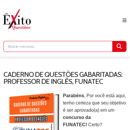
CADERNO DE QUESTÕES GABARITADAS:
PROFESSOR DE INGLÊS, FUNATEC
Parabéns.
Por você está aqui,
tenho certeza que seu objetivo
é ser aprovado(a) em um
concurso da
FUNATEC!
Certo?