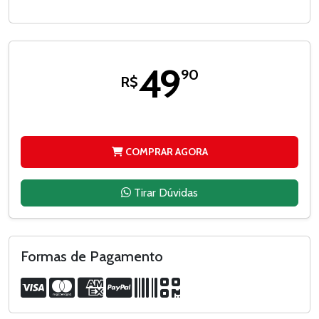
49
,90
R$
COMPRAR AGORA
Tirar Dúvidas
Formas de Pagamento