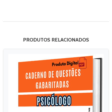
PRODUTOS RELACIONADOS