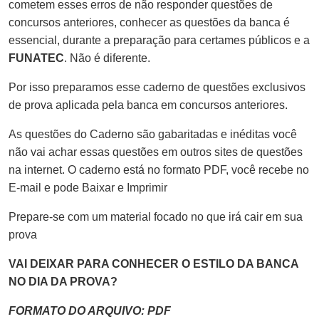
cometem esses erros de não responder questões de
concursos anteriores, conhecer as questões da banca é
essencial, durante a preparação para certames públicos e a
FUNATEC
. Não é diferente.
Por isso preparamos esse caderno de questões exclusivos
de prova aplicada pela banca em concursos anteriores.
As questões do Caderno são gabaritadas e inéditas você
não vai achar essas questões em outros sites de questões
na internet. O caderno está no formato PDF, você recebe no
E-mail e pode Baixar e Imprimir
Prepare-se com um material focado no que irá cair em sua
prova
VAI DEIXAR PARA CONHECER O ESTILO DA BANCA
NO DIA DA PROVA?
FORMATO DO ARQUIVO: PDF