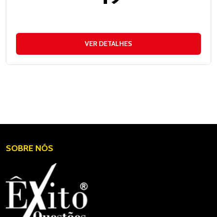
VER DETALHES
SOBRE NÓS