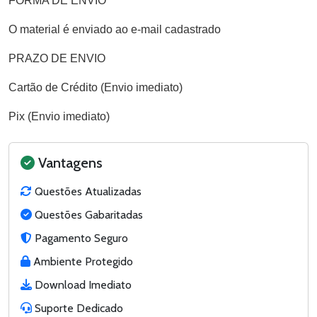
FORMA DE ENVIO
O material é enviado ao e-mail cadastrado
PRAZO DE ENVIO
Cartão de Crédito (Envio imediato)
Pix (Envio imediato)
Vantagens
Questões Atualizadas
Questões Gabaritadas
Pagamento Seguro
Ambiente Protegido
Download Imediato
Suporte Dedicado