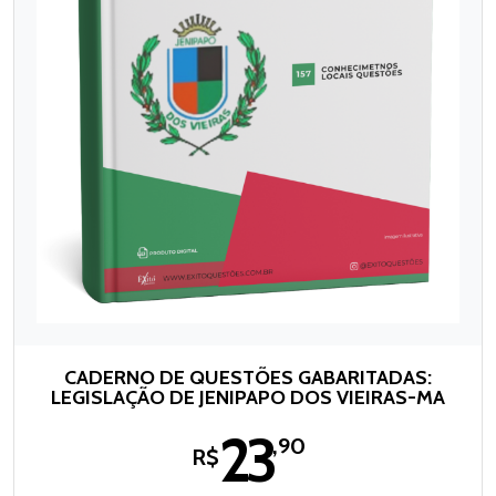
CADERNO DE QUESTÕES GABARITADAS:
LEGISLAÇÃO DE JENIPAPO DOS VIEIRAS-MA
23
,90
R$