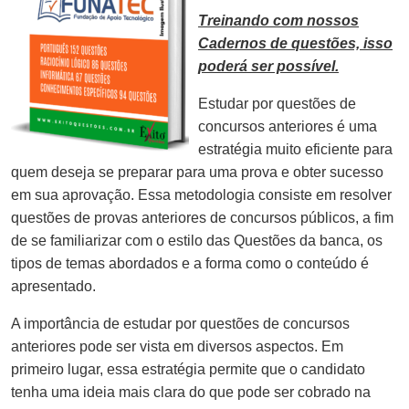
Treinando com nossos
Cadernos de questões, isso
poderá ser possível.
Estudar por questões de
concursos anteriores é uma
estratégia muito eficiente para
quem deseja se preparar para uma prova e obter sucesso
em sua aprovação. Essa metodologia consiste em resolver
questões de provas anteriores de concursos públicos, a fim
de se familiarizar com o estilo das Questões da banca, os
tipos de temas abordados e a forma como o conteúdo é
apresentado.
A importância de estudar por questões de concursos
anteriores pode ser vista em diversos aspectos. Em
primeiro lugar, essa estratégia permite que o candidato
tenha uma ideia mais clara do que pode ser cobrado na