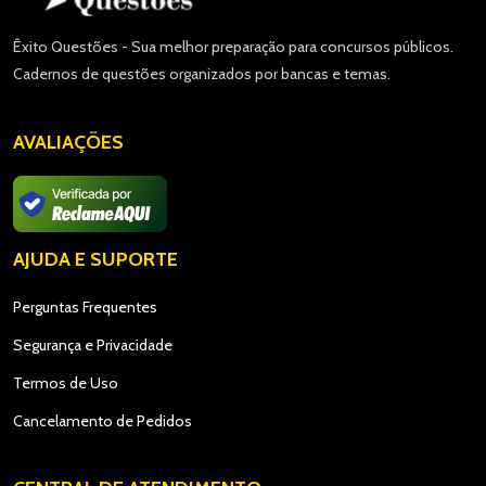
Êxito Questões - Sua melhor preparação para concursos públicos.
Cadernos de questões organizados por bancas e temas.
AVALIAÇÕES
AJUDA E SUPORTE
Perguntas Frequentes
Segurança e Privacidade
Termos de Uso
Cancelamento de Pedidos