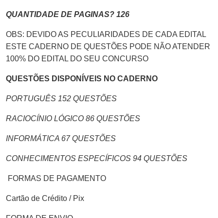
QUANTIDADE DE PAGINAS? 126
OBS: DEVIDO AS PECULIARIDADES DE CADA EDITAL
ESTE CADERNO DE QUESTÕES PODE NÃO ATENDER
100% DO EDITAL DO SEU CONCURSO
QUESTÕES DISPONÍVEIS NO CADERNO
PORTUGUÊS 152 QUESTÕES
RACIOCÍNIO LÓGICO 86 QUESTÕES
INFORMÁTICA 67 QUESTÕES
CONHECIMENTOS ESPECÍFICOS 94 QUESTÕES
FORMAS DE PAGAMENTO
Cartão de Crédito / Pix