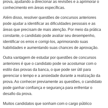
prova, ajudando a direcionar as revisões e a aprimorar o
conhecimento em áreas específicas.
Além disso, resolver questões de concursos anteriores
pode ajudar a identificar as dificuldades pessoais e as
áreas que precisam de mais atenção. Por meio da prática
constante, o candidato pode avaliar seu desempenho,
identificar os erros e corrigi-los, aprimorando suas
habilidades e aumentando suas chances de aprovação.
Outra vantagem de estudar por questões de concursos
anteriores é que o candidato pode se acostumar com o
estilo das provas da banca, o que pode ser útil para
gerenciar o tempo e a ansiedade durante a realização da
prova. Ao conhecer previamente as questões, o candidato
pode ganhar confiança e segurança para enfrentar o
desafio da prova.
Muitos candidatos que sonham com o cargo público