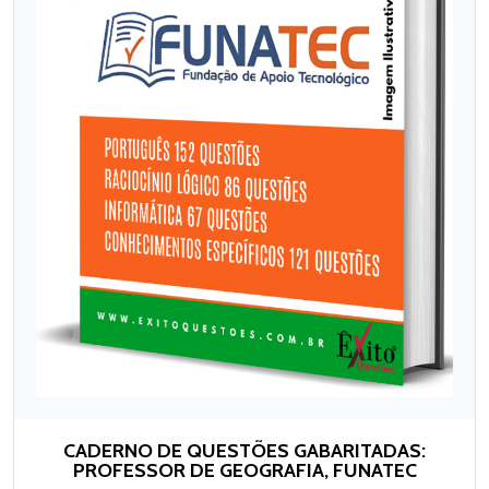
CADERNO DE QUESTÕES GABARITADAS:
PROFESSOR DE GEOGRAFIA, FUNATEC