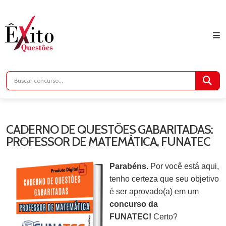
CADERNO DE QUESTÕES GABARITADAS:
PROFESSOR DE MATEMÁTICA, FUNATEC
Parabéns.
Por você está aqui,
tenho certeza que seu objetivo
é ser aprovado(a) em um
concurso da
FUNATEC!
Certo?