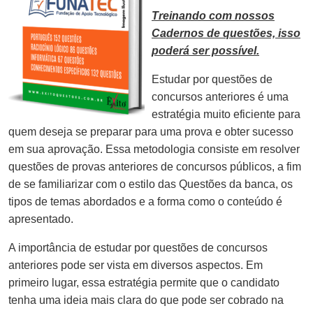
Treinando com nossos
Cadernos de questões, isso
poderá ser possível.
Estudar por questões de
concursos anteriores é uma
estratégia muito eficiente para
quem deseja se preparar para uma prova e obter sucesso
em sua aprovação. Essa metodologia consiste em resolver
questões de provas anteriores de concursos públicos, a fim
de se familiarizar com o estilo das Questões da banca, os
tipos de temas abordados e a forma como o conteúdo é
apresentado.
A importância de estudar por questões de concursos
anteriores pode ser vista em diversos aspectos. Em
primeiro lugar, essa estratégia permite que o candidato
tenha uma ideia mais clara do que pode ser cobrado na