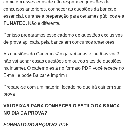
cometem esses erros de não responder questões de
concursos anteriores, conhecer as questões da banca é
essencial, durante a preparação para certames públicos e a
FUNATEC
. Não é diferente.
Por isso preparamos esse caderno de questões exclusivos
de prova aplicada pela banca em concursos anteriores.
As questões do Caderno são gabaritadas e inéditas você
não vai achar essas questões em outros sites de questões
na internet. O caderno está no formato PDF, você recebe no
E-mail e pode Baixar e Imprimir
Prepare-se com um material focado no que irá cair em sua
prova
VAI DEIXAR PARA CONHECER O ESTILO DA BANCA
NO DIA DA PROVA?
FORMATO DO ARQUIVO: PDF