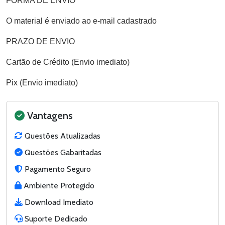
FORMA DE ENVIO
O material é enviado ao e-mail cadastrado
PRAZO DE ENVIO
Cartão de Crédito (Envio imediato)
Pix (Envio imediato)
Vantagens
Questões Atualizadas
Questões Gabaritadas
Pagamento Seguro
Ambiente Protegido
Download Imediato
Suporte Dedicado