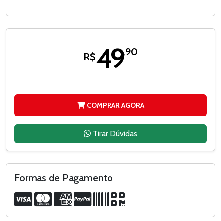
49
,90
R$
COMPRAR AGORA
Tirar Dúvidas
Formas de Pagamento