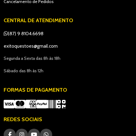
Cancelamento de Pedidos
CENTRAL DE ATENDIMENTO
(87) 9 8104.6698
exitoquestoes@gmail.com
Segunda a Sexta das 8h às 18h
Sábado das 8h às 12h
FORMAS DE PAGAMENTO
REDES SOCIAIS