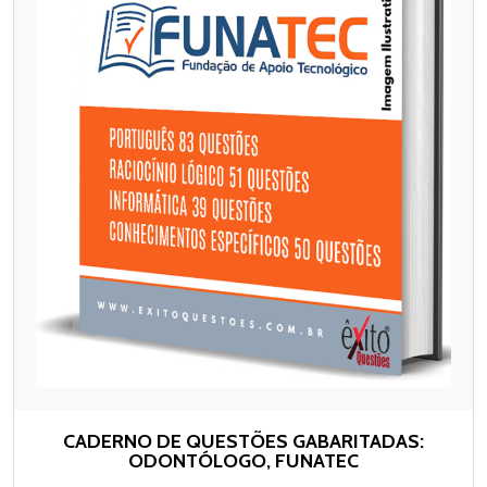
CADERNO DE QUESTÕES GABARITADAS:
ODONTÓLOGO, FUNATEC