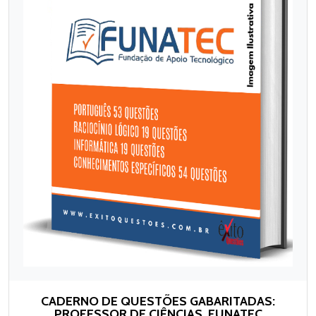
CADERNO DE QUESTÕES GABARITADAS:
PROFESSOR DE CIÊNCIAS, FUNATEC