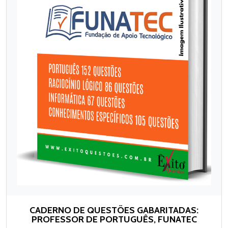
CADERNO DE QUESTÕES GABARITADAS:
PROFESSOR DE PORTUGUÊS, FUNATEC