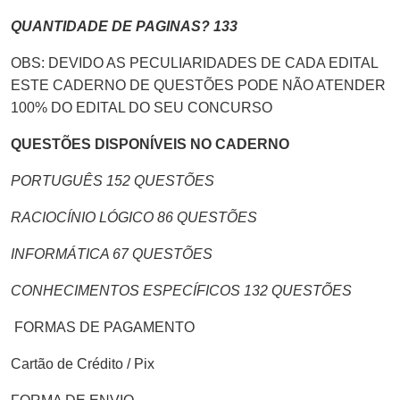
QUANTIDADE DE PAGINAS? 133
OBS: DEVIDO AS PECULIARIDADES DE CADA EDITAL
ESTE CADERNO DE QUESTÕES PODE NÃO ATENDER
100% DO EDITAL DO SEU CONCURSO
QUESTÕES DISPONÍVEIS NO CADERNO
PORTUGUÊS 152 QUESTÕES
RACIOCÍNIO LÓGICO 86 QUESTÕES
INFORMÁTICA 67 QUESTÕES
CONHECIMENTOS ESPECÍFICOS 132 QUESTÕES
FORMAS DE PAGAMENTO
Cartão de Crédito / Pix