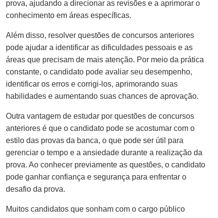
prova, ajudando a direcionar as revisões e a aprimorar o
conhecimento em áreas específicas.
Além disso, resolver questões de concursos anteriores
pode ajudar a identificar as dificuldades pessoais e as
áreas que precisam de mais atenção. Por meio da prática
constante, o candidato pode avaliar seu desempenho,
identificar os erros e corrigi-los, aprimorando suas
habilidades e aumentando suas chances de aprovação.
Outra vantagem de estudar por questões de concursos
anteriores é que o candidato pode se acostumar com o
estilo das provas da banca, o que pode ser útil para
gerenciar o tempo e a ansiedade durante a realização da
prova. Ao conhecer previamente as questões, o candidato
pode ganhar confiança e segurança para enfrentar o
desafio da prova.
Muitos candidatos que sonham com o cargo público