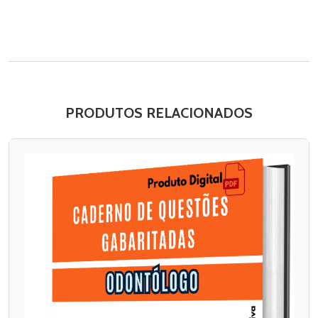
PRODUTOS RELACIONADOS