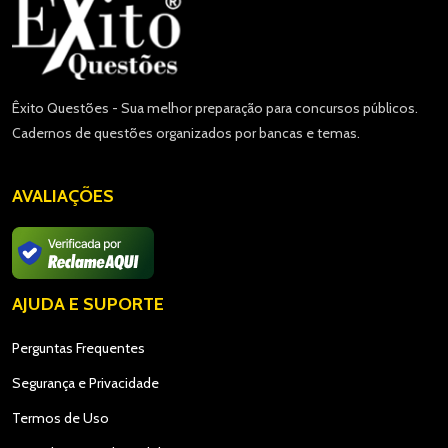
Êxito Questões - Sua melhor preparação para concursos públicos.
Cadernos de questões organizados por bancas e temas.
AVALIAÇÕES
AJUDA E SUPORTE
Perguntas Frequentes
Segurança e Privacidade
Termos de Uso