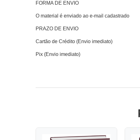
FORMA DE ENVIO
O material é enviado ao e-mail cadastrado
PRAZO DE ENVIO
Cartão de Crédito (Envio imediato)
Pix (Envio imediato)