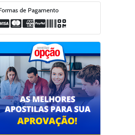
Formas de Pagamento