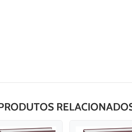
PRODUTOS RELACIONADO