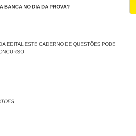
DA BANCA NO DIA DA PROVA?
ADA EDITAL ESTE CADERNO DE QUESTÕES PODE
 CONCURSO
STÕES