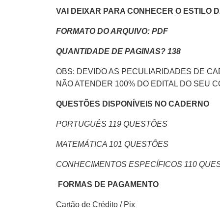
VAI DEIXAR PARA CONHECER O ESTILO 
FORMATO DO ARQUIVO: PDF
QUANTIDADE DE PAGINAS? 138
OBS: DEVIDO AS PECULIARIDADES DE C
NÃO ATENDER 100% DO EDITAL DO SEU
QUESTÕES DISPONÍVEIS NO CADERNO
PORTUGUÊS 119 QUESTÕES
MATEMÁTICA 101 QUESTÕES
CONHECIMENTOS ESPECÍFICOS 110 QUE
FORMAS DE PAGAMENTO
Cartão de Crédito / Pix