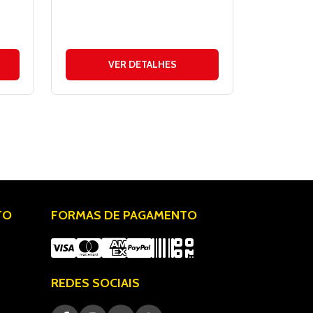
VER DETALHES
TO
FORMAS DE PAGAMENTO
REDES SOCIAIS