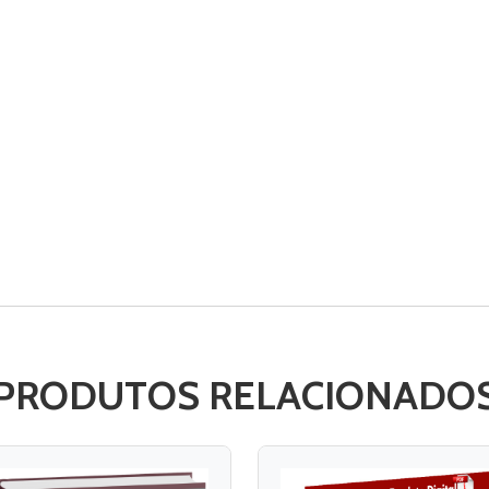
PRODUTOS RELACIONADO