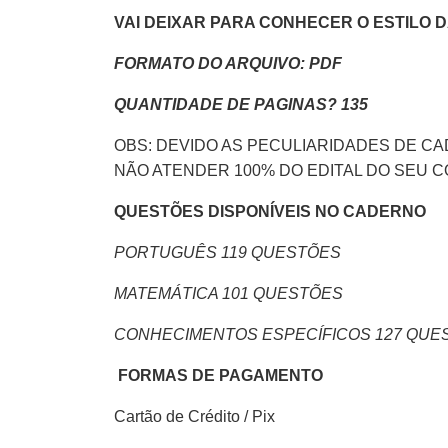
VAI DEIXAR PARA CONHECER O ESTILO 
FORMATO DO ARQUIVO: PDF
QUANTIDADE DE PAGINAS? 135
OBS: DEVIDO AS PECULIARIDADES DE C
NÃO ATENDER 100% DO EDITAL DO SEU
QUESTÕES DISPONÍVEIS NO CADERNO
PORTUGUÊS 119 QUESTÕES
MATEMÁTICA 101 QUESTÕES
CONHECIMENTOS ESPECÍFICOS 127 QUE
FORMAS DE PAGAMENTO
Cartão de Crédito / Pix