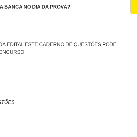
DA BANCA NO DIA DA PROVA?
ADA EDITAL ESTE CADERNO DE QUESTÕES PODE
 CONCURSO
STÕES