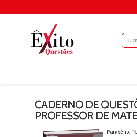
CADERNO DE QUESTÕ
PROFESSOR DE MATE
Parabéns
. P