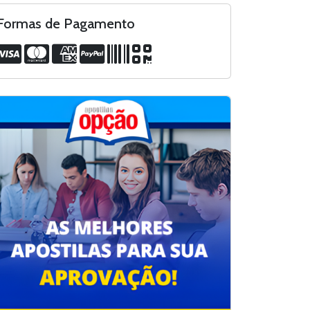
Formas de Pagamento