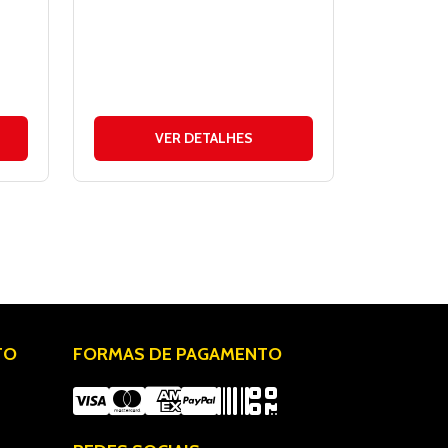
VER DETALHES
TO
FORMAS DE PAGAMENTO