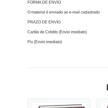
FORMA DE ENVIO
O material é enviado ao e-mail cadastrado
PRAZO DE ENVIO
Cartão de Crédito (Envio imediato)
Pix (Envio imediato)