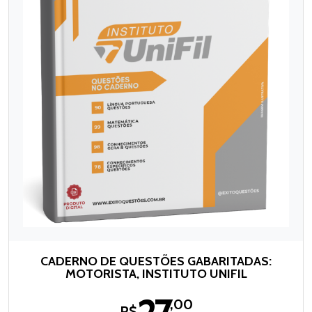
CADERNO DE QUESTÕES GABARITADAS:
MOTORISTA, INSTITUTO UNIFIL
,00
R$