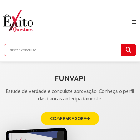
FUNVAPI
Estude de verdade e conquiste aprovação. Conheça o perfil
das bancas antecipadamente.
COMPRAR AGORA