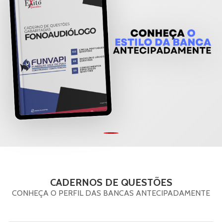
CADERNOS DE QUESTÕES
CONHEÇA O PERFIL DAS BANCAS ANTECIPADAMENTE