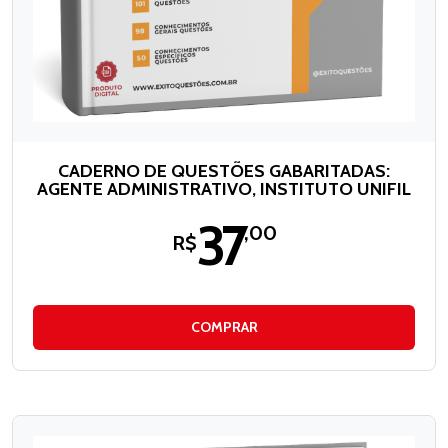
CADERNO DE QUESTÕES GABARITADAS:
AGENTE ADMINISTRATIVO, INSTITUTO UNIFIL
37
,00
R$
COMPRAR