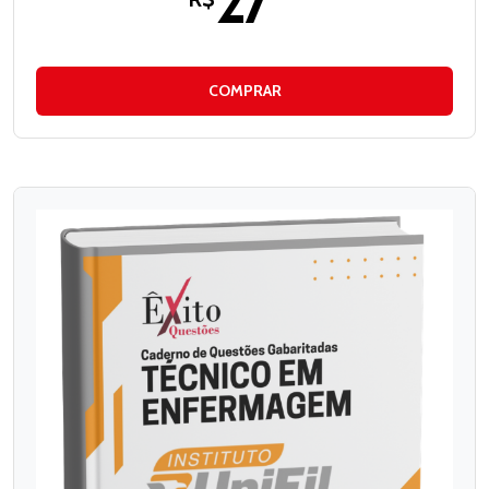
27
COMPRAR