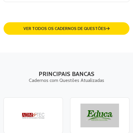
VER TODOS OS CADERNOS DE QUESTÕES
PRINCIPAIS BANCAS
Cadernos com Questões Atualizadas