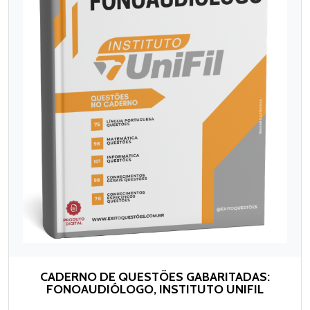
CADERNO DE QUESTÕES GABARITADAS:
FONOAUDIÓLOGO, INSTITUTO UNIFIL