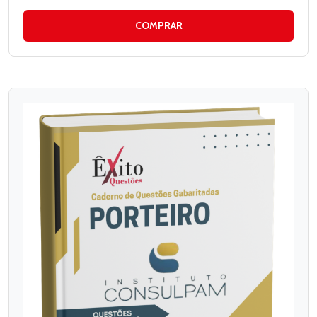
COMPRAR