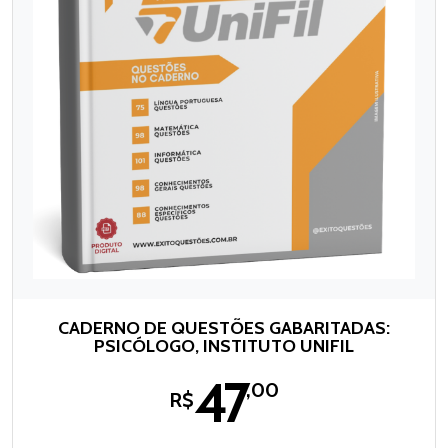
CADERNO DE QUESTÕES GABARITADAS:
PSICÓLOGO, INSTITUTO UNIFIL
47
,00
R$