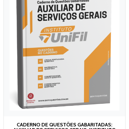
CADERNO DE QUESTÕES GABARITADAS: