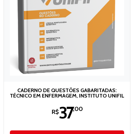
CADERNO DE QUESTÕES GABARITADAS:
TÉCNICO EM ENFERMAGEM, INSTITUTO UNIFIL
37
,00
R$