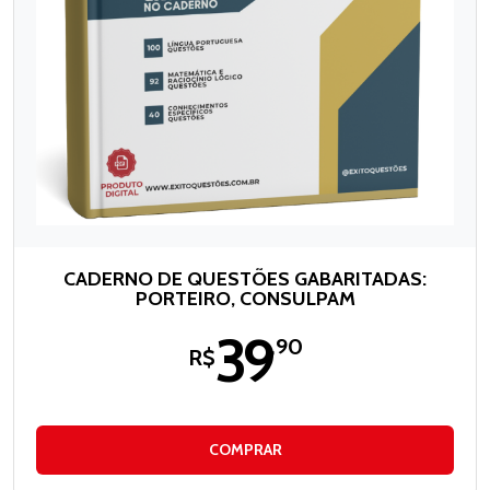
CADERNO DE QUESTÕES GABARITADAS:
PORTEIRO, CONSULPAM
39
,90
R$
COMPRAR