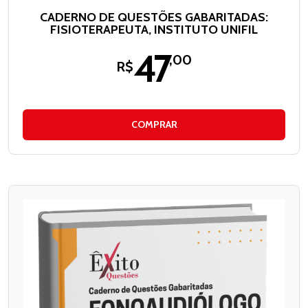
CADERNO DE QUESTÕES GABARITADAS:
FISIOTERAPEUTA, INSTITUTO UNIFIL
47
,00
R$
COMPRAR