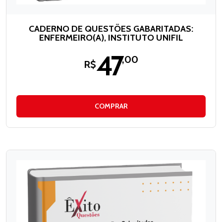
CADERNO DE QUESTÕES GABARITADAS:
ENFERMEIRO(A), INSTITUTO UNIFIL
47
,00
R$
COMPRAR