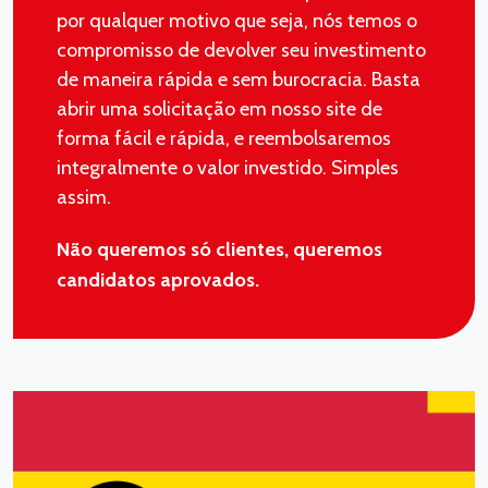
por qualquer motivo que seja, nós temos o
compromisso de devolver seu investimento
de maneira rápida e sem burocracia. Basta
abrir uma solicitação em nosso site de
forma fácil e rápida, e reembolsaremos
integralmente o valor investido. Simples
assim.
Não queremos só clientes, queremos
candidatos aprovados.