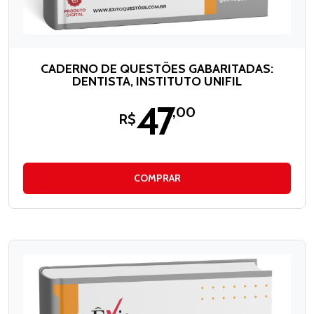
CADERNO DE QUESTÕES GABARITADAS:
DENTISTA, INSTITUTO UNIFIL
47
,00
R$
COMPRAR