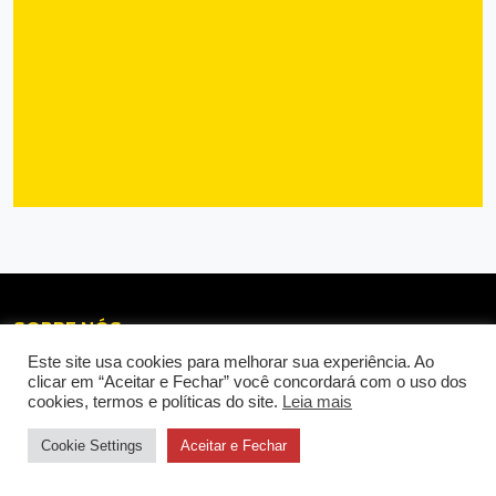
SOBRE NÓS
Este site usa cookies para melhorar sua experiência. Ao
clicar em “Aceitar e Fechar” você concordará com o uso dos
cookies, termos e políticas do site.
Leia mais
Cookie Settings
Aceitar e Fechar