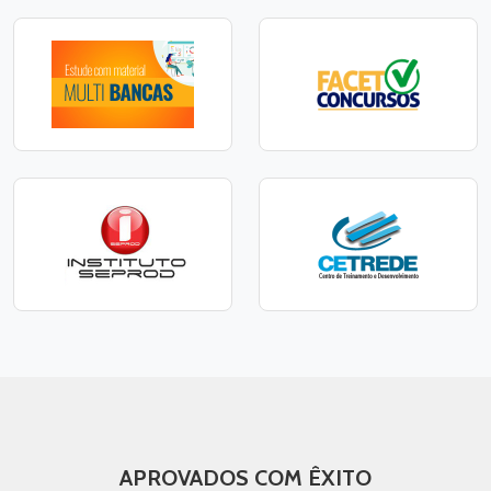
APROVADOS COM ÊXITO