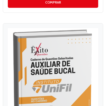
COMPRAR