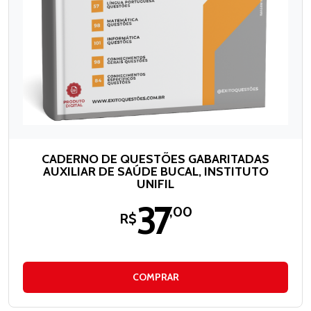
CADERNO DE QUESTÕES GABARITADAS
AUXILIAR DE SAÚDE BUCAL, INSTITUTO
UNIFIL
37
,00
R$
COMPRAR