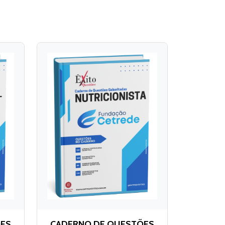
ÕES
CADERNO DE QUESTÕES