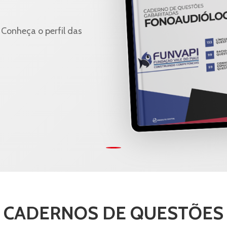
Conheça o perfil das
CADERNOS DE QUESTÕES