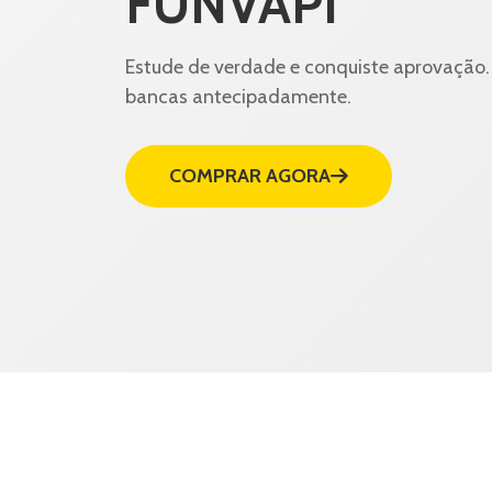
FUNVAPI
Estude de verdade e conquiste aprovação. 
bancas antecipadamente.
COMPRAR AGORA