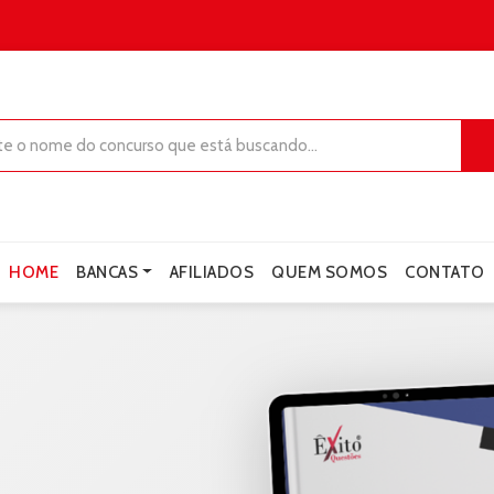
HOME
BANCAS
AFILIADOS
QUEM SOMOS
CONTATO