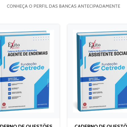
CONHEÇA O PERFIL DAS BANCAS ANTECIPADAMENTE
DERNO DE QUESTÕES
CADERNO DE QUEST