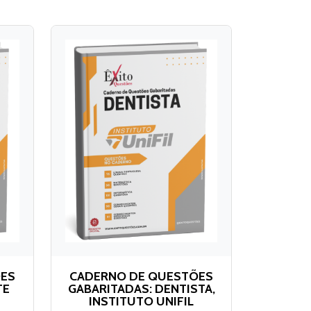
ÕES
CADERNO DE QUESTÕES
TE
GABARITADAS: DENTISTA,
INSTITUTO UNIFIL