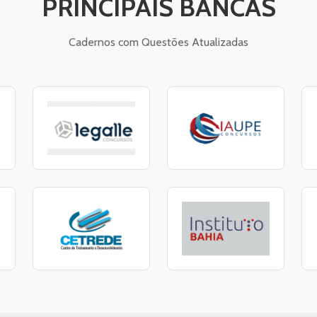
PRINCIPAIS BANCAS
Cadernos com Questões Atualizadas