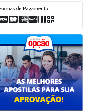
Formas de Pagamento