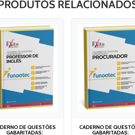
PRODUTOS RELACIONADO
DERNO DE QUESTÕES
CADERNO DE QUEST
GABARITADAS:
GABARITADAS: