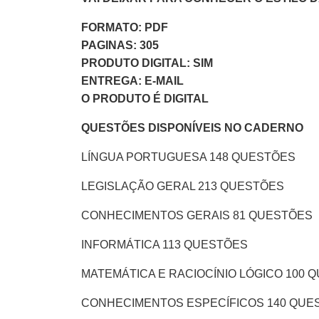
FORMATO: PDF
PAGINAS: 305
PRODUTO DIGITAL: SIM
ENTREGA: E-MAIL
O PRODUTO É DIGITAL
QUESTÕES DISPONÍVEIS NO CADERNO
LÍNGUA PORTUGUESA 148 QUESTÕES
LEGISLAÇÃO GERAL 213 QUESTÕES
CONHECIMENTOS GERAIS 81 QUESTÕES
INFORMÁTICA 113 QUESTÕES
MATEMÁTICA E RACIOCÍNIO LÓGICO 100 
CONHECIMENTOS ESPECÍFICOS 140 QUE