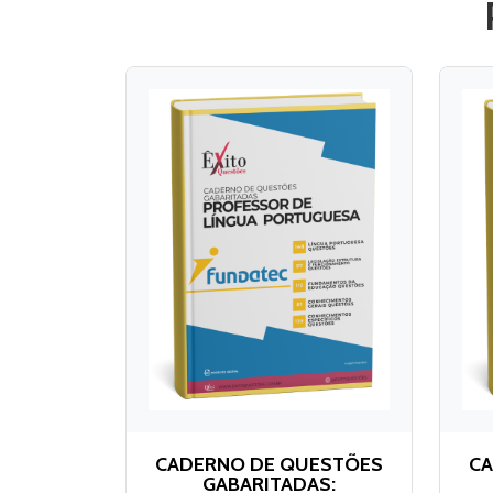
CADERNO DE QUESTÕES
CA
GABARITADAS: