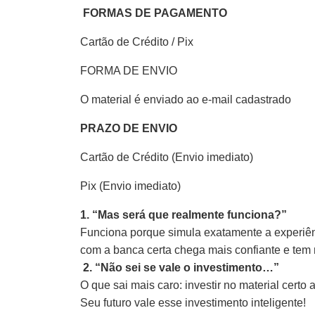
FORMAS DE PAGAMENTO
Cartão de Crédito / Pix
FORMA DE ENVIO
O material é enviado ao e-mail cadastrado
PRAZO DE ENVIO
Cartão de Crédito (Envio imediato)
Pix (Envio imediato)
1. “Mas será que realmente funciona?”
Funciona porque simula exatamente a experiênc
com a banca certa chega mais confiante e tem
2. “Não sei se vale o investimento…”
O que sai mais caro: investir no material cert
Seu futuro vale esse investimento inteligente!