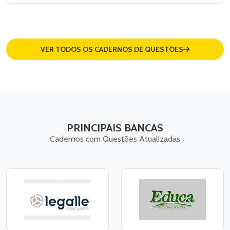
VER TODOS OS CADERNOS DE QUESTÕES
PRINCIPAIS BANCAS
Cadernos com Questões Atualizadas