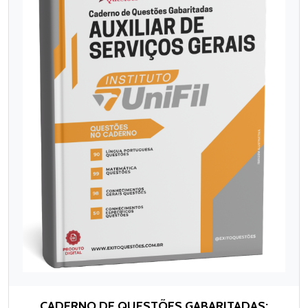
CADERNO DE QUESTÕES GABARITADAS: