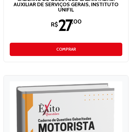
AUXILIAR DE SERVIÇOS GERAIS, INSTITUTO
UNIFIL
27
,00
R$
COMPRAR