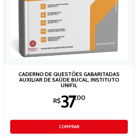
CADERNO DE QUESTÕES GABARITADAS
AUXILIAR DE SAÚDE BUCAL, INSTITUTO
UNIFIL
37
,00
R$
COMPRAR