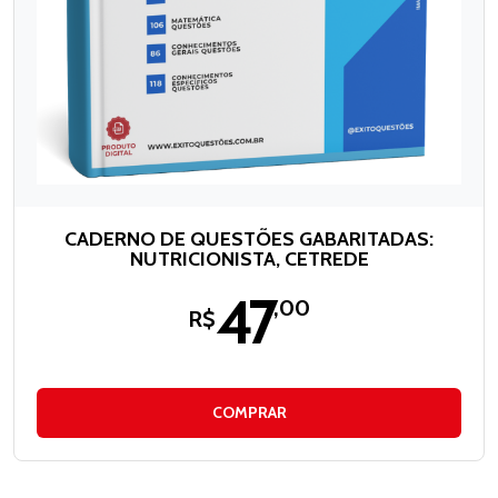
CADERNO DE QUESTÕES GABARITADAS:
NUTRICIONISTA, CETREDE
47
,00
R$
COMPRAR