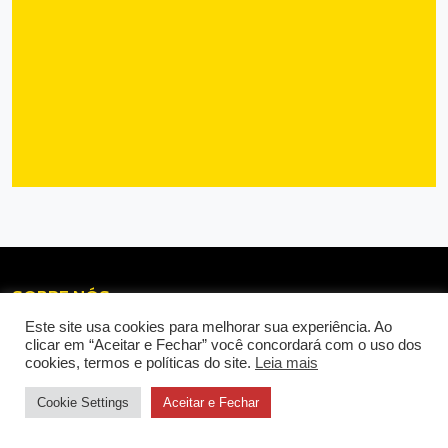
SOBRE NÓS
Este site usa cookies para melhorar sua experiência. Ao
clicar em “Aceitar e Fechar” você concordará com o uso dos
cookies, termos e políticas do site.
Leia mais
Cookie Settings
Aceitar e Fechar