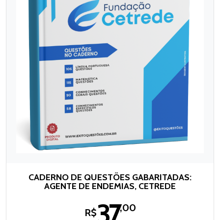
CADERNO DE QUESTÕES GABARITADAS:
AGENTE DE ENDEMIAS, CETREDE
37
,00
R$