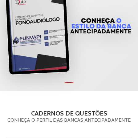
CADERNOS DE QUESTÕES
CONHEÇA O PERFIL DAS BANCAS ANTECIPADAMENTE