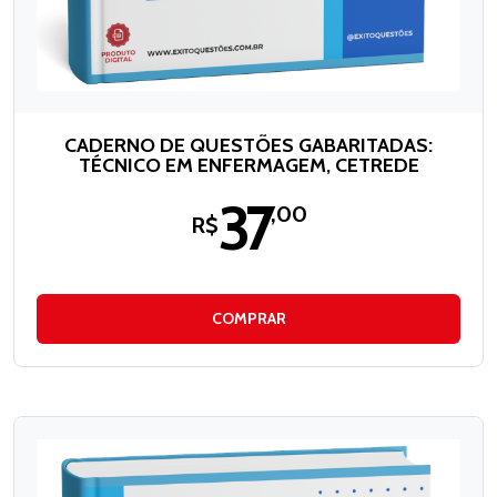
CADERNO DE QUESTÕES GABARITADAS:
TÉCNICO EM ENFERMAGEM, CETREDE
37
,00
R$
COMPRAR