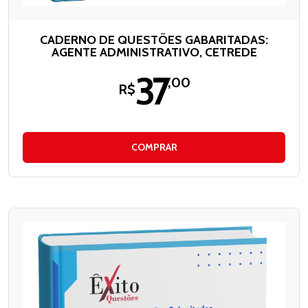
CADERNO DE QUESTÕES GABARITADAS:
AGENTE ADMINISTRATIVO, CETREDE
37
,00
R$
COMPRAR