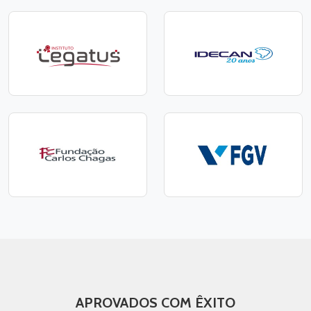
APROVADOS COM ÊXITO