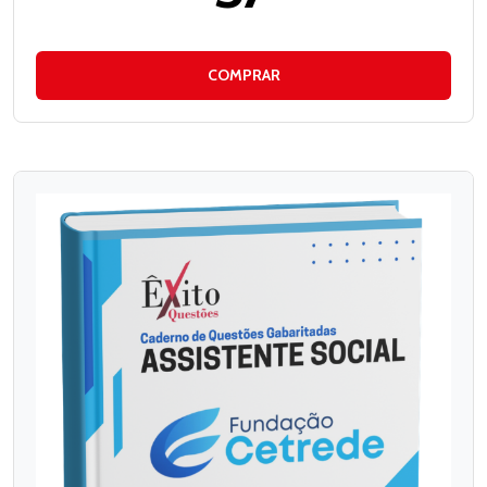
COMPRAR