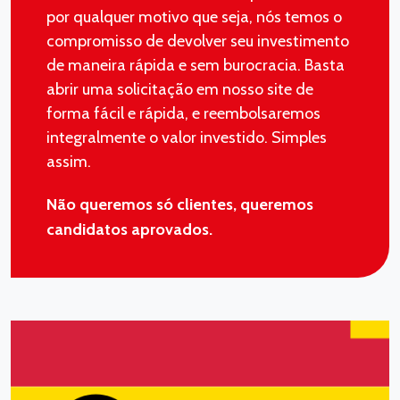
por qualquer motivo que seja, nós temos o
compromisso de devolver seu investimento
de maneira rápida e sem burocracia. Basta
abrir uma solicitação em nosso site de
forma fácil e rápida, e reembolsaremos
integralmente o valor investido. Simples
assim.
Não queremos só clientes, queremos
candidatos aprovados.