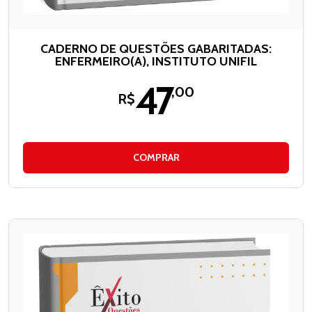
CADERNO DE QUESTÕES GABARITADAS:
ENFERMEIRO(A), INSTITUTO UNIFIL
47
,00
R$
COMPRAR