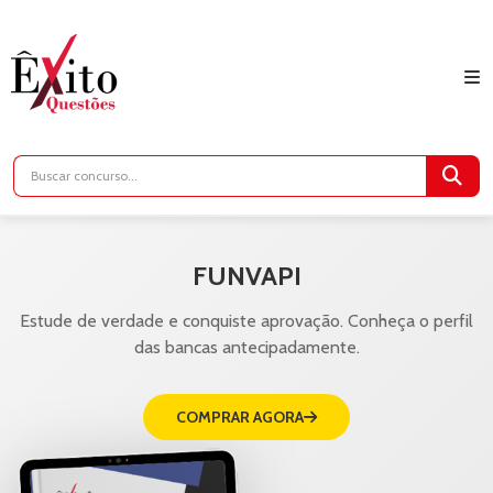
FUNVAPI
Estude de verdade e conquiste aprovação. Conheça o perfil
das bancas antecipadamente.
COMPRAR AGORA