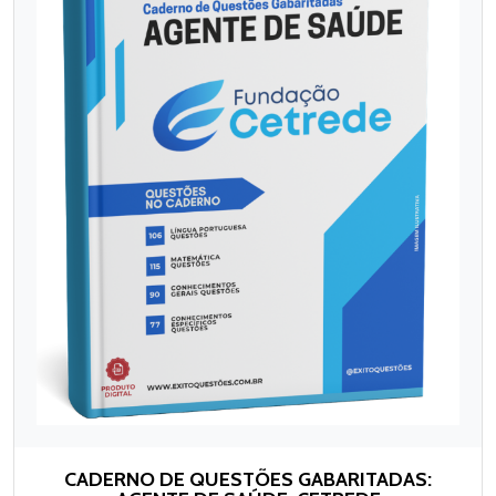
CADERNO DE QUESTÕES GABARITADAS: