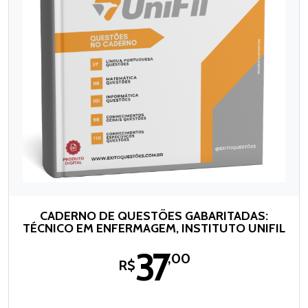
CADERNO DE QUESTÕES GABARITADAS:
TÉCNICO EM ENFERMAGEM, INSTITUTO UNIFIL
37
,00
R$