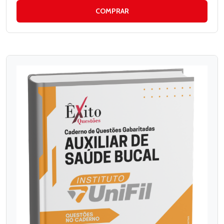
COMPRAR