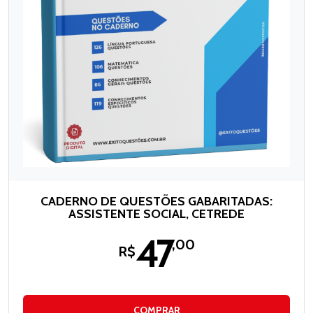
CADERNO DE QUESTÕES GABARITADAS:
ASSISTENTE SOCIAL, CETREDE
47
,00
R$
COMPRAR