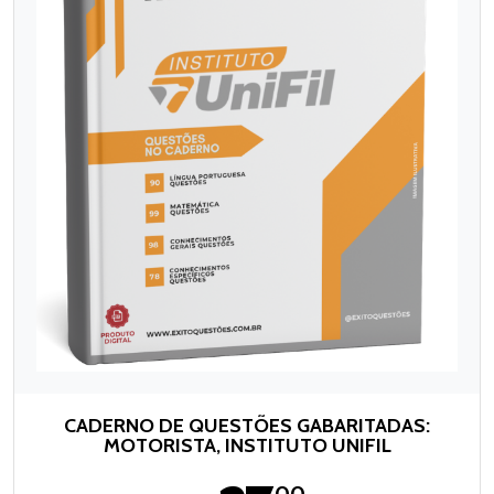
CADERNO DE QUESTÕES GABARITADAS:
MOTORISTA, INSTITUTO UNIFIL