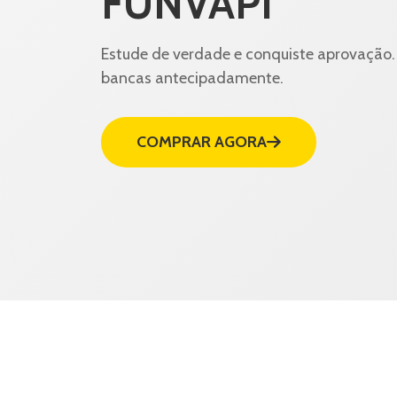
FUNVAPI
Estude de verdade e conquiste aprovação. 
bancas antecipadamente.
COMPRAR AGORA