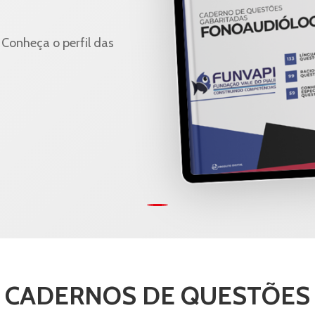
Conheça o perfil das
CADERNOS DE QUESTÕES