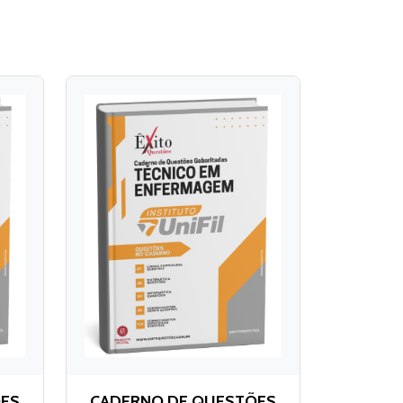
ÕES
CADERNO DE QUESTÕES