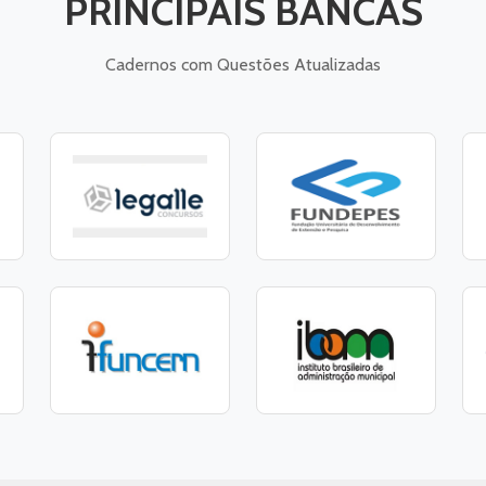
PRINCIPAIS BANCAS
Cadernos com Questões Atualizadas