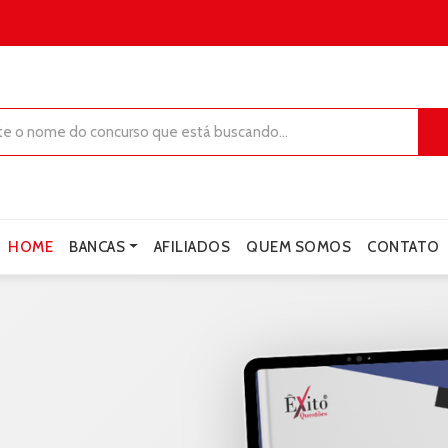
HOME
BANCAS
AFILIADOS
QUEM SOMOS
CONTATO