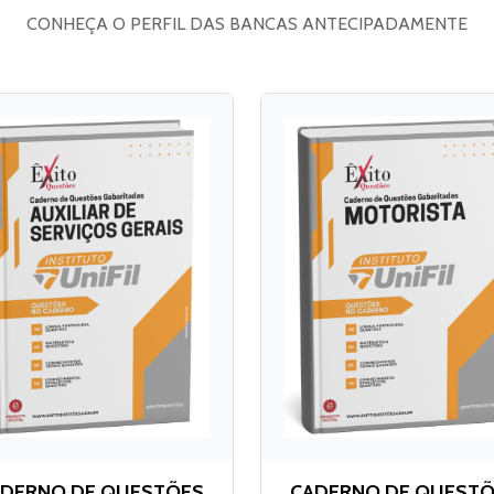
CONHEÇA O PERFIL DAS BANCAS ANTECIPADAMENTE
DERNO DE QUESTÕES
CADERNO DE QUEST