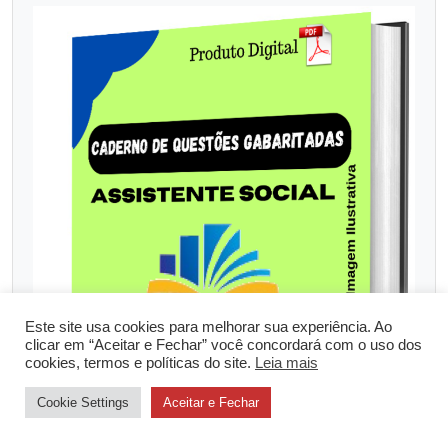
Este site usa cookies para melhorar sua experiência. Ao
clicar em “Aceitar e Fechar” você concordará com o uso dos
cookies, termos e políticas do site.
Leia mais
Cookie Settings
Aceitar e Fechar