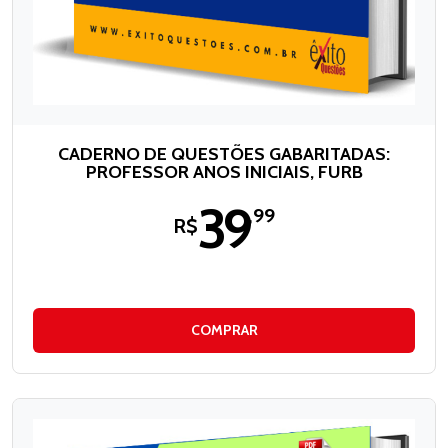
CADERNO DE QUESTÕES GABARITADAS:
PROFESSOR ANOS INICIAIS, FURB
39
,99
R$
COMPRAR