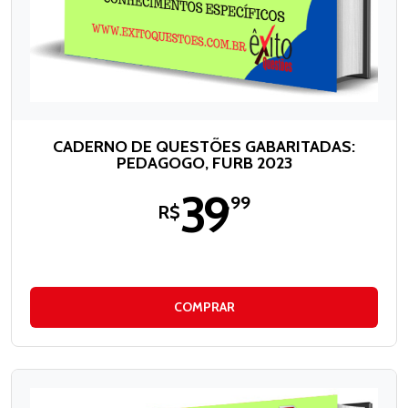
CADERNO DE QUESTÕES GABARITADAS:
PEDAGOGO, FURB 2023
39
,99
R$
COMPRAR