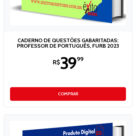
CADERNO DE QUESTÕES GABARITADAS:
PROFESSOR DE PORTUGUÊS, FURB 2023
39
,99
R$
COMPRAR