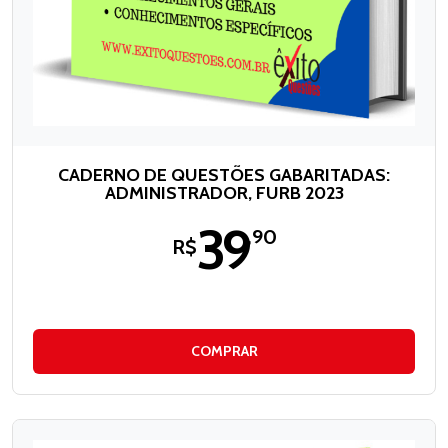
CADERNO DE QUESTÕES GABARITADAS:
ADMINISTRADOR, FURB 2023
39
,90
R$
COMPRAR