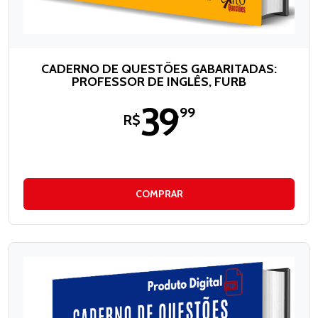
CADERNO DE QUESTÕES GABARITADAS:
PROFESSOR DE INGLÊS, FURB
39
,99
R$
COMPRAR