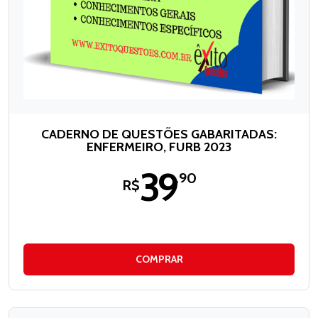
CADERNO DE QUESTÕES GABARITADAS:
ENFERMEIRO, FURB 2023
39
,90
R$
COMPRAR