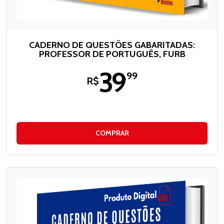
CADERNO DE QUESTÕES GABARITADAS:
PROFESSOR DE PORTUGUÊS, FURB
39
,99
R$
COMPRAR