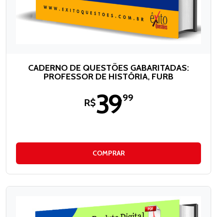
CADERNO DE QUESTÕES GABARITADAS:
PROFESSOR DE HISTÓRIA, FURB
39
,99
R$
COMPRAR