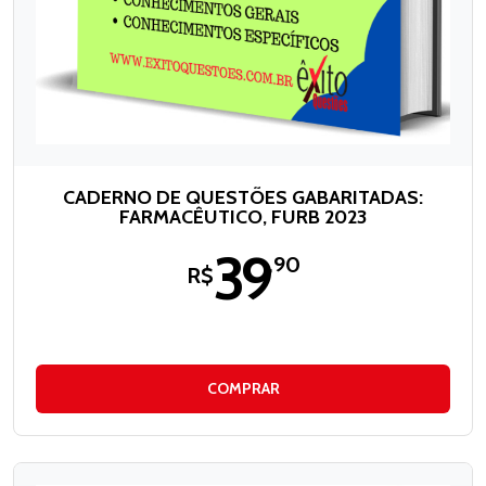
CADERNO DE QUESTÕES GABARITADAS:
FARMACÊUTICO, FURB 2023
39
,90
R$
COMPRAR