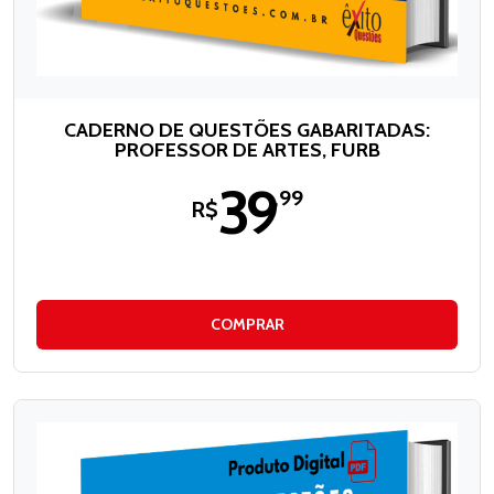
CADERNO DE QUESTÕES GABARITADAS:
PROFESSOR DE ARTES, FURB
39
,99
R$
COMPRAR