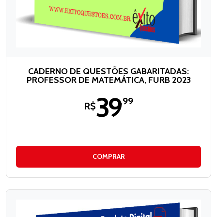
CADERNO DE QUESTÕES GABARITADAS:
PROFESSOR DE MATEMÁTICA, FURB 2023
39
,99
R$
COMPRAR