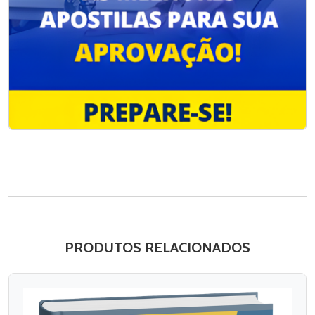
PRODUTOS RELACIONADOS