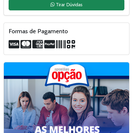
Tirar Dúvidas
Formas de Pagamento