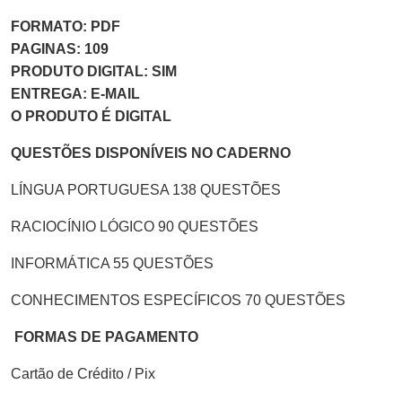
FORMATO: PDF
PAGINAS: 109
PRODUTO DIGITAL: SIM
ENTREGA: E-MAIL
O PRODUTO É DIGITAL
QUESTÕES DISPONÍVEIS NO CADERNO
LÍNGUA PORTUGUESA 138 QUESTÕES
RACIOCÍNIO LÓGICO 90 QUESTÕES
INFORMÁTICA 55 QUESTÕES
CONHECIMENTOS ESPECÍFICOS 70 QUESTÕES
FORMAS DE PAGAMENTO
Cartão de Crédito / Pix