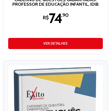
PROFESSOR DE EDUCAÇÃO INFANTIL, IDIB
74
,90
R$
VER DETALHES