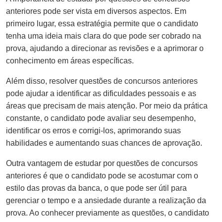
anteriores pode ser vista em diversos aspectos. Em
primeiro lugar, essa estratégia permite que o candidato
tenha uma ideia mais clara do que pode ser cobrado na
prova, ajudando a direcionar as revisões e a aprimorar o
conhecimento em áreas específicas.
Além disso, resolver questões de concursos anteriores
pode ajudar a identificar as dificuldades pessoais e as
áreas que precisam de mais atenção. Por meio da prática
constante, o candidato pode avaliar seu desempenho,
identificar os erros e corrigi-los, aprimorando suas
habilidades e aumentando suas chances de aprovação.
Outra vantagem de estudar por questões de concursos
anteriores é que o candidato pode se acostumar com o
estilo das provas da banca, o que pode ser útil para
gerenciar o tempo e a ansiedade durante a realização da
prova. Ao conhecer previamente as questões, o candidato