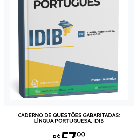
CADERNO DE QUESTÕES GABARITADAS:
LÍNGUA PORTUGUESA, IDIB
,00
R$