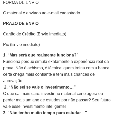
FORMA DE ENVIO
O material é enviado ao e-mail cadastrado
PRAZO DE ENVIO
Cartão de Crédito (Envio imediato)
Pix (Envio imediato)
1. “Mas será que realmente funciona?”
Funciona porque simula exatamente a experiência real da
prova. Não é achismo, é técnica: quem treina com a banca
certa chega mais confiante e tem mais chances de
aprovação.
2. “Não sei se vale o investimento…”
O que sai mais caro: investir no material certo agora ou
perder mais um ano de estudos por não passar? Seu futuro
vale esse investimento inteligente!
3. “Não tenho muito tempo para estudar…”