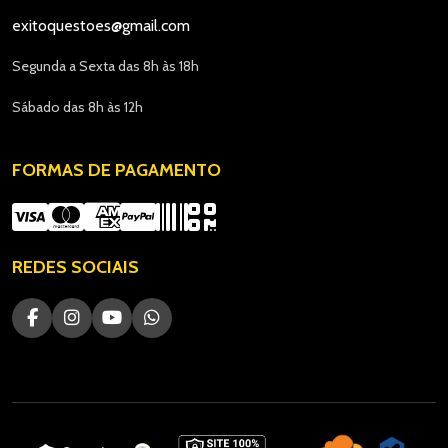
exitoquestoes@gmail.com
Segunda a Sexta das 8h às 18h
Sábado das 8h às 12h
FORMAS DE PAGAMENTO
REDES SOCIAIS