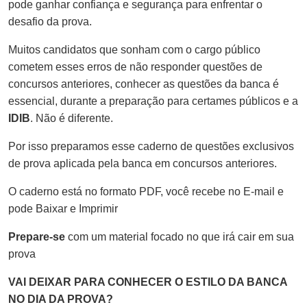
pode ganhar confiança e segurança para enfrentar o
desafio da prova.
Muitos candidatos que sonham com o cargo público
cometem esses erros de não responder questões de
concursos anteriores, conhecer as questões da banca é
essencial, durante a preparação para certames públicos e a
IDIB
. Não é diferente.
Por isso preparamos esse caderno de questões exclusivos
de prova aplicada pela banca em concursos anteriores.
O caderno está no formato PDF, você recebe no E-mail e
pode Baixar e Imprimir
Prepare-se
com um material focado no que irá cair em sua
prova
VAI DEIXAR PARA CONHECER O ESTILO DA BANCA
NO DIA DA PROVA?