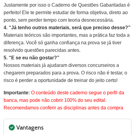
Justamente por isso o Caderno de Questões Gabaritadas é
perfeito! Ele te permite estudar de forma objetiva, direto ao
ponto, sem perder tempo com teoria desnecessária.
4. “Já tenho outros materiais, será que preciso desse?”
Materiais teóricos são importantes, mas a prática faz toda a
diferença. Você só ganha confiança na prova se já tiver
resolvido questões parecidas antes.
5. “E se eu não gostar?”
Nossos materiais já ajudaram diversos concurseiros a
chegarem preparados para a prova. O risco não é testar, o
risco é perder a oportunidade de treinar do jeito certo!
Importante:
O conteúdo deste caderno segue o perfil da
banca, mas pode não cobrir 100% do seu edital.
Recomendamos conferir as disciplinas antes da compra
Vantagens