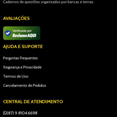
Cadernos de questões organizados por bancas e temas.
AVALIAÇÕES
AJUDA E SUPORTE
Perguntas Frequentes
Segurança e Privacidade
Termos de Uso
Cancelamento de Pedidos
CENTRAL DE ATENDIMENTO
(87) 9 8104.6698