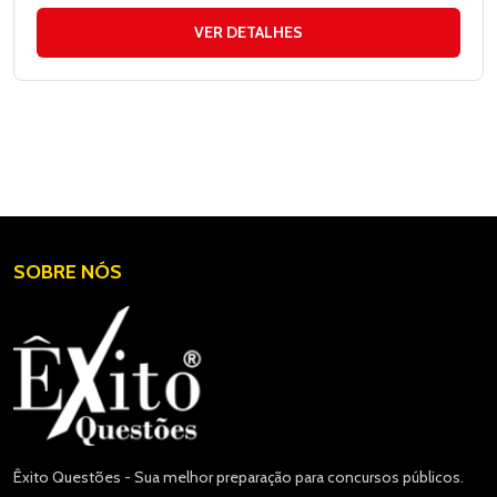
VER DETALHES
SOBRE NÓS
Êxito Questões - Sua melhor preparação para concursos públicos.