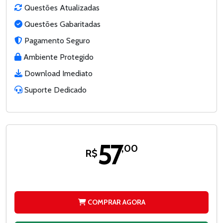
Questões Atualizadas
Questões Gabaritadas
Pagamento Seguro
Ambiente Protegido
Download Imediato
Suporte Dedicado
57
,00
R$
COMPRAR AGORA