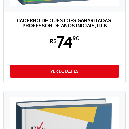
CADERNO DE QUESTÕES GABARITADAS:
PROFESSOR DE ANOS INICIAIS, IDIB
74
,90
R$
VER DETALHES