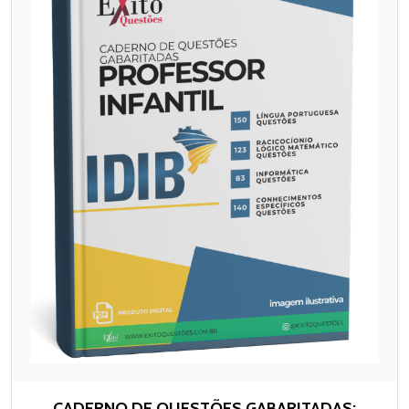
CADERNO DE QUESTÕES GABARITADAS: