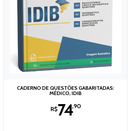
CADERNO DE QUESTÕES GABARITADAS:
MÉDICO, IDIB
74
,90
R$