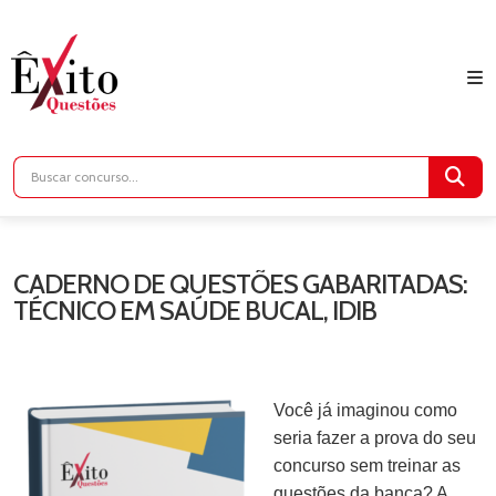
CADERNO DE QUESTÕES GABARITADAS:
TÉCNICO EM SAÚDE BUCAL, IDIB
Você já imaginou como
seria fazer a prova do seu
concurso sem treinar as
questões da banca? A