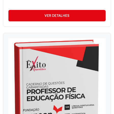
VER DETALHES