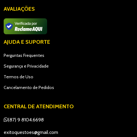
AVALIAÇÕES
AJUDA E SUPORTE
Perguntas Frequentes
Segurança e Privacidade
Termos de Uso
Cancelamento de Pedidos
CENTRAL DE ATENDIMENTO
(87) 9 8104.6698
exitoquestoes@gmail.com