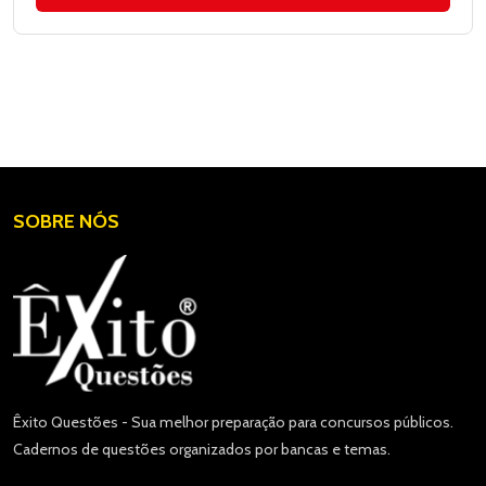
SOBRE NÓS
Êxito Questões - Sua melhor preparação para concursos públicos.
Cadernos de questões organizados por bancas e temas.