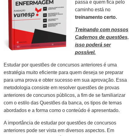
passa e quem fica pelo
caminho está no
treinamento certo.
Treinando com nossos
Cadernos de questões,
isso poderá ser
possível.
Estudar por questões de concursos anteriores é uma
estratégia muito eficiente para quem deseja se preparar
para uma prova e obter sucesso em sua aprovação. Essa
metodologia consiste em resolver questões de provas
anteriores de concursos públicos, a fim de se familiarizar
com o estilo das Questões da banca, os tipos de temas
abordados e a forma como o conteúdo é apresentado.
A importância de estudar por questões de concursos
anteriores pode ser vista em diversos aspectos. Em