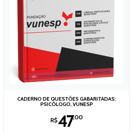
CADERNO DE QUESTÕES GABARITADAS:
PSICÓLOGO, VUNESP
47
,00
R$