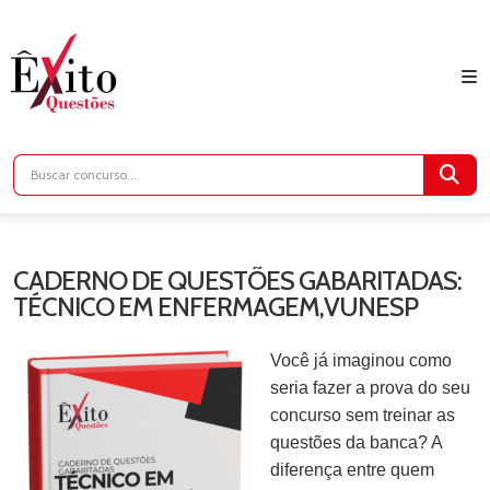
CADERNO DE QUESTÕES GABARITADAS:
TÉCNICO EM ENFERMAGEM,VUNESP
Você já imaginou como
seria fazer a prova do seu
concurso sem treinar as
questões da banca? A
diferença entre quem