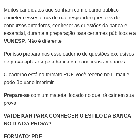
Muitos candidatos que sonham com o cargo público
cometem esses erros de não responder questões de
concursos anteriores, conhecer as questões da banca é
essencial, durante a preparação para certames públicos e a
VUNESP
. Não é diferente.
Por isso preparamos esse caderno de questões exclusivos
de prova aplicada pela banca em concursos anteriores.
O caderno está no formato PDF, você recebe no E-mail e
pode Baixar e Imprimir
Prepare-se
com um material focado no que irá cair em sua
prova
VAI DEIXAR PARA CONHECER O ESTILO DA BANCA
NO DIA DA PROVA?
FORMATO: PDF