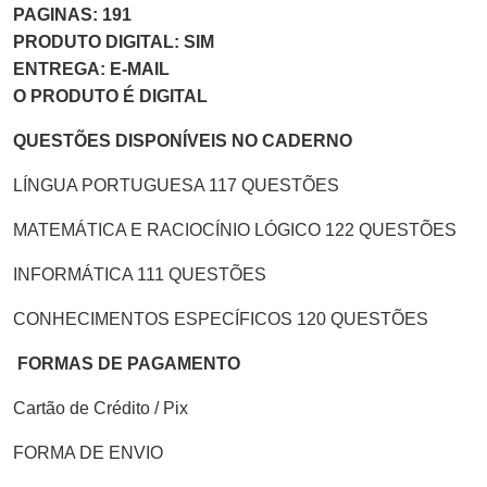
PAGINAS: 191
PRODUTO DIGITAL: SIM
ENTREGA: E-MAIL
O PRODUTO É DIGITAL
QUESTÕES DISPONÍVEIS NO CADERNO
LÍNGUA PORTUGUESA 117 QUESTÕES
MATEMÁTICA E RACIOCÍNIO LÓGICO 122 QUESTÕES
INFORMÁTICA 111 QUESTÕES
CONHECIMENTOS ESPECÍFICOS 120 QUESTÕES
FORMAS DE PAGAMENTO
Cartão de Crédito / Pix
FORMA DE ENVIO