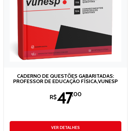
CADERNO DE QUESTÕES GABARITADAS:
PROFESSOR DE EDUCAÇÃO FÍSICA,VUNESP
47
,00
R$
VER DETALHES