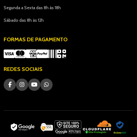
Segunda a Sexta das 8h às 18h
Sábado das 8h às 12h
FORMAS DE PAGAMENTO
REDES SOCIAIS