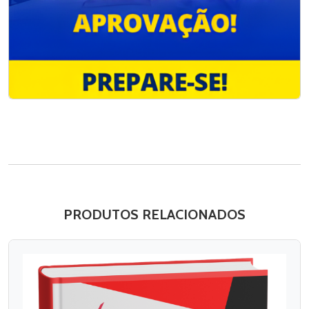
PRODUTOS RELACIONADOS