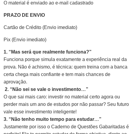
O material é enviado ao e-mail cadastrado
PRAZO DE ENVIO
Cartão de Crédito (Envio imediato)
Pix (Envio imediato)
1. “Mas será que realmente funciona?”
Funciona porque simula exatamente a experiência real da
prova. Não é achismo, é técnica: quem treina com a banca
certa chega mais confiante e tem mais chances de
aprovação.
2. “Não sei se vale o investimento…”
O que sai mais caro: investir no material certo agora ou
perder mais um ano de estudos por não passar? Seu futuro
vale esse investimento inteligente!
3. “Não tenho muito tempo para estudar…”
Justamente por isso o Caderno de Questões Gabaritadas é