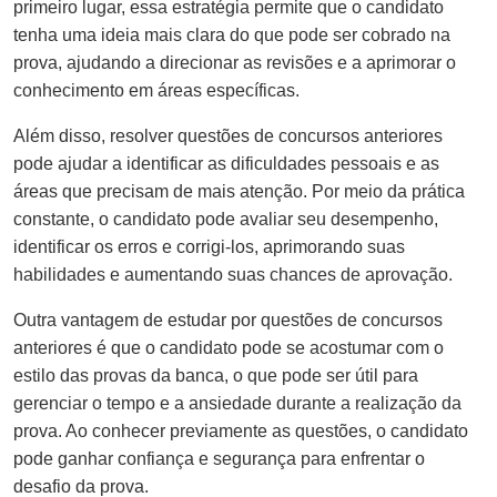
primeiro lugar, essa estratégia permite que o candidato
tenha uma ideia mais clara do que pode ser cobrado na
prova, ajudando a direcionar as revisões e a aprimorar o
conhecimento em áreas específicas.
Além disso, resolver questões de concursos anteriores
pode ajudar a identificar as dificuldades pessoais e as
áreas que precisam de mais atenção. Por meio da prática
constante, o candidato pode avaliar seu desempenho,
identificar os erros e corrigi-los, aprimorando suas
habilidades e aumentando suas chances de aprovação.
Outra vantagem de estudar por questões de concursos
anteriores é que o candidato pode se acostumar com o
estilo das provas da banca, o que pode ser útil para
gerenciar o tempo e a ansiedade durante a realização da
prova. Ao conhecer previamente as questões, o candidato
pode ganhar confiança e segurança para enfrentar o
desafio da prova.