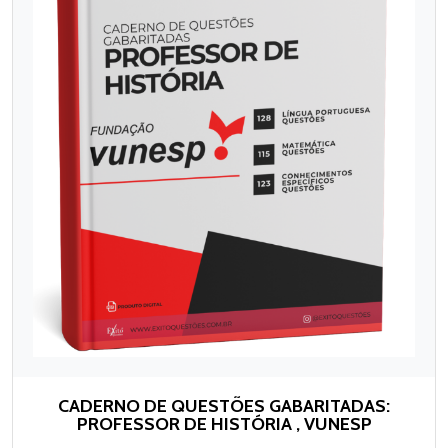
CADERNO DE QUESTÕES GABARITADAS:
PROFESSOR DE HISTÓRIA , VUNESP