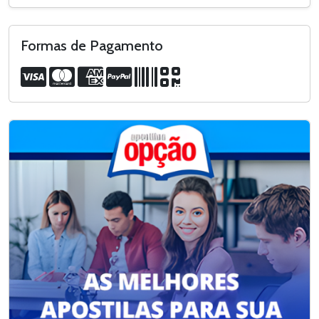
Formas de Pagamento