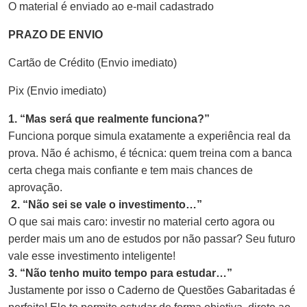
O material é enviado ao e-mail cadastrado
PRAZO DE ENVIO
Cartão de Crédito (Envio imediato)
Pix (Envio imediato)
1. “Mas será que realmente funciona?”
Funciona porque simula exatamente a experiência real da
prova. Não é achismo, é técnica: quem treina com a banca
certa chega mais confiante e tem mais chances de
aprovação.
2. “Não sei se vale o investimento…”
O que sai mais caro: investir no material certo agora ou
perder mais um ano de estudos por não passar? Seu futuro
vale esse investimento inteligente!
3. “Não tenho muito tempo para estudar…”
Justamente por isso o Caderno de Questões Gabaritadas é