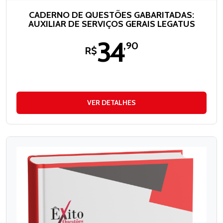
CADERNO DE QUESTÕES GABARITADAS:
AUXILIAR DE SERVIÇOS GERAIS LEGATUS
34
,90
R$
VER DETALHES