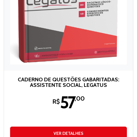
CADERNO DE QUESTÕES GABARITADAS:
ASSISTENTE SOCIAL, LEGATUS
57
,00
R$
VER DETALHES