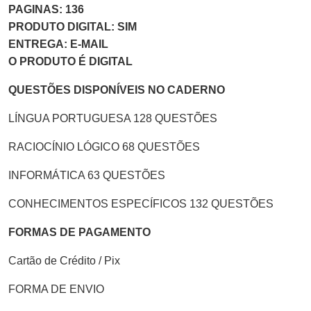
PAGINAS: 136
PRODUTO DIGITAL: SIM
ENTREGA: E-MAIL
O PRODUTO É DIGITAL
QUESTÕES DISPONÍVEIS NO CADERNO
LÍNGUA PORTUGUESA 128 QUESTÕES
RACIOCÍNIO LÓGICO 68 QUESTÕES
INFORMÁTICA 63 QUESTÕES
CONHECIMENTOS ESPECÍFICOS 132 QUESTÕES
FORMAS DE PAGAMENTO
Cartão de Crédito / Pix
FORMA DE ENVIO