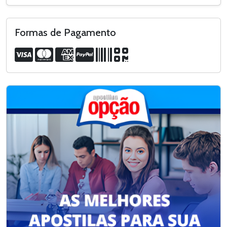
Formas de Pagamento