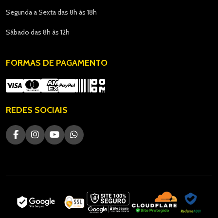
Segunda a Sexta das 8h às 18h
Sábado das 8h às 12h
FORMAS DE PAGAMENTO
REDES SOCIAIS