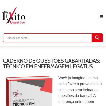
CADERNO DE QUESTÕES GABARITADAS:
TÉCNICO EM ENFERMAGEM LEGATUS
Você já imaginou como
seria fazer a prova do seu
concurso sem treinar as
questões da banca? A
diferença entre quem