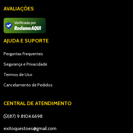
AVALIAÇÕES
AJUDA E SUPORTE
Perguntas Frequentes
Segurança e Privacidade
Termos de Uso
Cancelamento de Pedidos
CENTRAL DE ATENDIMENTO
(87) 9 8104.6698
exitoquestoes@gmail.com