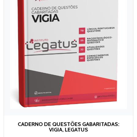
CADERNO DE QUESTÕES GABARITADAS:
VIGIA, LEGATUS