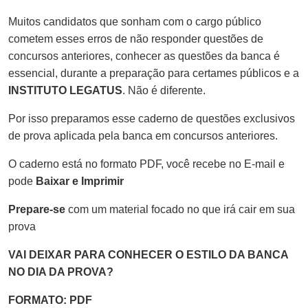
Muitos candidatos que sonham com o cargo público
cometem esses erros de não responder questões de
concursos anteriores, conhecer as questões da banca é
essencial, durante a preparação para certames públicos e a
INSTITUTO LEGATUS
. Não é diferente.
Por isso preparamos esse caderno de questões exclusivos
de prova aplicada pela banca em concursos anteriores.
O caderno está no formato PDF, você recebe no E-mail e
pode
Baixar e Imprimir
Prepare-se
com um material focado no que irá cair em sua
prova
VAI DEIXAR PARA CONHECER O ESTILO DA BANCA
NO DIA DA PROVA?
FORMATO: PDF