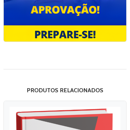
PRODUTOS RELACIONADOS