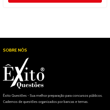
SOBRE NÓS
Êxito Questões - Sua melhor preparação para concursos públicos.
Cadernos de questões organizados por bancas e temas.