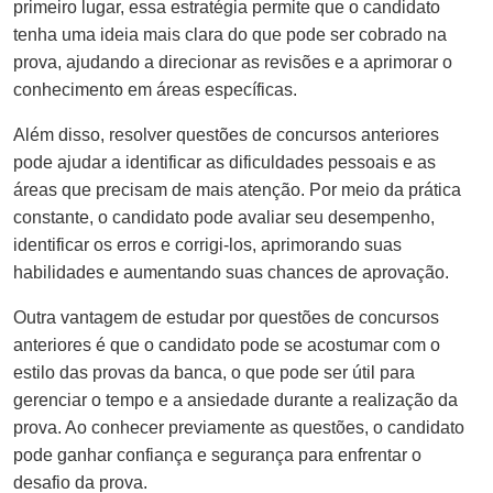
primeiro lugar, essa estratégia permite que o candidato
tenha uma ideia mais clara do que pode ser cobrado na
prova, ajudando a direcionar as revisões e a aprimorar o
conhecimento em áreas específicas.
Além disso, resolver questões de concursos anteriores
pode ajudar a identificar as dificuldades pessoais e as
áreas que precisam de mais atenção. Por meio da prática
constante, o candidato pode avaliar seu desempenho,
identificar os erros e corrigi-los, aprimorando suas
habilidades e aumentando suas chances de aprovação.
Outra vantagem de estudar por questões de concursos
anteriores é que o candidato pode se acostumar com o
estilo das provas da banca, o que pode ser útil para
gerenciar o tempo e a ansiedade durante a realização da
prova. Ao conhecer previamente as questões, o candidato
pode ganhar confiança e segurança para enfrentar o
desafio da prova.