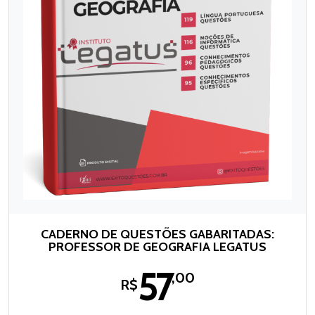
CADERNO DE QUESTÕES GABARITADAS:
PROFESSOR DE GEOGRAFIA LEGATUS
57
,00
R$