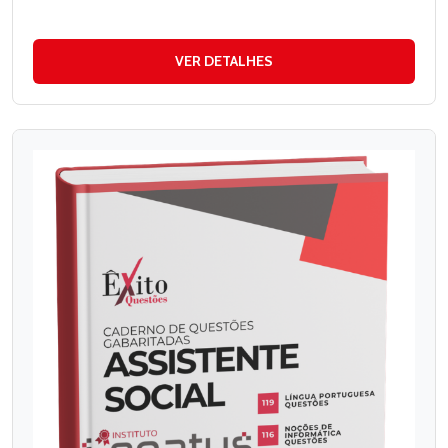
VER DETALHES