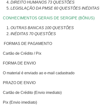
DIREITO HUMANOS 73 QUESTÕES
LEGISLAÇÃO DA PMSE
60
QUESTÕES INÉDITAS
CONHECIMENTOS GERAIS DE SERGIPE (BÔNUS)
OUTRAS BANCAS 100 QUESTÕES
INÉDITAS 70 QUESTÕES
FORMAS DE PAGAMENTO
Cartão de Crédito / Pix
FORMA DE ENVIO
O material é enviado ao e-mail cadastrado
PRAZO DE ENVIO
Cartão de Crédito (Envio imediato)
Pix (Envio imediato)