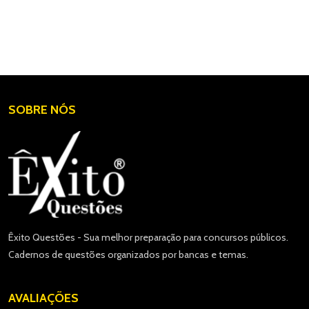
SOBRE NÓS
Êxito Questões - Sua melhor preparação para concursos públicos.
Cadernos de questões organizados por bancas e temas.
AVALIAÇÕES