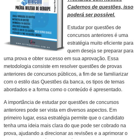
Cadernos de questões, isso
poderá ser possível.
Estudar por questões de
concursos anteriores é uma
estratégia muito eficiente para
quem deseja se preparar para
uma prova e obter sucesso em sua aprovação. Essa
metodologia consiste em resolver questões de provas
anteriores de concursos públicos, a fim de se familiarizar
com o estilo das Questões da banca, os tipos de temas
abordados e a forma como o conteúdo é apresentado.
A importância de estudar por questões de concursos
anteriores pode ser vista em diversos aspectos. Em
primeiro lugar, essa estratégia permite que o candidato
tenha uma ideia mais clara do que pode ser cobrado na
prova, ajudando a direcionar as revisões e a aprimorar o