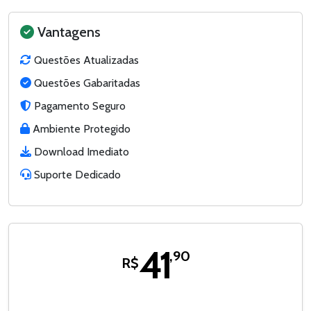
Vantagens
Questões Atualizadas
Questões Gabaritadas
Pagamento Seguro
Ambiente Protegido
Download Imediato
Suporte Dedicado
41
,90
R$