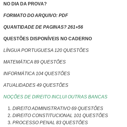
NO DIA DA PROVA?
FORMATO DO ARQUIVO: PDF
QUANTIDADE DE PAGINAS? 261+56
QUESTÕES DISPONÍVEIS NO CADERNO
LÍNGUA PORTUGUESA 120 QUESTÕES
MATEMÁTICA 89 QUESTÕES
INFORMÁTICA 104 QUESTÕES
ATUALIDADES 49 QUESTÕES
NOÇÕES DE DIREITO INCLUI OUTRAS BANCAS
DIREITO ADMINISTRATIVO 69 QUESTÕES
DIREITO CONSTITUCIONAL 101 QUESTÕES
PROCESSO PENAL 83 QUESTÕES