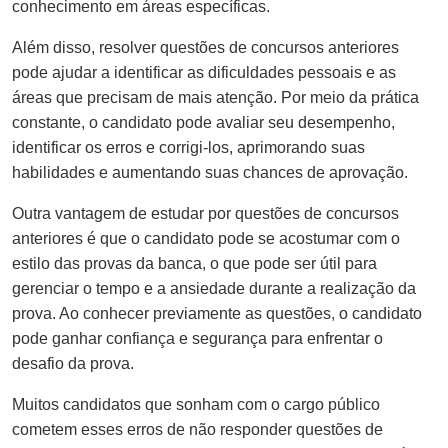
conhecimento em áreas específicas.
Além disso, resolver questões de concursos anteriores
pode ajudar a identificar as dificuldades pessoais e as
áreas que precisam de mais atenção. Por meio da prática
constante, o candidato pode avaliar seu desempenho,
identificar os erros e corrigi-los, aprimorando suas
habilidades e aumentando suas chances de aprovação.
Outra vantagem de estudar por questões de concursos
anteriores é que o candidato pode se acostumar com o
estilo das provas da banca, o que pode ser útil para
gerenciar o tempo e a ansiedade durante a realização da
prova. Ao conhecer previamente as questões, o candidato
pode ganhar confiança e segurança para enfrentar o
desafio da prova.
Muitos candidatos que sonham com o cargo público
cometem esses erros de não responder questões de