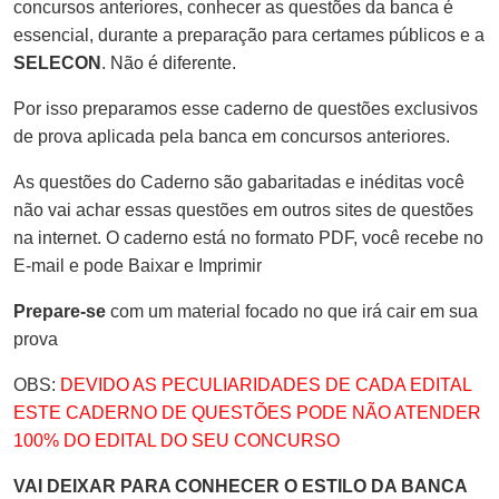
concursos anteriores, conhecer as questões da banca é
essencial, durante a preparação para certames públicos e a
SELECON
. Não é diferente.
Por isso preparamos esse caderno de questões exclusivos
de prova aplicada pela banca em concursos anteriores.
As questões do Caderno são gabaritadas e inéditas você
não vai achar essas questões em outros sites de questões
na internet. O caderno está no formato PDF, você recebe no
E-mail e pode Baixar e Imprimir
Prepare-se
com um material focado no que irá cair em sua
prova
OBS:
DEVIDO AS PECULIARIDADES DE CADA EDITAL
ESTE CADERNO DE QUESTÕES PODE NÃO ATENDER
100% DO EDITAL DO SEU CONCURSO
VAI DEIXAR PARA CONHECER O ESTILO DA BANCA