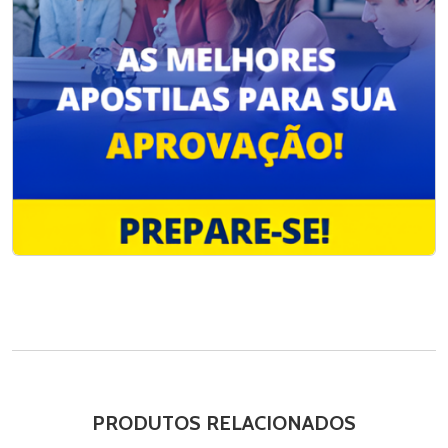
PRODUTOS RELACIONADOS