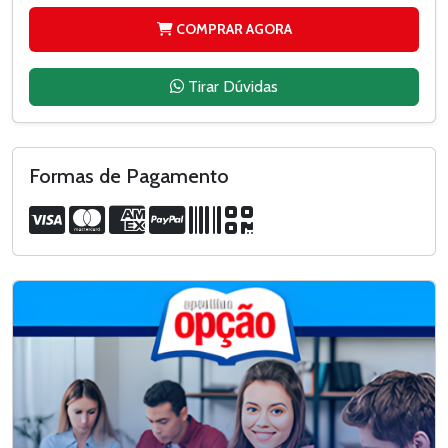
COMPRAR AGORA
Tirar Dúvidas
Formas de Pagamento