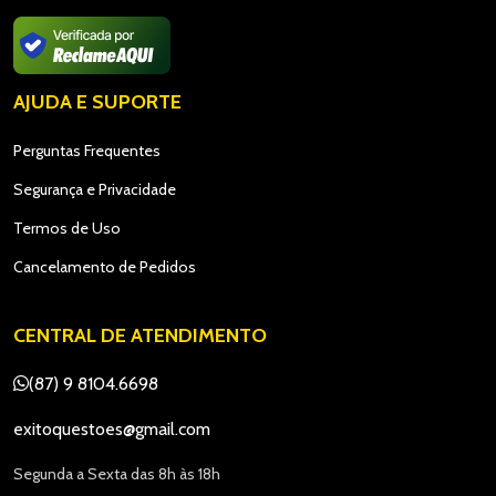
AJUDA E SUPORTE
Perguntas Frequentes
Segurança e Privacidade
Termos de Uso
Cancelamento de Pedidos
CENTRAL DE ATENDIMENTO
(87) 9 8104.6698
exitoquestoes@gmail.com
Segunda a Sexta das 8h às 18h