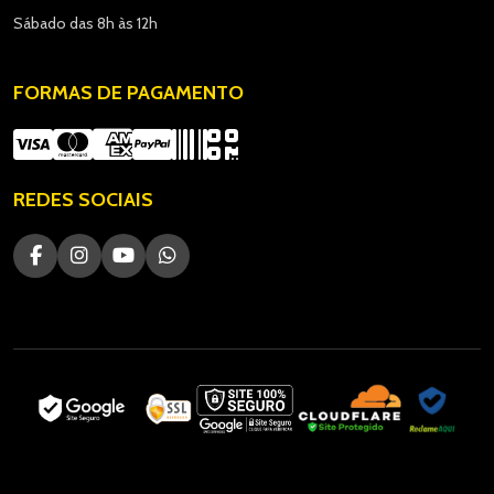
Sábado das 8h às 12h
FORMAS DE PAGAMENTO
REDES SOCIAIS