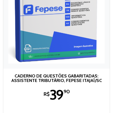
CADERNO DE QUESTÕES GABARITADAS:
ASSISTENTE TRIBUTÁRIO, FEPESE ITAJAÍ/SC
39
,90
R$