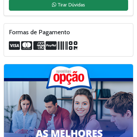
Tirar Dúvidas
Formas de Pagamento