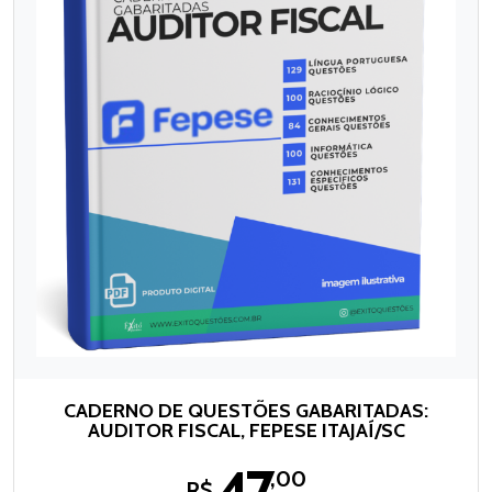
CADERNO DE QUESTÕES GABARITADAS:
AUDITOR FISCAL, FEPESE ITAJAÍ/SC
,00
R$