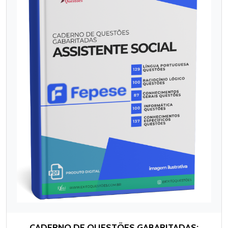
CADERNO DE QUESTÕES GABARITADAS: