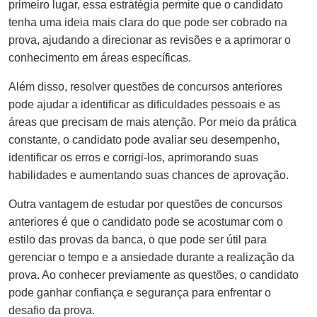
primeiro lugar, essa estratégia permite que o candidato
tenha uma ideia mais clara do que pode ser cobrado na
prova, ajudando a direcionar as revisões e a aprimorar o
conhecimento em áreas específicas.
Além disso, resolver questões de concursos anteriores
pode ajudar a identificar as dificuldades pessoais e as
áreas que precisam de mais atenção. Por meio da prática
constante, o candidato pode avaliar seu desempenho,
identificar os erros e corrigi-los, aprimorando suas
habilidades e aumentando suas chances de aprovação.
Outra vantagem de estudar por questões de concursos
anteriores é que o candidato pode se acostumar com o
estilo das provas da banca, o que pode ser útil para
gerenciar o tempo e a ansiedade durante a realização da
prova. Ao conhecer previamente as questões, o candidato
pode ganhar confiança e segurança para enfrentar o
desafio da prova.