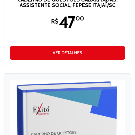
ASSISTENTE SOCIAL, FEPESE ITAJAÍ/SC
47
,00
R$
VER DETALHES