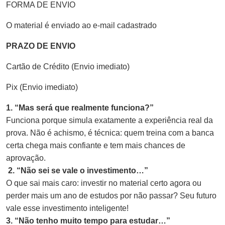
FORMA DE ENVIO
O material é enviado ao e-mail cadastrado
PRAZO DE ENVIO
Cartão de Crédito (Envio imediato)
Pix (Envio imediato)
1. “Mas será que realmente funciona?”
Funciona porque simula exatamente a experiência real da
prova. Não é achismo, é técnica: quem treina com a banca
certa chega mais confiante e tem mais chances de
aprovação.
2. “Não sei se vale o investimento…”
O que sai mais caro: investir no material certo agora ou
perder mais um ano de estudos por não passar? Seu futuro
vale esse investimento inteligente!
3. “Não tenho muito tempo para estudar…”