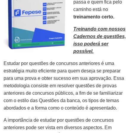
passa e quem fica pelo
caminho está no
treinamento certo.
Treinando com nossos
Cadernos de questões,
isso poderá ser
possível.
Estudar por questões de concursos anteriores é uma
estratégia muito eficiente para quem deseja se preparar
para uma prova e obter sucesso em sua aprovação. Essa
metodologia consiste em resolver questões de provas
anteriores de concursos públicos, a fim de se familiarizar
com o estilo das Questões da banca, os tipos de temas
abordados e a forma como o conteúdo é apresentado.
A importância de estudar por questões de concursos
anteriores pode ser vista em diversos aspectos. Em