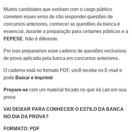
Muitos candidatos que sonham com o cargo público
cometem esses erros de não responder questões de
concursos anteriores, conhecer as questões da banca é
essencial, durante a preparação para certames públicos e a
FEPESE
. Não é diferente.
Por isso preparamos esse caderno de questões exclusivos
de prova aplicada pela banca em concursos anteriores.
O caderno está no formato PDF, você recebe no E-mail e
pode
Baixar e Imprimir
Prepare-se
com um material focado no que irá cair em sua
prova
VAI DEIXAR PARA CONHECER O ESTILO DA BANCA
NO DIA DA PROVA?
FORMATO: PDF