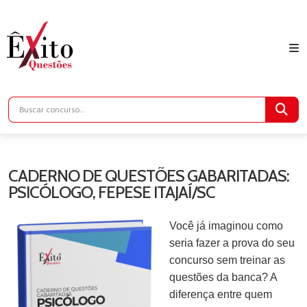
CADERNO DE QUESTÕES GABARITADAS:
PSICÓLOGO, FEPESE ITAJAÍ/SC
Você já imaginou como
seria fazer a prova do seu
concurso sem treinar as
questões da banca? A
diferença entre quem