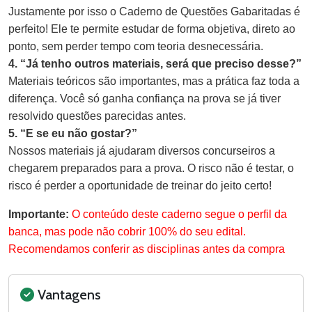
Justamente por isso o Caderno de Questões Gabaritadas é
perfeito! Ele te permite estudar de forma objetiva, direto ao
ponto, sem perder tempo com teoria desnecessária.
4. “Já tenho outros materiais, será que preciso desse?”
Materiais teóricos são importantes, mas a prática faz toda a
diferença. Você só ganha confiança na prova se já tiver
resolvido questões parecidas antes.
5. “E se eu não gostar?”
Nossos materiais já ajudaram diversos concurseiros a
chegarem preparados para a prova. O risco não é testar, o
risco é perder a oportunidade de treinar do jeito certo!
Importante:
O conteúdo deste caderno segue o perfil da
banca, mas pode não cobrir 100% do seu edital.
Recomendamos conferir as disciplinas antes da compra
Vantagens