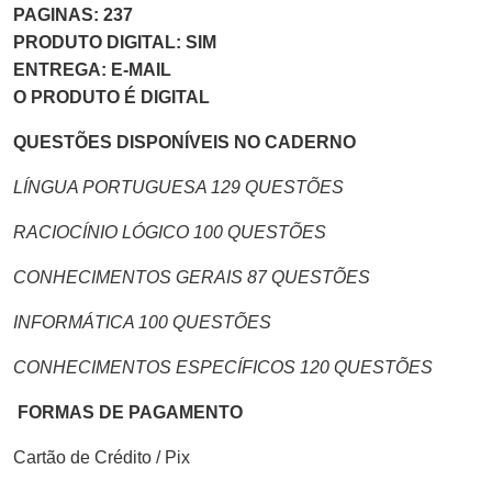
PAGINAS: 237
PRODUTO DIGITAL: SIM
ENTREGA: E-MAIL
O PRODUTO É DIGITAL
QUESTÕES DISPONÍVEIS NO CADERNO
LÍNGUA PORTUGUESA 129 QUESTÕES
RACIOCÍNIO LÓGICO 100 QUESTÕES
CONHECIMENTOS GERAIS 87 QUESTÕES
INFORMÁTICA 100 QUESTÕES
CONHECIMENTOS ESPECÍFICOS 120 QUESTÕES
FORMAS DE PAGAMENTO
Cartão de Crédito / Pix