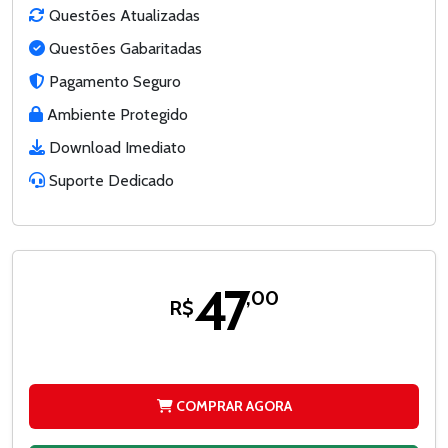
Questões Atualizadas
Questões Gabaritadas
Pagamento Seguro
Ambiente Protegido
Download Imediato
Suporte Dedicado
47
,00
R$
COMPRAR AGORA