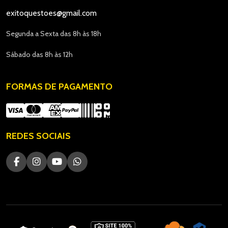
exitoquestoes@gmail.com
Segunda a Sexta das 8h às 18h
Sábado das 8h às 12h
FORMAS DE PAGAMENTO
REDES SOCIAIS