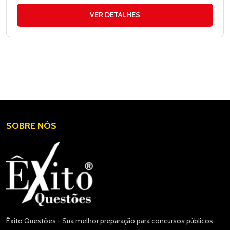
VER DETALHES
SOBRE NÓS
Êxito Questões - Sua melhor preparação para concursos públicos.