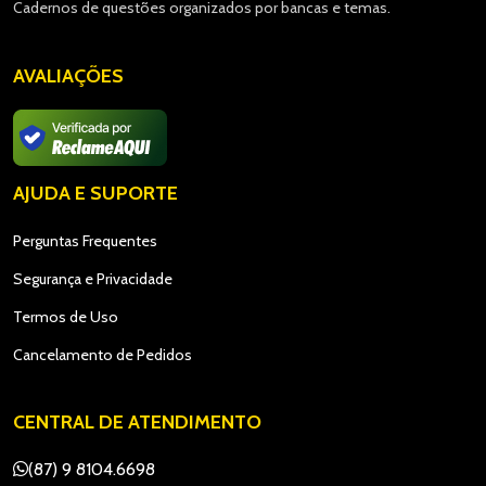
Cadernos de questões organizados por bancas e temas.
AVALIAÇÕES
AJUDA E SUPORTE
Perguntas Frequentes
Segurança e Privacidade
Termos de Uso
Cancelamento de Pedidos
CENTRAL DE ATENDIMENTO
(87) 9 8104.6698