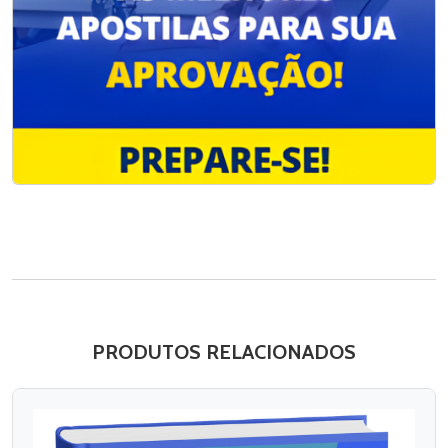
PRODUTOS RELACIONADOS