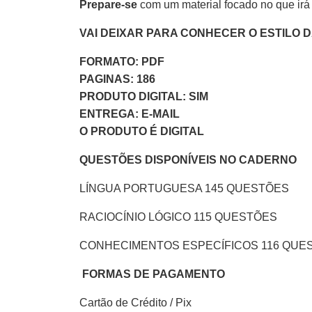
Prepare-se
com um material focado no que irá
VAI DEIXAR PARA CONHECER O ESTILO 
FORMATO: PDF
PAGINAS: 186
PRODUTO DIGITAL: SIM
ENTREGA: E-MAIL
O PRODUTO É DIGITAL
QUESTÕES DISPONÍVEIS NO CADERNO
LÍNGUA PORTUGUESA 145 QUESTÕES
RACIOCÍNIO LÓGICO 115 QUESTÕES
CONHECIMENTOS ESPECÍFICOS 116 QUE
FORMAS DE PAGAMENTO
Cartão de Crédito / Pix