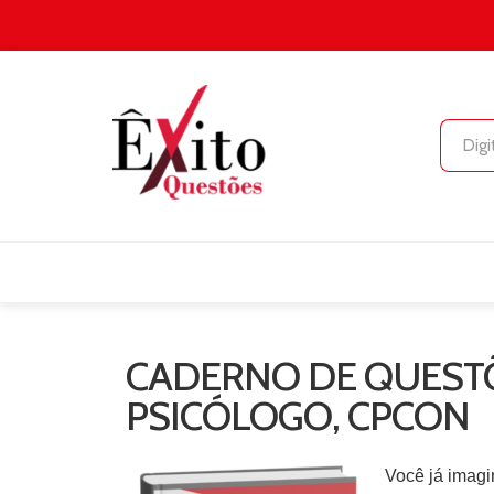
CADERNO DE QUESTÕ
PSICÓLOGO, CPCON
Você já imagi