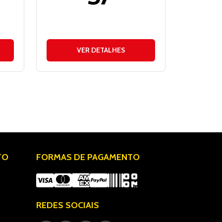
VER DETALHES
TO
FORMAS DE PAGAMENTO
REDES SOCIAIS