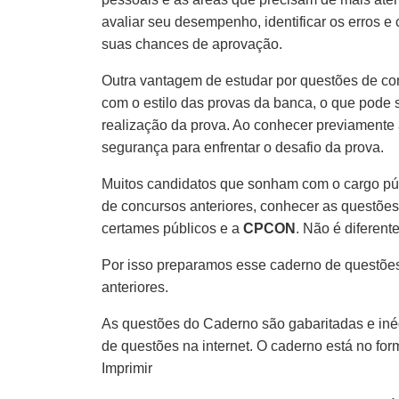
avaliar seu desempenho, identificar os erros e
suas chances de aprovação.
Outra vantagem de estudar por questões de co
com o estilo das provas da banca, o que pode s
realização da prova. Ao conhecer previamente 
segurança para enfrentar o desafio da prova.
Muitos candidatos que sonham com o cargo pú
de concursos anteriores, conhecer as questões
certames públicos e a
CPCON
. Não é diferente
Por isso preparamos esse caderno de questões
anteriores.
As questões do Caderno são gabaritadas e inéd
de questões na internet. O caderno está no fo
Imprimir