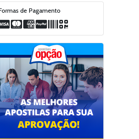
Formas de Pagamento