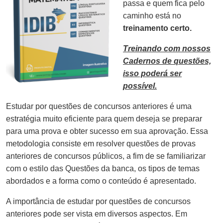
passa e quem fica pelo
caminho está no
treinamento certo.
Treinando com nossos
Cadernos de questões,
isso poderá ser
possível.
Estudar por questões de concursos anteriores é uma
estratégia muito eficiente para quem deseja se preparar
para uma prova e obter sucesso em sua aprovação. Essa
metodologia consiste em resolver questões de provas
anteriores de concursos públicos, a fim de se familiarizar
com o estilo das Questões da banca, os tipos de temas
abordados e a forma como o conteúdo é apresentado.
A importância de estudar por questões de concursos
anteriores pode ser vista em diversos aspectos. Em