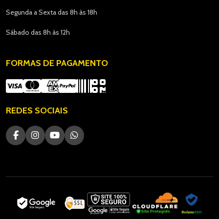
Segunda a Sexta das 8h às 18h
Sábado das 8h às 12h
FORMAS DE PAGAMENTO
REDES SOCIAIS