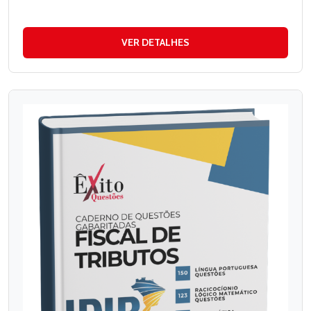
VER DETALHES