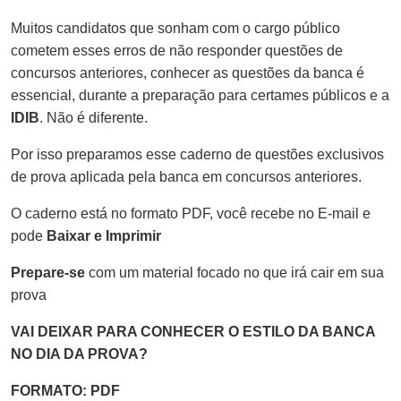
Muitos candidatos que sonham com o cargo público
cometem esses erros de não responder questões de
concursos anteriores, conhecer as questões da banca é
essencial, durante a preparação para certames públicos e a
IDIB
. Não é diferente.
Por isso preparamos esse caderno de questões exclusivos
de prova aplicada pela banca em concursos anteriores.
O caderno está no formato PDF, você recebe no E-mail e
pode
Baixar e Imprimir
Prepare-se
com um material focado no que irá cair em sua
prova
VAI DEIXAR PARA CONHECER O ESTILO DA BANCA
NO DIA DA PROVA?
FORMATO: PDF