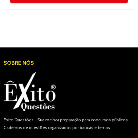
SOBRE NÓS
Êxito Questões - Sua melhor preparação para concursos públicos.
Cadernos de questões organizados por bancas e temas.