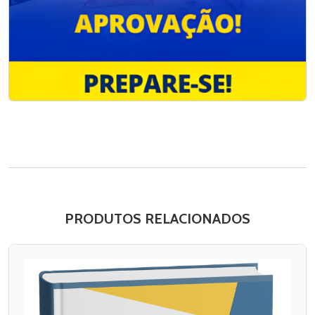
PRODUTOS RELACIONADOS