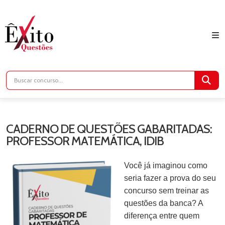
CADERNO DE QUESTÕES GABARITADAS:
PROFESSOR MATEMÁTICA, IDIB
Você já imaginou como
seria fazer a prova do seu
concurso sem treinar as
questões da banca? A
diferença entre quem