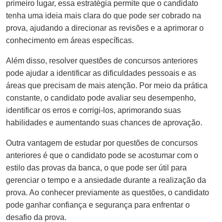
primeiro lugar, essa estratégia permite que o candidato
tenha uma ideia mais clara do que pode ser cobrado na
prova, ajudando a direcionar as revisões e a aprimorar o
conhecimento em áreas específicas.
Além disso, resolver questões de concursos anteriores
pode ajudar a identificar as dificuldades pessoais e as
áreas que precisam de mais atenção. Por meio da prática
constante, o candidato pode avaliar seu desempenho,
identificar os erros e corrigi-los, aprimorando suas
habilidades e aumentando suas chances de aprovação.
Outra vantagem de estudar por questões de concursos
anteriores é que o candidato pode se acostumar com o
estilo das provas da banca, o que pode ser útil para
gerenciar o tempo e a ansiedade durante a realização da
prova. Ao conhecer previamente as questões, o candidato
pode ganhar confiança e segurança para enfrentar o
desafio da prova.