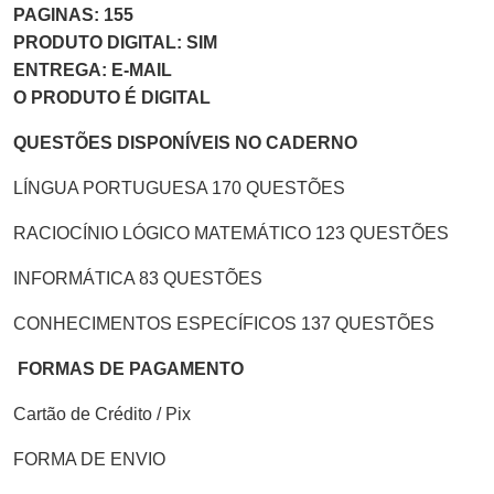
PAGINAS: 155
PRODUTO DIGITAL: SIM
ENTREGA: E-MAIL
O PRODUTO É DIGITAL
QUESTÕES DISPONÍVEIS NO CADERNO
LÍNGUA PORTUGUESA 170 QUESTÕES
RACIOCÍNIO LÓGICO MATEMÁTICO 123 QUESTÕES
INFORMÁTICA 83 QUESTÕES
CONHECIMENTOS ESPECÍFICOS 137 QUESTÕES
FORMAS DE PAGAMENTO
Cartão de Crédito / Pix
FORMA DE ENVIO