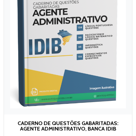
CADERNO DE QUESTÕES GABARITADAS:
AGENTE ADMINISTRATIVO, BANCA IDIB