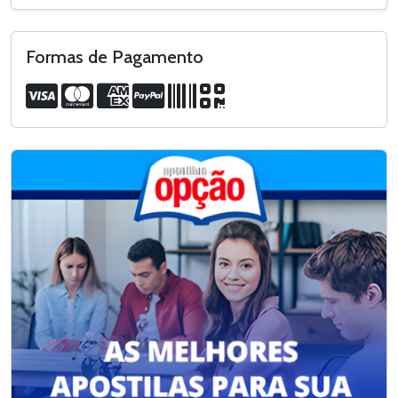
Formas de Pagamento