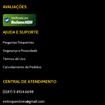
AVALIAÇÕES
AJUDA E SUPORTE
Perguntas Frequentes
Segurança e Privacidade
Termos de Uso
Cancelamento de Pedidos
CENTRAL DE ATENDIMENTO
(87) 9 8104.6698
exitoquestoes@gmail.com