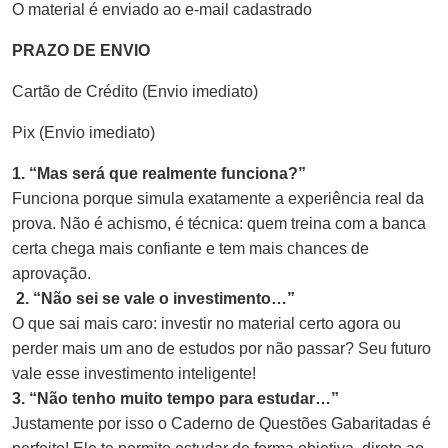
O material é enviado ao e-mail cadastrado
PRAZO DE ENVIO
Cartão de Crédito (Envio imediato)
Pix (Envio imediato)
1. “Mas será que realmente funciona?”
Funciona porque simula exatamente a experiência real da
prova. Não é achismo, é técnica: quem treina com a banca
certa chega mais confiante e tem mais chances de
aprovação.
2. “Não sei se vale o investimento…”
O que sai mais caro: investir no material certo agora ou
perder mais um ano de estudos por não passar? Seu futuro
vale esse investimento inteligente!
3. “Não tenho muito tempo para estudar…”
Justamente por isso o Caderno de Questões Gabaritadas é