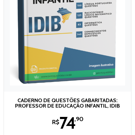
CADERNO DE QUESTÕES GABARITADAS:
PROFESSOR DE EDUCAÇÃO INFANTIL, IDIB
74
,90
R$