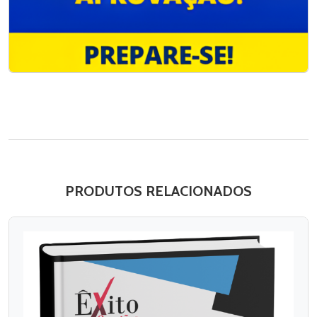
PRODUTOS RELACIONADOS