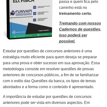
passa e quem fica pelo
caminho está no
treinamento certo.
Treinando com nossos
Cadernos de questões,
isso poderá ser
possível.
Estudar por questões de concursos anteriores é uma
estratégia muito eficiente para quem deseja se preparar
para uma prova e obter sucesso em sua aprovação. Essa
metodologia consiste em resolver questões de provas
anteriores de concursos públicos, a fim de se familiarizar
com o estilo das Questões da banca, os tipos de temas
abordados e a forma como o conteúdo é apresentado.
A importância de estudar por questões de concursos
anteriores pode ser vista em diversos aspectos. Em