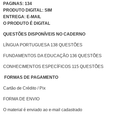
PAGINAS: 134
PRODUTO DIGITAL: SIM
ENTREGA: E-MAIL
O PRODUTO É DIGITAL
QUESTÕES DISPONÍVEIS NO CADERNO
LÍNGUA PORTUGUESA 138 QUESTÕES
FUNDAMENTOS DA EDUCAÇÃO 136 QUESTÕES
CONHECIMENTOS ESPECÍFICOS 115 QUESTÕES
FORMAS DE PAGAMENTO
Cartão de Crédito / Pix
FORMA DE ENVIO
O material é enviado ao e-mail cadastrado