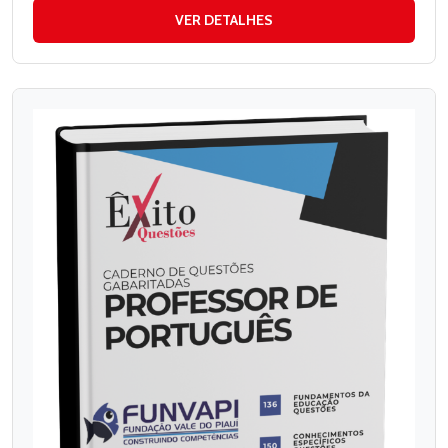
VER DETALHES