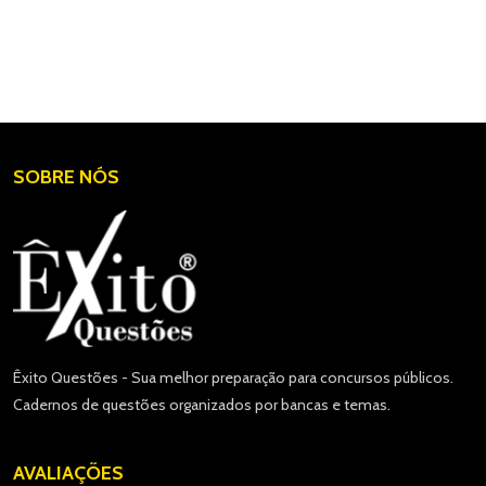
SOBRE NÓS
Êxito Questões - Sua melhor preparação para concursos públicos.
Cadernos de questões organizados por bancas e temas.
AVALIAÇÕES