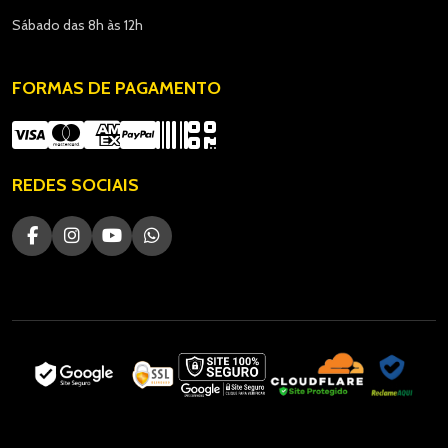
Sábado das 8h às 12h
FORMAS DE PAGAMENTO
REDES SOCIAIS