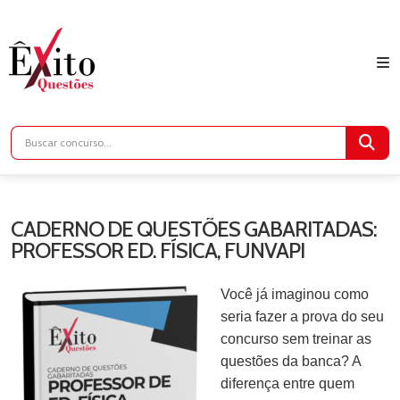
CADERNO DE QUESTÕES GABARITADAS:
PROFESSOR ED. FÍSICA, FUNVAPI
Você já imaginou como
seria fazer a prova do seu
concurso sem treinar as
questões da banca? A
diferença entre quem