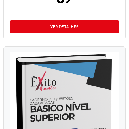
VER DETALHES