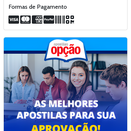
Formas de Pagamento