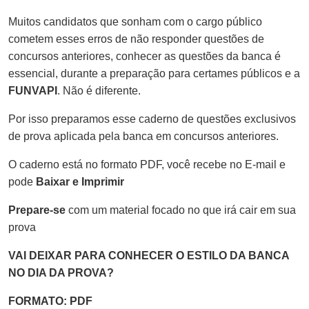
Muitos candidatos que sonham com o cargo público
cometem esses erros de não responder questões de
concursos anteriores, conhecer as questões da banca é
essencial, durante a preparação para certames públicos e a
FUNVAPI
. Não é diferente.
Por isso preparamos esse caderno de questões exclusivos
de prova aplicada pela banca em concursos anteriores.
O caderno está no formato PDF, você recebe no E-mail e
pode
Baixar e Imprimir
Prepare-se
com um material focado no que irá cair em sua
prova
VAI DEIXAR PARA CONHECER O ESTILO DA BANCA
NO DIA DA PROVA?
FORMATO: PDF