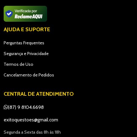
AJUDA E SUPORTE
Perguntas Frequentes
Segurança e Privacidade
Termos de Uso
Cancelamento de Pedidos
CENTRAL DE ATENDIMENTO
(87) 9 8104.6698
exitoquestoes@gmail.com
Segunda a Sexta das 8h às 18h