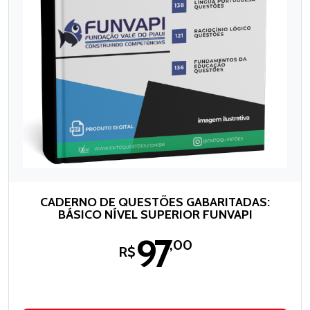
CADERNO DE QUESTÕES GABARITADAS:
BÁSICO NÍVEL SUPERIOR FUNVAPI
97
,00
R$