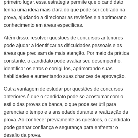
primeiro lugar, essa estratégia permite que o candidato
tenha uma ideia mais clara do que pode ser cobrado na
prova, ajudando a direcionar as revisões e a aprimorar o
conhecimento em áreas específicas.
Além disso, resolver questões de concursos anteriores
pode ajudar a identificar as dificuldades pessoais e as
áreas que precisam de mais atenção. Por meio da prática
constante, o candidato pode avaliar seu desempenho,
identificar os erros e corrigi-los, aprimorando suas
habilidades e aumentando suas chances de aprovação.
Outra vantagem de estudar por questões de concursos
anteriores é que o candidato pode se acostumar com o
estilo das provas da banca, o que pode ser útil para
gerenciar o tempo e a ansiedade durante a realização da
prova. Ao conhecer previamente as questões, o candidato
pode ganhar confiança e segurança para enfrentar o
desafio da prova.