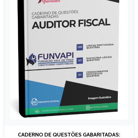
CADERNO DE QUESTÕES GABARITADAS: