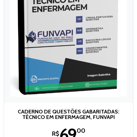
CADERNO DE QUESTÕES GABARITADAS:
TÉCNICO EM ENFERMAGEM, FUNVAPI
69
,00
R$