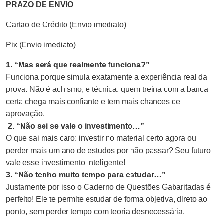
PRAZO DE ENVIO
Cartão de Crédito (Envio imediato)
Pix (Envio imediato)
1. “Mas será que realmente funciona?”
Funciona porque simula exatamente a experiência real da
prova. Não é achismo, é técnica: quem treina com a banca
certa chega mais confiante e tem mais chances de
aprovação.
2. “Não sei se vale o investimento…”
O que sai mais caro: investir no material certo agora ou
perder mais um ano de estudos por não passar? Seu futuro
vale esse investimento inteligente!
3. “Não tenho muito tempo para estudar…”
Justamente por isso o Caderno de Questões Gabaritadas é
perfeito! Ele te permite estudar de forma objetiva, direto ao
ponto, sem perder tempo com teoria desnecessária.