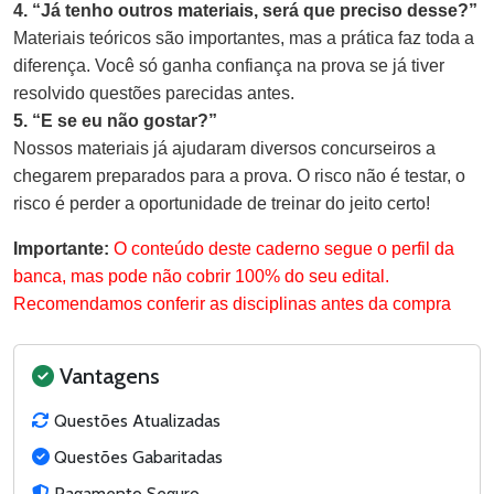
4. “Já tenho outros materiais, será que preciso desse?”
Materiais teóricos são importantes, mas a prática faz toda a
diferença. Você só ganha confiança na prova se já tiver
resolvido questões parecidas antes.
5. “E se eu não gostar?”
Nossos materiais já ajudaram diversos concurseiros a
chegarem preparados para a prova. O risco não é testar, o
risco é perder a oportunidade de treinar do jeito certo!
Importante:
O conteúdo deste caderno segue o perfil da
banca, mas pode não cobrir 100% do seu edital.
Recomendamos conferir as disciplinas antes da compra
Vantagens
Questões Atualizadas
Questões Gabaritadas
Pagamento Seguro