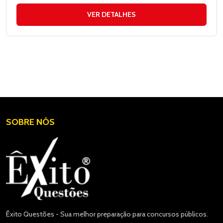
VER DETALHES
SOBRE NÓS
Êxito Questões - Sua melhor preparação para concursos públicos.