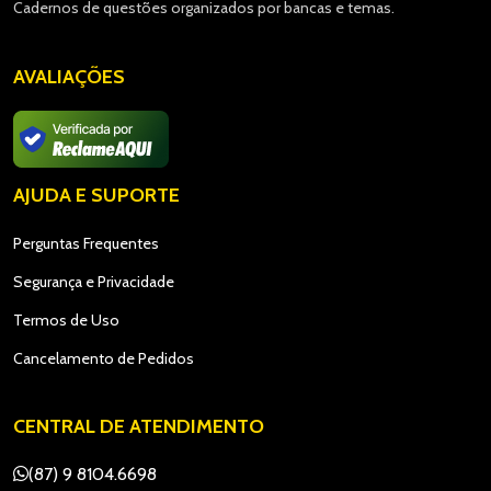
Cadernos de questões organizados por bancas e temas.
AVALIAÇÕES
AJUDA E SUPORTE
Perguntas Frequentes
Segurança e Privacidade
Termos de Uso
Cancelamento de Pedidos
CENTRAL DE ATENDIMENTO
(87) 9 8104.6698