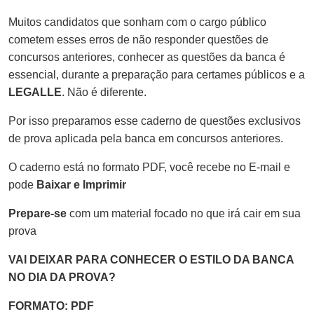
Muitos candidatos que sonham com o cargo público
cometem esses erros de não responder questões de
concursos anteriores, conhecer as questões da banca é
essencial, durante a preparação para certames públicos e a
LEGALLE
. Não é diferente.
Por isso preparamos esse caderno de questões exclusivos
de prova aplicada pela banca em concursos anteriores.
O caderno está no formato PDF, você recebe no E-mail e
pode
Baixar e Imprimir
Prepare-se
com um material focado no que irá cair em sua
prova
VAI DEIXAR PARA CONHECER O ESTILO DA BANCA
NO DIA DA PROVA?
FORMATO: PDF