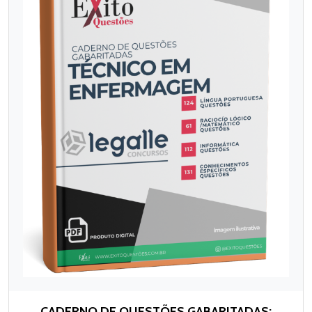
CADERNO DE QUESTÕES GABARITADAS: