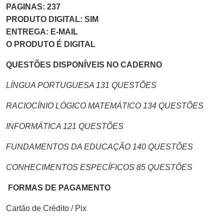
PAGINAS: 237
PRODUTO DIGITAL: SIM
ENTREGA: E-MAIL
O PRODUTO É DIGITAL
QUESTÕES DISPONÍVEIS NO CADERNO
LÍNGUA PORTUGUESA 131 QUESTÕES
RACIOCÍNIO LÓGICO MATEMÁTICO 134 QUESTÕES
INFORMÁTICA 121 QUESTÕES
FUNDAMENTOS DA EDUCAÇÃO 140 QUESTÕES
CONHECIMENTOS ESPECÍFICOS 85 QUESTÕES
FORMAS DE PAGAMENTO
Cartão de Crédito / Pix