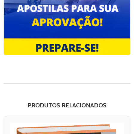
PRODUTOS RELACIONADOS