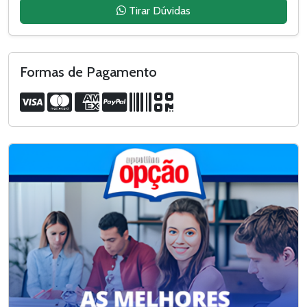
Tirar Dúvidas
Formas de Pagamento