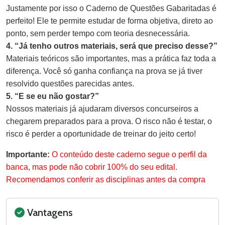
Justamente por isso o Caderno de Questões Gabaritadas é
perfeito! Ele te permite estudar de forma objetiva, direto ao
ponto, sem perder tempo com teoria desnecessária.
4. “Já tenho outros materiais, será que preciso desse?”
Materiais teóricos são importantes, mas a prática faz toda a
diferença. Você só ganha confiança na prova se já tiver
resolvido questões parecidas antes.
5. “E se eu não gostar?”
Nossos materiais já ajudaram diversos concurseiros a
chegarem preparados para a prova. O risco não é testar, o
risco é perder a oportunidade de treinar do jeito certo!
Importante:
O conteúdo deste caderno segue o perfil da
banca, mas pode não cobrir 100% do seu edital.
Recomendamos conferir as disciplinas antes da compra
Vantagens