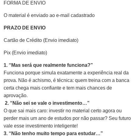
FORMA DE ENVIO
O material é enviado ao e-mail cadastrado
PRAZO DE ENVIO
Cartão de Crédito (Envio imediato)
Pix (Envio imediato)
1. “Mas será que realmente funciona?”
Funciona porque simula exatamente a experiência real da
prova. Não é achismo, é técnica: quem treina com a banca
certa chega mais confiante e tem mais chances de
aprovação.
2. “Não sei se vale o investimento…”
O que sai mais caro: investir no material certo agora ou
perder mais um ano de estudos por não passar? Seu futuro
vale esse investimento inteligente!
3. “Não tenho muito tempo para estudar…”