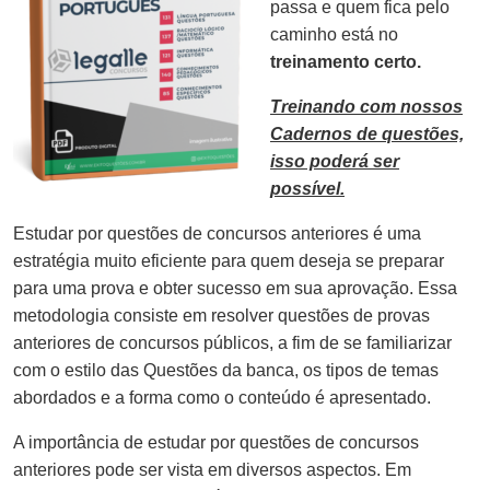
passa e quem fica pelo
caminho está no
treinamento certo.
Treinando com nossos
Cadernos de questões,
isso poderá ser
possível.
Estudar por questões de concursos anteriores é uma
estratégia muito eficiente para quem deseja se preparar
para uma prova e obter sucesso em sua aprovação. Essa
metodologia consiste em resolver questões de provas
anteriores de concursos públicos, a fim de se familiarizar
com o estilo das Questões da banca, os tipos de temas
abordados e a forma como o conteúdo é apresentado.
A importância de estudar por questões de concursos
anteriores pode ser vista em diversos aspectos. Em