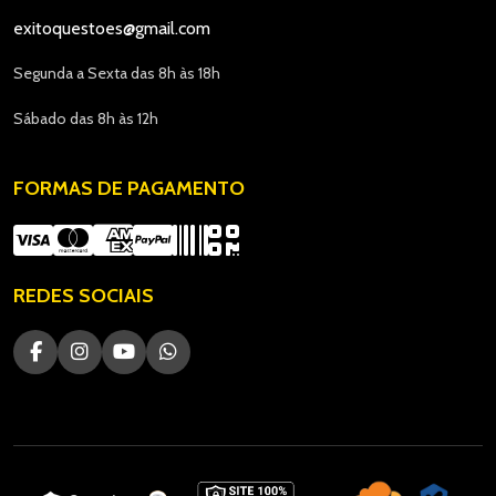
exitoquestoes@gmail.com
Segunda a Sexta das 8h às 18h
Sábado das 8h às 12h
FORMAS DE PAGAMENTO
REDES SOCIAIS