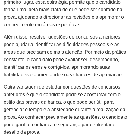
primeiro lugar, essa estratégia permite que o candidato
tenha uma ideia mais clara do que pode ser cobrado na
prova, ajudando a direcionar as revisões e a aprimorar o
conhecimento em áreas específicas.
Além disso, resolver questões de concursos anteriores
pode ajudar a identificar as dificuldades pessoais e as
áreas que precisam de mais atenção. Por meio da prática
constante, o candidato pode avaliar seu desempenho,
identificar os erros e corrigi-los, aprimorando suas
habilidades e aumentando suas chances de aprovação.
Outra vantagem de estudar por questões de concursos
anteriores é que o candidato pode se acostumar com o
estilo das provas da banca, o que pode ser útil para
gerenciar o tempo e a ansiedade durante a realização da
prova. Ao conhecer previamente as questões, o candidato
pode ganhar confiança e segurança para enfrentar o
desafio da prova.