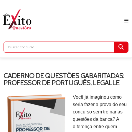
CADERNO DE QUESTÕES GABARITADAS:
PROFESSOR DE PORTUGUÊS, LEGALLE
Você já imaginou como
seria fazer a prova do seu
concurso sem treinar as
questões da banca? A
diferença entre quem