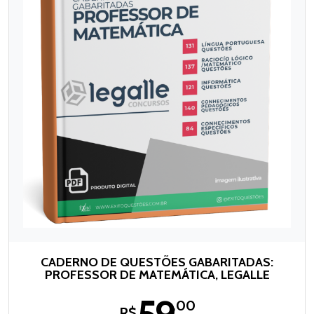
CADERNO DE QUESTÕES GABARITADAS:
PROFESSOR DE MATEMÁTICA, LEGALLE
,00
R$