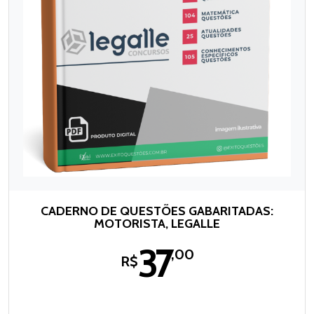
CADERNO DE QUESTÕES GABARITADAS:
MOTORISTA, LEGALLE
37
,00
R$