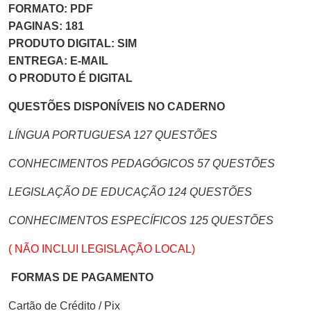
FORMATO: PDF
PAGINAS: 181
PRODUTO DIGITAL: SIM
ENTREGA: E-MAIL
O PRODUTO É DIGITAL
QUESTÕES DISPONÍVEIS NO CADERNO
LÍNGUA PORTUGUESA 127 QUESTÕES
CONHECIMENTOS PEDAGÓGICOS 57 QUESTÕES
LEGISLAÇÃO DE EDUCAÇÃO 124 QUESTÕES
CONHECIMENTOS ESPECÍFICOS 125 QUESTÕES
( NÃO INCLUI LEGISLAÇÃO LOCAL)
FORMAS DE PAGAMENTO
Cartão de Crédito / Pix