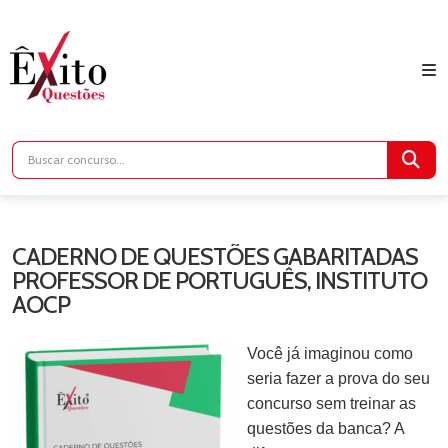
CADERNO DE QUESTÕES GABARITADAS
PROFESSOR DE PORTUGUÊS, INSTITUTO
AOCP
Você já imaginou como
seria fazer a prova do seu
concurso sem treinar as
questões da banca? A