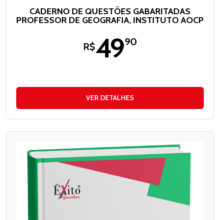
CADERNO DE QUESTÕES GABARITADAS
PROFESSOR DE GEOGRAFIA, INSTITUTO AOCP
49
,90
R$
VER DETALHES