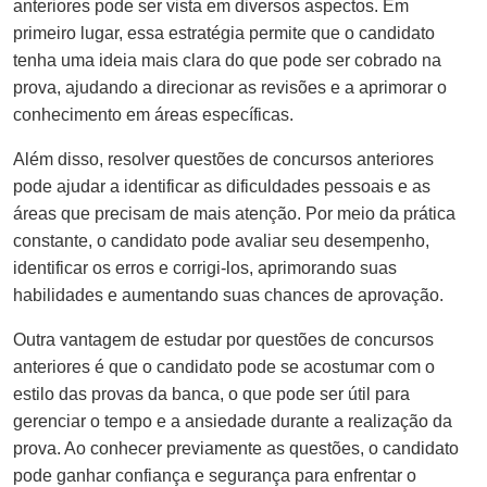
anteriores pode ser vista em diversos aspectos. Em
primeiro lugar, essa estratégia permite que o candidato
tenha uma ideia mais clara do que pode ser cobrado na
prova, ajudando a direcionar as revisões e a aprimorar o
conhecimento em áreas específicas.
Além disso, resolver questões de concursos anteriores
pode ajudar a identificar as dificuldades pessoais e as
áreas que precisam de mais atenção. Por meio da prática
constante, o candidato pode avaliar seu desempenho,
identificar os erros e corrigi-los, aprimorando suas
habilidades e aumentando suas chances de aprovação.
Outra vantagem de estudar por questões de concursos
anteriores é que o candidato pode se acostumar com o
estilo das provas da banca, o que pode ser útil para
gerenciar o tempo e a ansiedade durante a realização da
prova. Ao conhecer previamente as questões, o candidato
pode ganhar confiança e segurança para enfrentar o