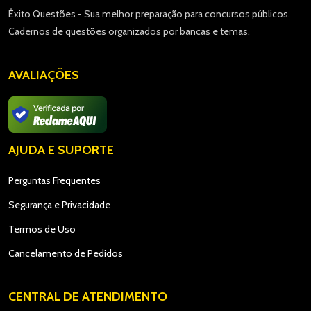
Êxito Questões - Sua melhor preparação para concursos públicos.
Cadernos de questões organizados por bancas e temas.
AVALIAÇÕES
AJUDA E SUPORTE
Perguntas Frequentes
Segurança e Privacidade
Termos de Uso
Cancelamento de Pedidos
CENTRAL DE ATENDIMENTO