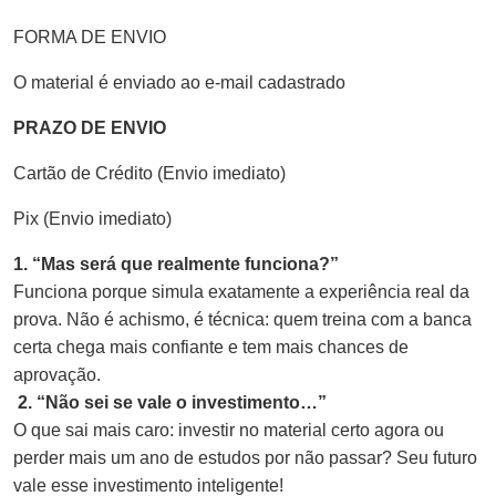
FORMA DE ENVIO
O material é enviado ao e-mail cadastrado
PRAZO DE ENVIO
Cartão de Crédito (Envio imediato)
Pix (Envio imediato)
1. “Mas será que realmente funciona?”
Funciona porque simula exatamente a experiência real da
prova. Não é achismo, é técnica: quem treina com a banca
certa chega mais confiante e tem mais chances de
aprovação.
2. “Não sei se vale o investimento…”
O que sai mais caro: investir no material certo agora ou
perder mais um ano de estudos por não passar? Seu futuro
vale esse investimento inteligente!