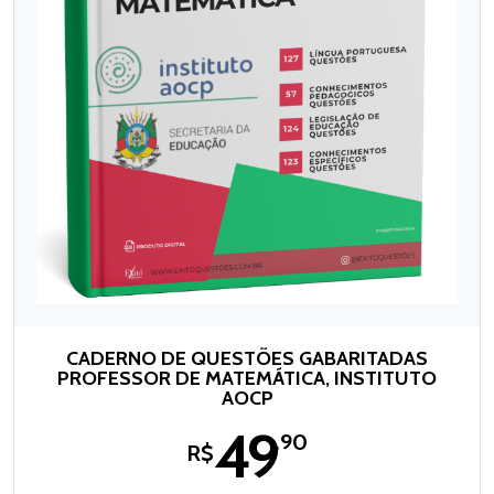
CADERNO DE QUESTÕES GABARITADAS
PROFESSOR DE MATEMÁTICA, INSTITUTO
AOCP
49
,90
R$