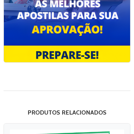
PRODUTOS RELACIONADOS