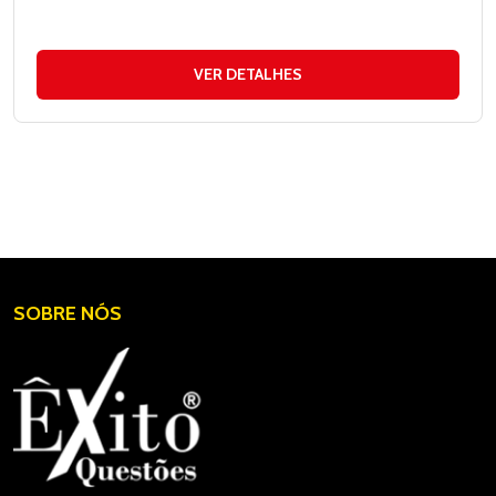
VER DETALHES
SOBRE NÓS