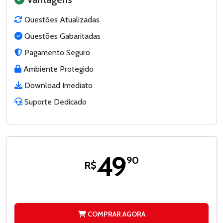
Questões Atualizadas
Questões Gabaritadas
Pagamento Seguro
Ambiente Protegido
Download Imediato
Suporte Dedicado
49
,90
R$
COMPRAR AGORA