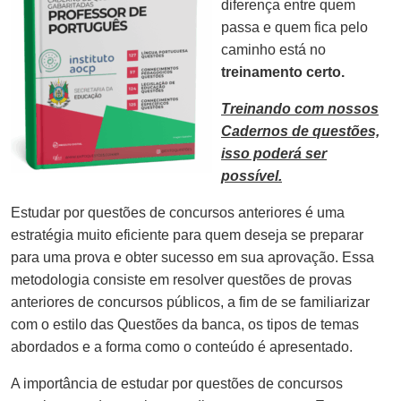
diferença entre quem
passa e quem fica pelo
caminho está no
treinamento certo.
Treinando com nossos
Cadernos de questões,
isso poderá ser
possível.
Estudar por questões de concursos anteriores é uma
estratégia muito eficiente para quem deseja se preparar
para uma prova e obter sucesso em sua aprovação. Essa
metodologia consiste em resolver questões de provas
anteriores de concursos públicos, a fim de se familiarizar
com o estilo das Questões da banca, os tipos de temas
abordados e a forma como o conteúdo é apresentado.
A importância de estudar por questões de concursos