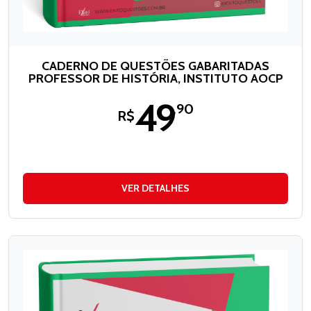
CADERNO DE QUESTÕES GABARITADAS
PROFESSOR DE HISTÓRIA, INSTITUTO AOCP
49
,90
R$
VER DETALHES