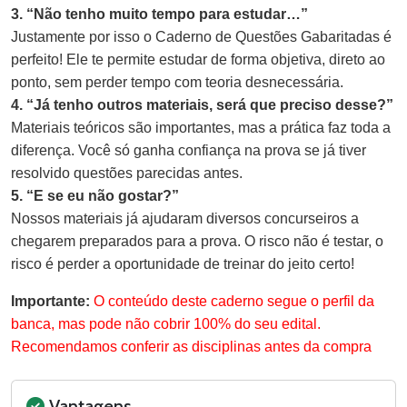
3. “Não tenho muito tempo para estudar…”
Justamente por isso o Caderno de Questões Gabaritadas é
perfeito! Ele te permite estudar de forma objetiva, direto ao
ponto, sem perder tempo com teoria desnecessária.
4. “Já tenho outros materiais, será que preciso desse?”
Materiais teóricos são importantes, mas a prática faz toda a
diferença. Você só ganha confiança na prova se já tiver
resolvido questões parecidas antes.
5. “E se eu não gostar?”
Nossos materiais já ajudaram diversos concurseiros a
chegarem preparados para a prova. O risco não é testar, o
risco é perder a oportunidade de treinar do jeito certo!
Importante:
O conteúdo deste caderno segue o perfil da
banca, mas pode não cobrir 100% do seu edital.
Recomendamos conferir as disciplinas antes da compra
Vantagens