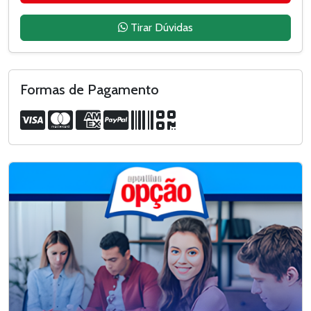
Tirar Dúvidas
Formas de Pagamento