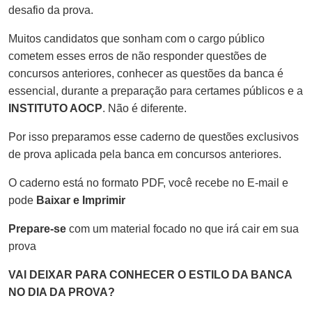
desafio da prova.
Muitos candidatos que sonham com o cargo público
cometem esses erros de não responder questões de
concursos anteriores, conhecer as questões da banca é
essencial, durante a preparação para certames públicos e a
INSTITUTO AOCP
. Não é diferente.
Por isso preparamos esse caderno de questões exclusivos
de prova aplicada pela banca em concursos anteriores.
O caderno está no formato PDF, você recebe no E-mail e
pode
Baixar e Imprimir
Prepare-se
com um material focado no que irá cair em sua
prova
VAI DEIXAR PARA CONHECER O ESTILO DA BANCA
NO DIA DA PROVA?