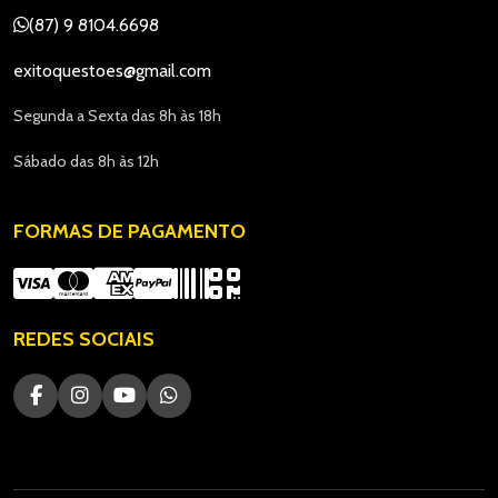
(87) 9 8104.6698
exitoquestoes@gmail.com
Segunda a Sexta das 8h às 18h
Sábado das 8h às 12h
FORMAS DE PAGAMENTO
REDES SOCIAIS