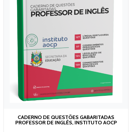
CADERNO DE QUESTÕES GABARITADAS
PROFESSOR DE INGLÊS, INSTITUTO AOCP