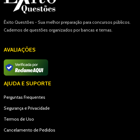
Êxito Questões - Sua melhor preparação para concursos públicos.
Cadernos de questões organizados por bancas e temas.
AVALIAÇÕES
AJUDA E SUPORTE
Perguntas Frequentes
Segurança e Privacidade
Termos de Uso
Cancelamento de Pedidos