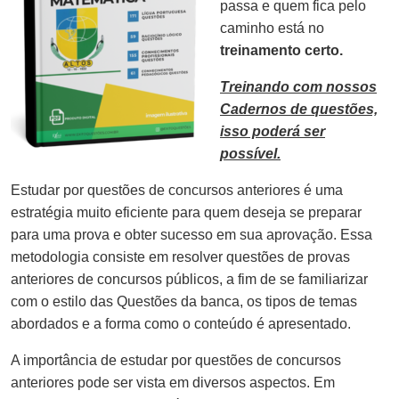
passa e quem fica pelo
caminho está no
treinamento certo.
Treinando com nossos
Cadernos de questões,
isso poderá ser
possível.
Estudar por questões de concursos anteriores é uma
estratégia muito eficiente para quem deseja se preparar
para uma prova e obter sucesso em sua aprovação. Essa
metodologia consiste em resolver questões de provas
anteriores de concursos públicos, a fim de se familiarizar
com o estilo das Questões da banca, os tipos de temas
abordados e a forma como o conteúdo é apresentado.
A importância de estudar por questões de concursos
anteriores pode ser vista em diversos aspectos. Em