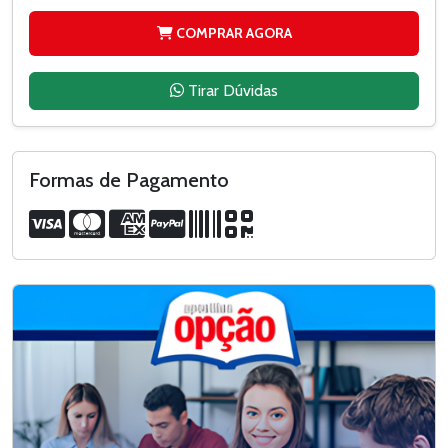
COMPRAR AGORA
Tirar Dúvidas
Formas de Pagamento