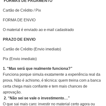
FORMAS DE PAGAMENTO
Cartão de Crédito / Pix
FORMA DE ENVIO
O material é enviado ao e-mail cadastrado
PRAZO DE ENVIO
Cartão de Crédito (Envio imediato)
Pix (Envio imediato)
1. “Mas será que realmente funciona?”
Funciona porque simula exatamente a experiência real da
prova. Não é achismo, é técnica: quem treina com a banca
certa chega mais confiante e tem mais chances de
aprovação.
2. “Não sei se vale o investimento…”
O que sai mais caro: investir no material certo agora ou