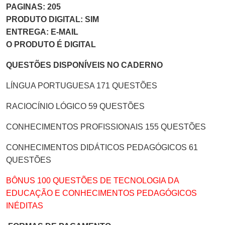
PAGINAS: 205
PRODUTO DIGITAL: SIM
ENTREGA: E-MAIL
O PRODUTO É DIGITAL
QUESTÕES DISPONÍVEIS NO CADERNO
LÍNGUA PORTUGUESA 171 QUESTÕES
RACIOCÍNIO LÓGICO 59 QUESTÕES
CONHECIMENTOS PROFISSIONAIS 155 QUESTÕES
CONHECIMENTOS DIDÁTICOS PEDAGÓGICOS 61
QUESTÕES
BÔNUS 100 QUESTÕES DE TECNOLOGIA DA
EDUCAÇÃO E CONHECIMENTOS PEDAGÓGICOS
INÉDITAS