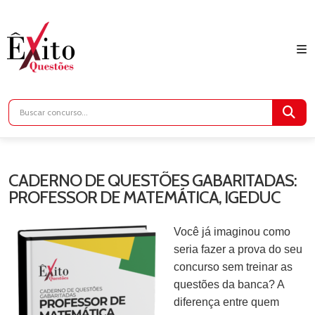
CADERNO DE QUESTÕES GABARITADAS:
PROFESSOR DE MATEMÁTICA, IGEDUC
Você já imaginou como
seria fazer a prova do seu
concurso sem treinar as
questões da banca? A
diferença entre quem