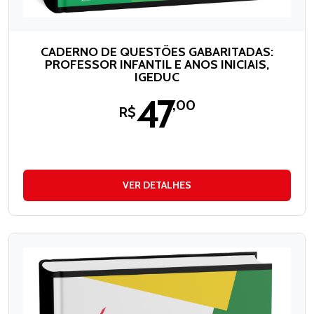
CADERNO DE QUESTÕES GABARITADAS:
PROFESSOR INFANTIL E ANOS INICIAIS,
IGEDUC
47
,00
R$
VER DETALHES