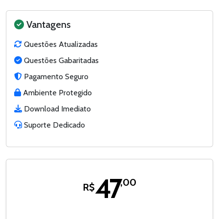
Vantagens
Questões Atualizadas
Questões Gabaritadas
Pagamento Seguro
Ambiente Protegido
Download Imediato
Suporte Dedicado
47
,00
R$