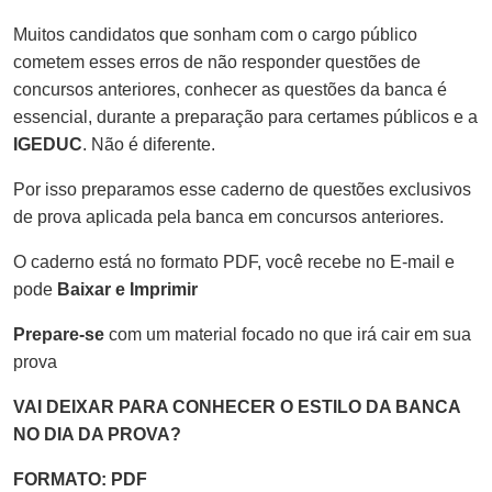
Muitos candidatos que sonham com o cargo público
cometem esses erros de não responder questões de
concursos anteriores, conhecer as questões da banca é
essencial, durante a preparação para certames públicos e a
IGEDUC
. Não é diferente.
Por isso preparamos esse caderno de questões exclusivos
de prova aplicada pela banca em concursos anteriores.
O caderno está no formato PDF, você recebe no E-mail e
pode
Baixar e Imprimir
Prepare-se
com um material focado no que irá cair em sua
prova
VAI DEIXAR PARA CONHECER O ESTILO DA BANCA
NO DIA DA PROVA?
FORMATO: PDF