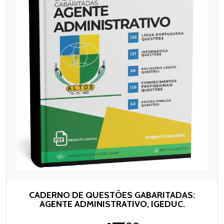
CADERNO DE QUESTÕES GABARITADAS:
AGENTE ADMINISTRATIVO, IGEDUC.