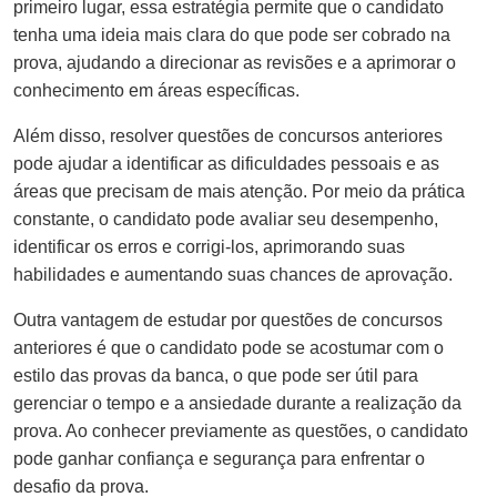
primeiro lugar, essa estratégia permite que o candidato
tenha uma ideia mais clara do que pode ser cobrado na
prova, ajudando a direcionar as revisões e a aprimorar o
conhecimento em áreas específicas.
Além disso, resolver questões de concursos anteriores
pode ajudar a identificar as dificuldades pessoais e as
áreas que precisam de mais atenção. Por meio da prática
constante, o candidato pode avaliar seu desempenho,
identificar os erros e corrigi-los, aprimorando suas
habilidades e aumentando suas chances de aprovação.
Outra vantagem de estudar por questões de concursos
anteriores é que o candidato pode se acostumar com o
estilo das provas da banca, o que pode ser útil para
gerenciar o tempo e a ansiedade durante a realização da
prova. Ao conhecer previamente as questões, o candidato
pode ganhar confiança e segurança para enfrentar o
desafio da prova.