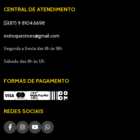
CENTRAL DE ATENDIMENTO
(87) 9 8104.6698
exitoquestoes@gmail.com
Segunda a Sexta das 8h às 18h
Sábado das 8h às 12h
FORMAS DE PAGAMENTO
REDES SOCIAIS