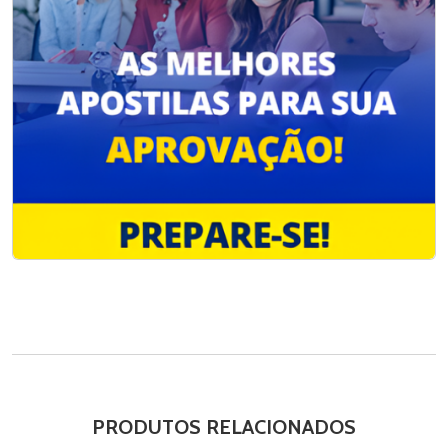
PRODUTOS RELACIONADOS