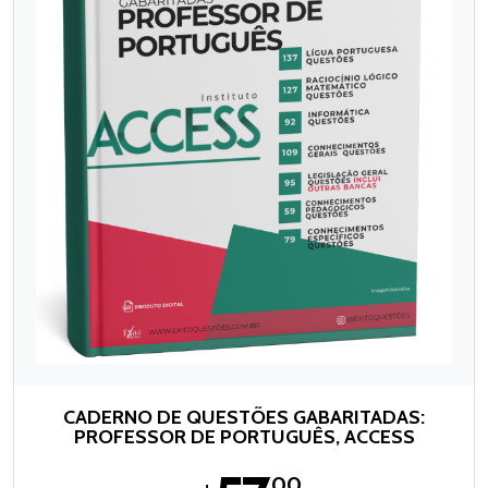
CADERNO DE QUESTÕES GABARITADAS:
PROFESSOR DE PORTUGUÊS, ACCESS
,00