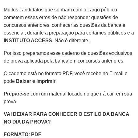
Muitos candidatos que sonham com o cargo público
cometem esses erros de não responder questões de
concursos anteriores, conhecer as questões da banca é
essencial, durante a preparação para certames públicos e a
INSTITUTO ACCESS
. Não é diferente.
Por isso preparamos esse caderno de questões exclusivos
de prova aplicada pela banca em concursos anteriores.
O caderno está no formato PDF, você recebe no E-mail e
pode
Baixar e Imprimir
Prepare-se
com um material focado no que irá cair em sua
prova
VAI DEIXAR PARA CONHECER O ESTILO DA BANCA
NO DIA DA PROVA?
FORMATO: PDF