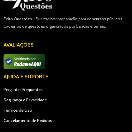
Êxito Questões - Sua melhor preparação para concursos públicos.
Cadernos de questões organizados por bancas e temas.
AVALIAÇÕES
AJUDA E SUPORTE
Perguntas Frequentes
Segurança e Privacidade
Termos de Uso
Cancelamento de Pedidos