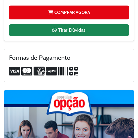
COMPRAR AGORA
Tirar Dúvidas
Formas de Pagamento