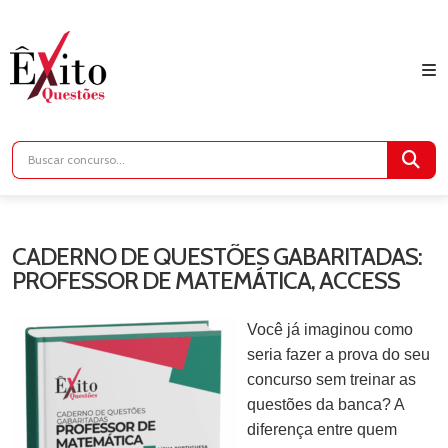
CADERNO DE QUESTÕES GABARITADAS:
PROFESSOR DE MATEMÁTICA, ACCESS
Você já imaginou como
seria fazer a prova do seu
concurso sem treinar as
questões da banca? A
diferença entre quem