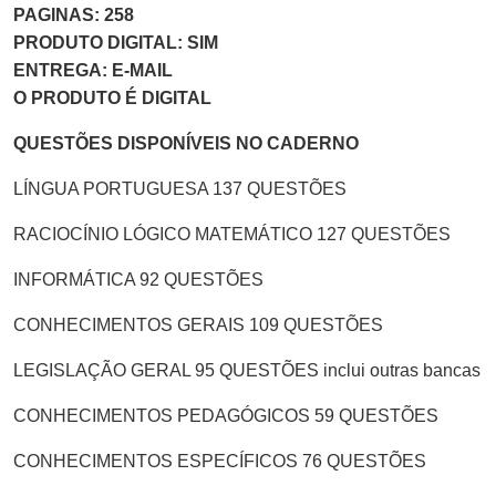
PAGINAS: 258
PRODUTO DIGITAL: SIM
ENTREGA: E-MAIL
O PRODUTO É DIGITAL
QUESTÕES DISPONÍVEIS NO CADERNO
LÍNGUA PORTUGUESA 137 QUESTÕES
RACIOCÍNIO LÓGICO MATEMÁTICO 127 QUESTÕES
INFORMÁTICA 92 QUESTÕES
CONHECIMENTOS GERAIS 109 QUESTÕES
LEGISLAÇÃO GERAL 95 QUESTÕES inclui outras bancas
CONHECIMENTOS PEDAGÓGICOS 59 QUESTÕES
CONHECIMENTOS ESPECÍFICOS 76 QUESTÕES