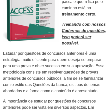
passa e quem fica pelo
caminho está no
treinamento certo.
Treinando com nossos
Cadernos de questões,
isso poderá ser
possível.
Estudar por questões de concursos anteriores é uma
estratégia muito eficiente para quem deseja se preparar
para uma prova e obter sucesso em sua aprovação. Essa
metodologia consiste em resolver questões de provas
anteriores de concursos públicos, a fim de se familiarizar
com o estilo das Questões da banca, os tipos de temas
abordados e a forma como o conteúdo é apresentado.
A importância de estudar por questões de concursos
anteriores pode ser vista em diversos aspectos. Em