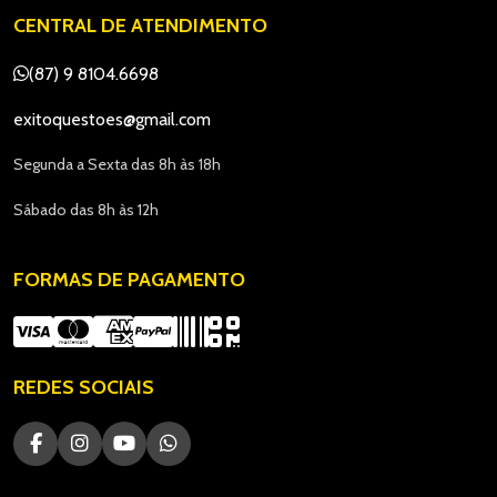
CENTRAL DE ATENDIMENTO
(87) 9 8104.6698
exitoquestoes@gmail.com
Segunda a Sexta das 8h às 18h
Sábado das 8h às 12h
FORMAS DE PAGAMENTO
REDES SOCIAIS