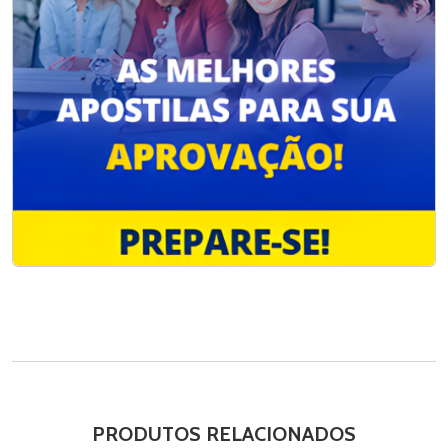
PRODUTOS RELACIONADOS