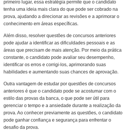
primeiro lugar, essa estratégia permite que o candidato
tenha uma ideia mais clara do que pode ser cobrado na
prova, ajudando a direcionar as revisões e a aprimorar o
conhecimento em áreas específicas.
Além disso, resolver questões de concursos anteriores
pode ajudar a identificar as dificuldades pessoais e as
áreas que precisam de mais atenção. Por meio da prática
constante, o candidato pode avaliar seu desempenho,
identificar os erros e corrigi-los, aprimorando suas
habilidades e aumentando suas chances de aprovação.
Outra vantagem de estudar por questões de concursos
anteriores é que o candidato pode se acostumar com o
estilo das provas da banca, o que pode ser útil para
gerenciar o tempo e a ansiedade durante a realização da
prova. Ao conhecer previamente as questões, o candidato
pode ganhar confiança e segurança para enfrentar o
desafio da prova.