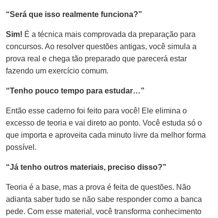
“Será que isso realmente funciona?”
Sim!
É a técnica mais comprovada da preparação para
concursos. Ao resolver questões antigas, você simula a
prova real e chega tão preparado que parecerá estar
fazendo um exercício comum.
“Tenho pouco tempo para estudar…”
Então esse caderno foi feito para você! Ele elimina o
excesso de teoria e vai direto ao ponto. Você estuda só o
que importa e aproveita cada minuto livre da melhor forma
possível.
“Já tenho outros materiais, preciso disso?”
Teoria é a base, mas a prova é feita de questões. Não
adianta saber tudo se não sabe responder como a banca
pede. Com esse material, você transforma conhecimento