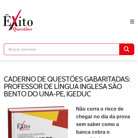
CADERNO DE QUESTÕES GABARITADAS:
PROFESSOR DE LÍNGUA INGLESA SÃO
BENTO DO UNA-PE, IGEDUC
Não corra o risco de
chegar no dia da prova
sem saber como a
banca cobra o