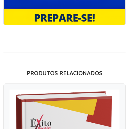
PRODUTOS RELACIONADOS