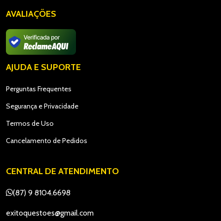
AVALIAÇÕES
AJUDA E SUPORTE
Perguntas Frequentes
Segurança e Privacidade
Termos de Uso
Cancelamento de Pedidos
CENTRAL DE ATENDIMENTO
(87) 9 8104.6698
exitoquestoes@gmail.com