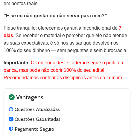
em pontos reais.
“E se eu não gostar ou não servir para mim?”
Fique tranquilo: oferecemos garantia incondicional de
7
dias
. Se receber o material e perceber que ele não atende
às suas expectativas, é só nos avisar que devolvemos
100% do seu dinheiro — sem perguntas e sem burocracia.
Importante:
O conteúdo deste caderno segue o perfil da
banca, mas pode não cobrir 100% do seu edital.
Recomendamos conferir as disciplinas antes da compra
Vantagens
Questões Atualizadas
Questões Gabaritadas
Pagamento Seguro