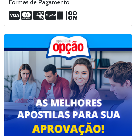
Formas de Pagamento