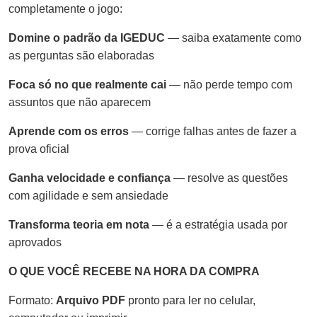
completamente o jogo:
Domine o padrão da IGEDUC
— saiba exatamente como
as perguntas são elaboradas
Foca só no que realmente cai
— não perde tempo com
assuntos que não aparecem
Aprende com os erros
— corrige falhas antes de fazer a
prova oficial
Ganha velocidade e confiança
— resolve as questões
com agilidade e sem ansiedade
Transforma teoria em nota
— é a estratégia usada por
aprovados
O QUE VOCÊ RECEBE NA HORA DA COMPRA
Formato:
Arquivo PDF
pronto para ler no celular,