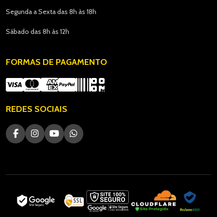
Segunda a Sexta das 8h às 18h
Sábado das 8h às 12h
FORMAS DE PAGAMENTO
REDES SOCIAIS