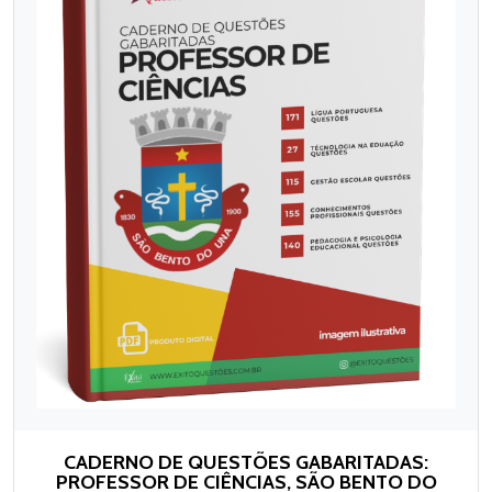
CADERNO DE QUESTÕES GABARITADAS:
PROFESSOR DE CIÊNCIAS, SÃO BENTO DO