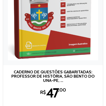
CADERNO DE QUESTÕES GABARITADAS:
PROFESSOR DE HISTÓRIA, SÃO BENTO DO
UNA-PE, ...
47
,00
R$