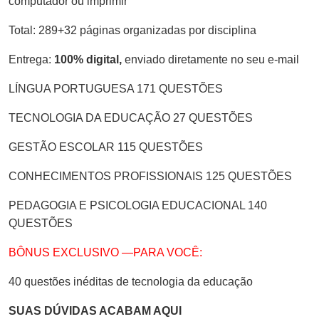
computador ou imprimir
Total: 289+32 páginas organizadas por disciplina
Entrega:
100% digital,
enviado diretamente no seu e-mail
LÍNGUA PORTUGUESA 171 QUESTÕES
TECNOLOGIA DA EDUCAÇÃO 27 QUESTÕES
GESTÃO ESCOLAR 115 QUESTÕES
CONHECIMENTOS PROFISSIONAIS 125 QUESTÕES
PEDAGOGIA E PSICOLOGIA EDUCACIONAL 140
QUESTÕES
BÔNUS EXCLUSIVO —PARA VOCÊ:
40 questões inéditas de tecnologia da educação
SUAS DÚVIDAS ACABAM AQUI