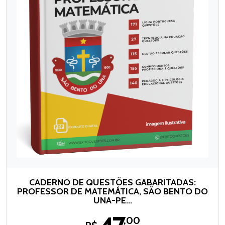
CADERNO DE QUESTÕES GABARITADAS:
PROFESSOR DE MATEMÁTICA, SÃO BENTO DO
UNA-PE...
,00