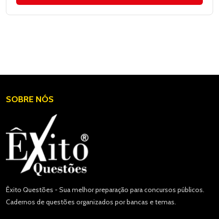
SOBRE NÓS
Êxito Questões - Sua melhor preparação para concursos públicos.
Cadernos de questões organizados por bancas e temas.