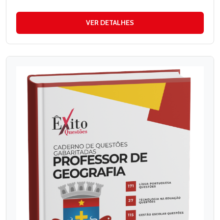
VER DETALHES