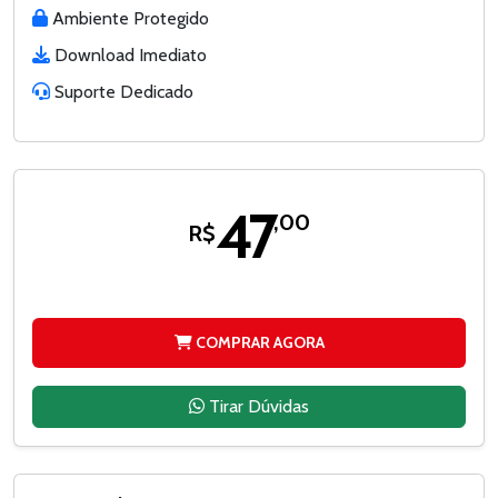
Ambiente Protegido
Download Imediato
Suporte Dedicado
47
,00
R$
COMPRAR AGORA
Tirar Dúvidas