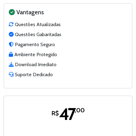
Vantagens
Questões Atualizadas
Questões Gabaritadas
Pagamento Seguro
Ambiente Protegido
Download Imediato
Suporte Dedicado
47
,00
R$