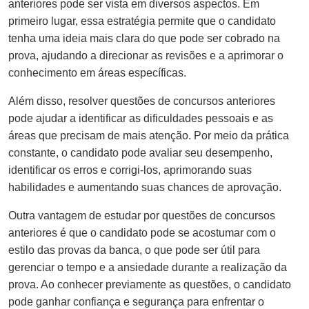
anteriores pode ser vista em diversos aspectos. Em
primeiro lugar, essa estratégia permite que o candidato
tenha uma ideia mais clara do que pode ser cobrado na
prova, ajudando a direcionar as revisões e a aprimorar o
conhecimento em áreas específicas.
Além disso, resolver questões de concursos anteriores
pode ajudar a identificar as dificuldades pessoais e as
áreas que precisam de mais atenção. Por meio da prática
constante, o candidato pode avaliar seu desempenho,
identificar os erros e corrigi-los, aprimorando suas
habilidades e aumentando suas chances de aprovação.
Outra vantagem de estudar por questões de concursos
anteriores é que o candidato pode se acostumar com o
estilo das provas da banca, o que pode ser útil para
gerenciar o tempo e a ansiedade durante a realização da
prova. Ao conhecer previamente as questões, o candidato
pode ganhar confiança e segurança para enfrentar o