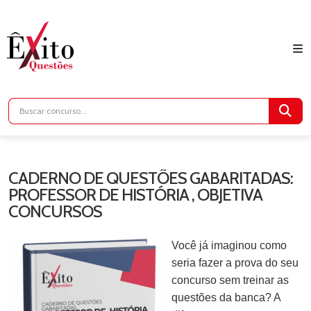
CADERNO DE QUESTÕES GABARITADAS:
PROFESSOR DE HISTÓRIA , OBJETIVA
CONCURSOS
Você já imaginou como
seria fazer a prova do seu
concurso sem treinar as
questões da banca? A