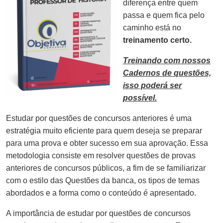
diferença entre quem
passa e quem fica pelo
caminho está no
treinamento certo.
Treinando com nossos
Cadernos de questões,
isso poderá ser
possível.
Estudar por questões de concursos anteriores é uma
estratégia muito eficiente para quem deseja se preparar
para uma prova e obter sucesso em sua aprovação. Essa
metodologia consiste em resolver questões de provas
anteriores de concursos públicos, a fim de se familiarizar
com o estilo das Questões da banca, os tipos de temas
abordados e a forma como o conteúdo é apresentado.
A importância de estudar por questões de concursos