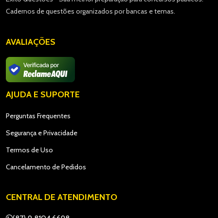
Cadernos de questões organizados por bancas e temas.
AVALIAÇÕES
AJUDA E SUPORTE
Perguntas Frequentes
Segurança e Privacidade
Termos de Uso
Cancelamento de Pedidos
CENTRAL DE ATENDIMENTO