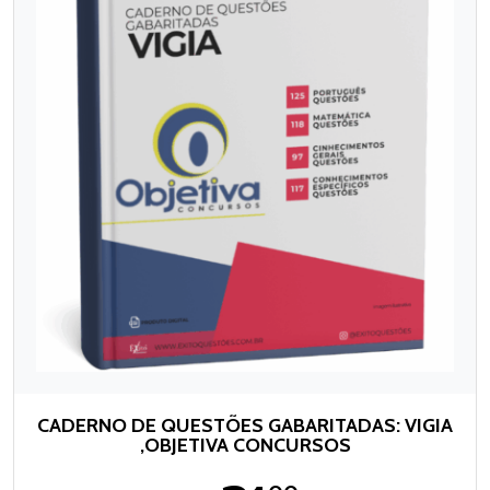
CADERNO DE QUESTÕES GABARITADAS: VIGIA
,OBJETIVA CONCURSOS