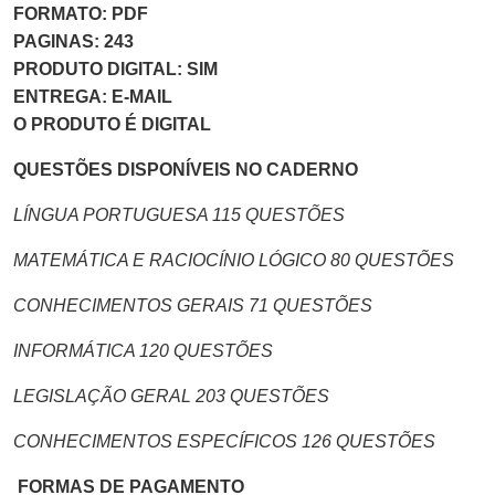
FORMATO: PDF
PAGINAS: 243
PRODUTO DIGITAL: SIM
ENTREGA: E-MAIL
O PRODUTO É DIGITAL
QUESTÕES DISPONÍVEIS NO CADERNO
LÍNGUA PORTUGUESA 115 QUESTÕES
MATEMÁTICA E RACIOCÍNIO LÓGICO 80 QUESTÕES
CONHECIMENTOS GERAIS 71 QUESTÕES
INFORMÁTICA 120 QUESTÕES
LEGISLAÇÃO GERAL 203 QUESTÕES
CONHECIMENTOS ESPECÍFICOS 126 QUESTÕES
FORMAS DE PAGAMENTO