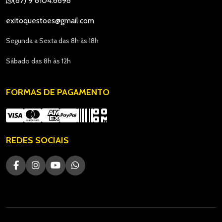
(87) 9 8104.6698
exitoquestoes@gmail.com
Segunda a Sexta das 8h às 18h
Sábado das 8h às 12h
FORMAS DE PAGAMENTO
REDES SOCIAIS