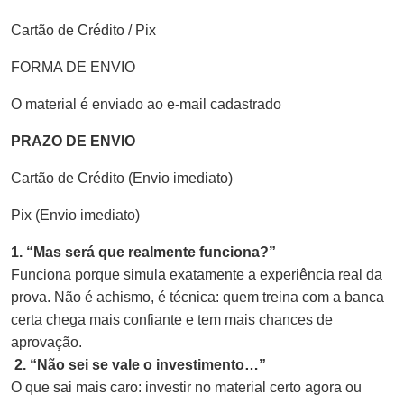
Cartão de Crédito / Pix
FORMA DE ENVIO
O material é enviado ao e-mail cadastrado
PRAZO DE ENVIO
Cartão de Crédito (Envio imediato)
Pix (Envio imediato)
1. “Mas será que realmente funciona?”
Funciona porque simula exatamente a experiência real da
prova. Não é achismo, é técnica: quem treina com a banca
certa chega mais confiante e tem mais chances de
aprovação.
2. “Não sei se vale o investimento…”
O que sai mais caro: investir no material certo agora ou