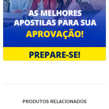
PRODUTOS RELACIONADOS