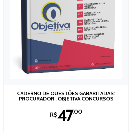
CADERNO DE QUESTÕES GABARITADAS:
PROCURADOR , OBJETIVA CONCURSOS
47
,00
R$