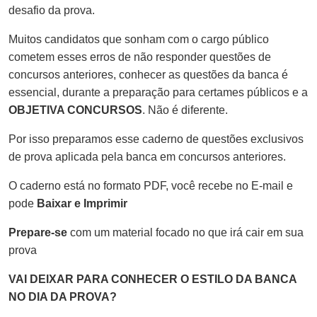
desafio da prova.
Muitos candidatos que sonham com o cargo público
cometem esses erros de não responder questões de
concursos anteriores, conhecer as questões da banca é
essencial, durante a preparação para certames públicos e a
OBJETIVA CONCURSOS
. Não é diferente.
Por isso preparamos esse caderno de questões exclusivos
de prova aplicada pela banca em concursos anteriores.
O caderno está no formato PDF, você recebe no E-mail e
pode
Baixar e Imprimir
Prepare-se
com um material focado no que irá cair em sua
prova
VAI DEIXAR PARA CONHECER O ESTILO DA BANCA
NO DIA DA PROVA?