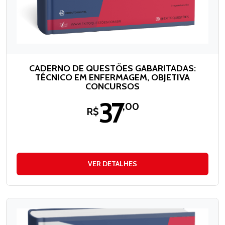
CADERNO DE QUESTÕES GABARITADAS:
TÉCNICO EM ENFERMAGEM, OBJETIVA
CONCURSOS
37
,00
R$
VER DETALHES