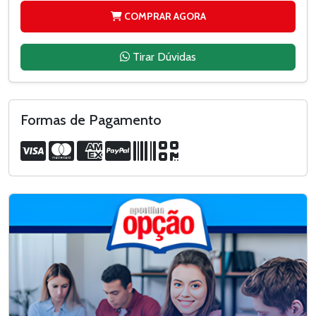
COMPRAR AGORA
Tirar Dúvidas
Formas de Pagamento