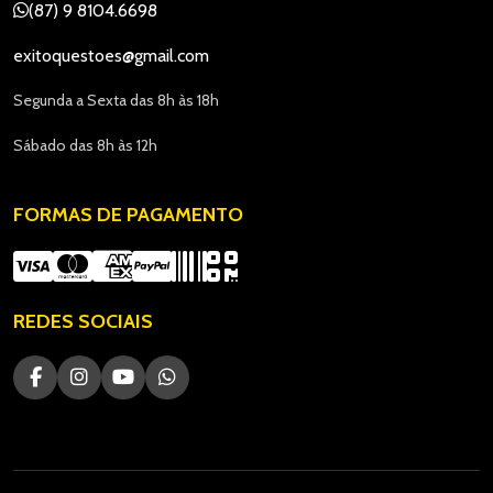
(87) 9 8104.6698
exitoquestoes@gmail.com
Segunda a Sexta das 8h às 18h
Sábado das 8h às 12h
FORMAS DE PAGAMENTO
REDES SOCIAIS