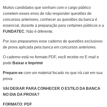
Muitos candidatos que sonham com o cargo público
cometem esses erros de não responder questões de
concursos anteriores, conhecer as questões da banca é
essencial, durante a preparação para certames públicos e a
FUNDATEC
. Não é diferente.
Por isso preparamos esse caderno de questões exclusivos
de prova aplicada pela banca em concursos anteriores.
O caderno está no formato PDF, você recebe no E-mail e
pode
Baixar e Imprimir
Prepare-se
com um material focado no que irá cair em sua
prova
VAI DEIXAR PARA CONHECER O ESTILO DA BANCA
NO DIA DA PROVA?
FORMATO: PDF