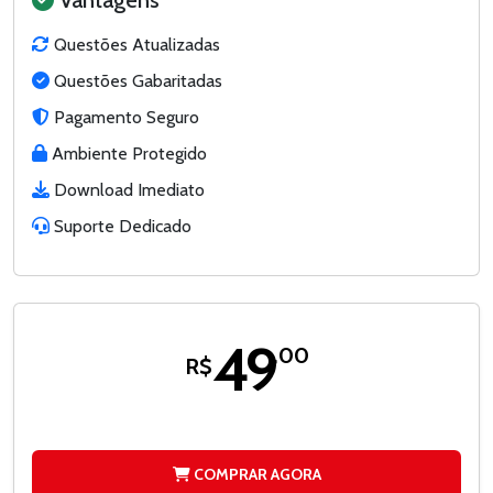
Questões Atualizadas
Questões Gabaritadas
Pagamento Seguro
Ambiente Protegido
Download Imediato
Suporte Dedicado
49
,00
R$
COMPRAR AGORA