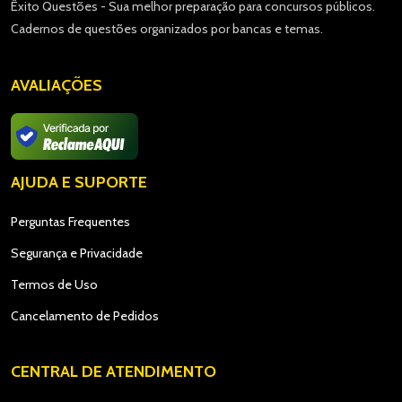
Êxito Questões - Sua melhor preparação para concursos públicos.
Cadernos de questões organizados por bancas e temas.
AVALIAÇÕES
AJUDA E SUPORTE
Perguntas Frequentes
Segurança e Privacidade
Termos de Uso
Cancelamento de Pedidos
CENTRAL DE ATENDIMENTO