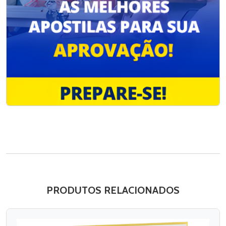
PRODUTOS RELACIONADOS