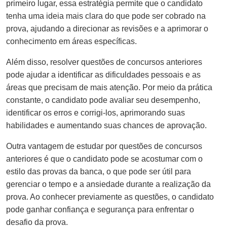
primeiro lugar, essa estratégia permite que o candidato
tenha uma ideia mais clara do que pode ser cobrado na
prova, ajudando a direcionar as revisões e a aprimorar o
conhecimento em áreas específicas.
Além disso, resolver questões de concursos anteriores
pode ajudar a identificar as dificuldades pessoais e as
áreas que precisam de mais atenção. Por meio da prática
constante, o candidato pode avaliar seu desempenho,
identificar os erros e corrigi-los, aprimorando suas
habilidades e aumentando suas chances de aprovação.
Outra vantagem de estudar por questões de concursos
anteriores é que o candidato pode se acostumar com o
estilo das provas da banca, o que pode ser útil para
gerenciar o tempo e a ansiedade durante a realização da
prova. Ao conhecer previamente as questões, o candidato
pode ganhar confiança e segurança para enfrentar o
desafio da prova.