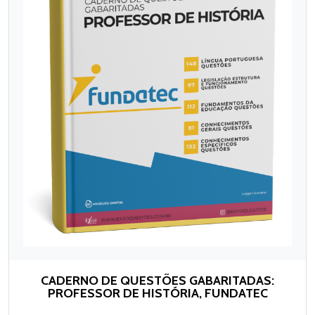
CADERNO DE QUESTÕES GABARITADAS:
PROFESSOR DE HISTÓRIA, FUNDATEC