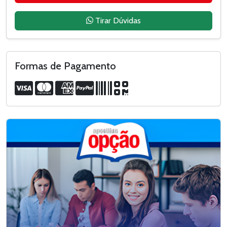
Tirar Dúvidas
Formas de Pagamento