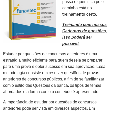
passa e quem fica pelo
caminho está no
treinamento certo.
Treinando com nossos
Cadernos de questões,
isso poderá ser
possível.
Estudar por questões de concursos anteriores é uma
estratégia muito eficiente para quem deseja se preparar
para uma prova e obter sucesso em sua aprovação. Essa
metodologia consiste em resolver questões de provas
anteriores de concursos públicos, a fim de se familiarizar
com o estilo das Questões da banca, os tipos de temas
abordados e a forma como o conteúdo é apresentado.
A importância de estudar por questões de concursos
anteriores pode ser vista em diversos aspectos. Em