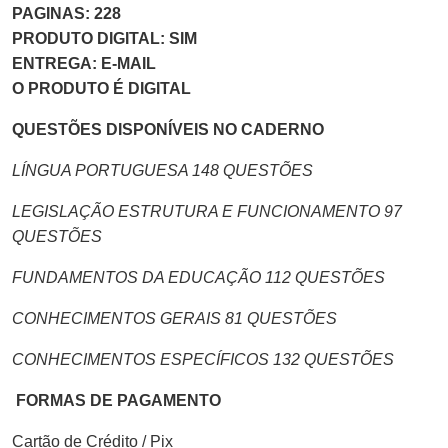
PAGINAS: 228
PRODUTO DIGITAL: SIM
ENTREGA: E-MAIL
O PRODUTO É DIGITAL
QUESTÕES DISPONÍVEIS NO CADERNO
LÍNGUA PORTUGUESA 148 QUESTÕES
LEGISLAÇÃO ESTRUTURA E FUNCIONAMENTO 97
QUESTÕES
FUNDAMENTOS DA EDUCAÇÃO 112 QUESTÕES
CONHECIMENTOS GERAIS 81 QUESTÕES
CONHECIMENTOS ESPECÍFICOS 132 QUESTÕES
FORMAS DE PAGAMENTO
Cartão de Crédito / Pix