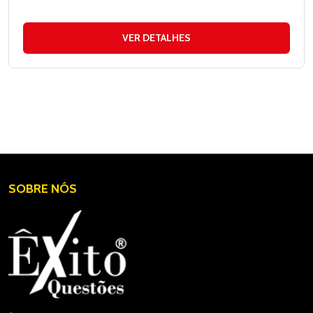
VER DETALHES
SOBRE NÓS