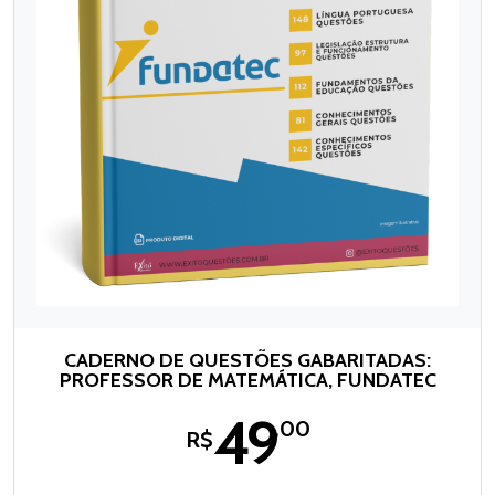
CADERNO DE QUESTÕES GABARITADAS:
PROFESSOR DE MATEMÁTICA, FUNDATEC
49
,00
R$