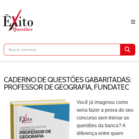
CADERNO DE QUESTÕES GABARITADAS:
PROFESSOR DE GEOGRAFIA, FUNDATEC
Você já imaginou como
seria fazer a prova do seu
concurso sem treinar as
questões da banca? A
diferença entre quem