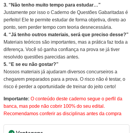
3. “Não tenho muito tempo para estudar…”
Justamente por isso o Caderno de Questões Gabaritadas é
perfeito! Ele te permite estudar de forma objetiva, direto ao
ponto, sem perder tempo com teoria desnecessária.
4. “Já tenho outros materiais, será que preciso desse?”
Materiais teóricos são importantes, mas a prática faz toda a
diferença. Você só ganha confiança na prova se já tiver
resolvido questões parecidas antes.
5. “E se eu não gostar?”
Nossos materiais já ajudaram diversos concurseiros a
chegarem preparados para a prova. O risco não é testar, o
risco é perder a oportunidade de treinar do jeito certo!
Importante:
O conteúdo deste caderno segue o perfil da
banca, mas pode não cobrir 100% do seu edital.
Recomendamos conferir as disciplinas antes da compra
Vantagens