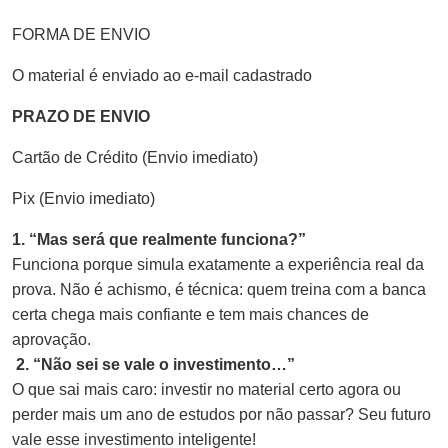
FORMA DE ENVIO
O material é enviado ao e-mail cadastrado
PRAZO DE ENVIO
Cartão de Crédito (Envio imediato)
Pix (Envio imediato)
1. “Mas será que realmente funciona?”
Funciona porque simula exatamente a experiência real da
prova. Não é achismo, é técnica: quem treina com a banca
certa chega mais confiante e tem mais chances de
aprovação.
2. “Não sei se vale o investimento…”
O que sai mais caro: investir no material certo agora ou
perder mais um ano de estudos por não passar? Seu futuro
vale esse investimento inteligente!