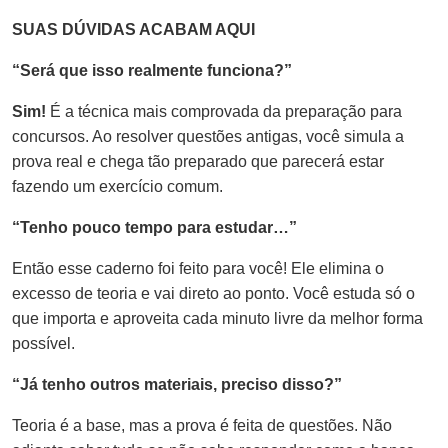
SUAS DÚVIDAS ACABAM AQUI
“Será que isso realmente funciona?”
Sim!
É a técnica mais comprovada da preparação para
concursos. Ao resolver questões antigas, você simula a
prova real e chega tão preparado que parecerá estar
fazendo um exercício comum.
“Tenho pouco tempo para estudar…”
Então esse caderno foi feito para você! Ele elimina o
excesso de teoria e vai direto ao ponto. Você estuda só o
que importa e aproveita cada minuto livre da melhor forma
possível.
“Já tenho outros materiais, preciso disso?”
Teoria é a base, mas a prova é feita de questões. Não