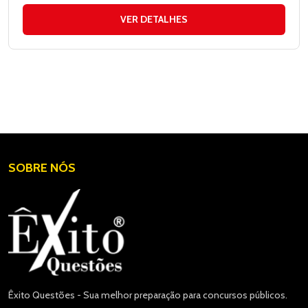
VER DETALHES
SOBRE NÓS
Êxito Questões - Sua melhor preparação para concursos públicos.