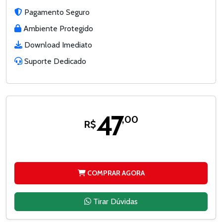
Pagamento Seguro
Ambiente Protegido
Download Imediato
Suporte Dedicado
47
,00
R$
COMPRAR AGORA
Tirar Dúvidas