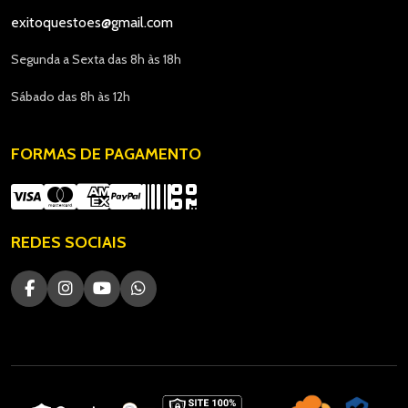
exitoquestoes@gmail.com
Segunda a Sexta das 8h às 18h
Sábado das 8h às 12h
FORMAS DE PAGAMENTO
REDES SOCIAIS