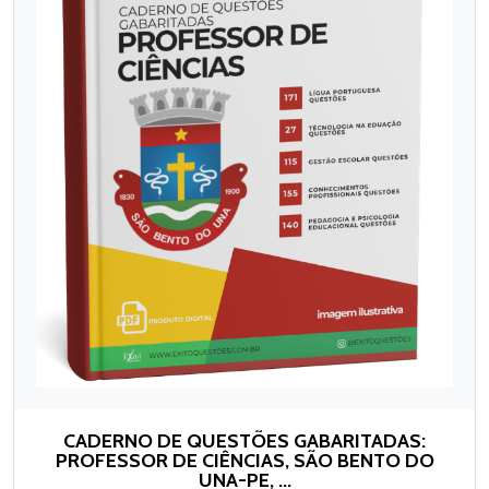
CADERNO DE QUESTÕES GABARITADAS:
PROFESSOR DE CIÊNCIAS, SÃO BENTO DO
UNA-PE, ...