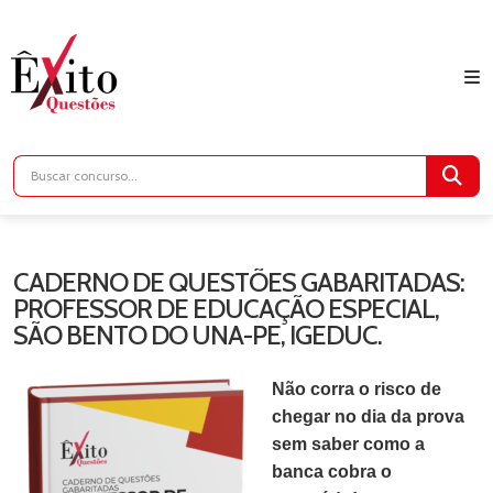
CADERNO DE QUESTÕES GABARITADAS:
PROFESSOR DE EDUCAÇÃO ESPECIAL,
SÃO BENTO DO UNA-PE, IGEDUC.
Não corra o risco de
chegar no dia da prova
sem saber como a
banca cobra o