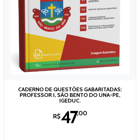
CADERNO DE QUESTÕES GABARITADAS:
PROFESSOR I, SÃO BENTO DO UNA-PE,
IGEDUC.
47
,00
R$