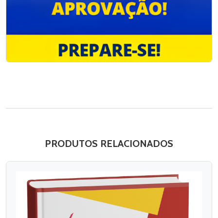
PRODUTOS RELACIONADOS