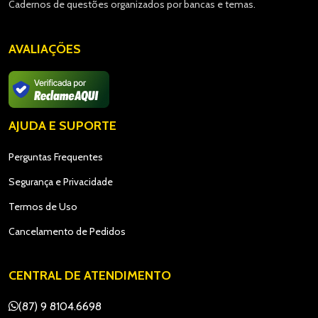
Cadernos de questões organizados por bancas e temas.
AVALIAÇÕES
AJUDA E SUPORTE
Perguntas Frequentes
Segurança e Privacidade
Termos de Uso
Cancelamento de Pedidos
CENTRAL DE ATENDIMENTO
(87) 9 8104.6698