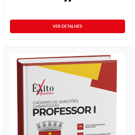
VER DETALHES