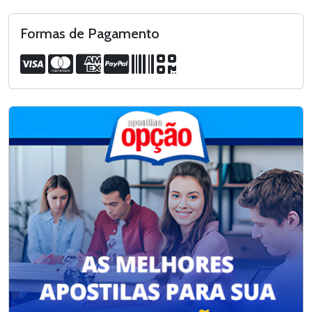
Formas de Pagamento