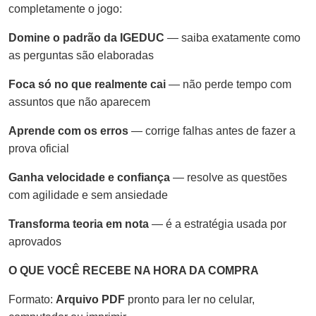
completamente o jogo:
Domine o padrão da IGEDUC
— saiba exatamente como
as perguntas são elaboradas
Foca só no que realmente cai
— não perde tempo com
assuntos que não aparecem
Aprende com os erros
— corrige falhas antes de fazer a
prova oficial
Ganha velocidade e confiança
— resolve as questões
com agilidade e sem ansiedade
Transforma teoria em nota
— é a estratégia usada por
aprovados
O QUE VOCÊ RECEBE NA HORA DA COMPRA
Formato:
Arquivo PDF
pronto para ler no celular,