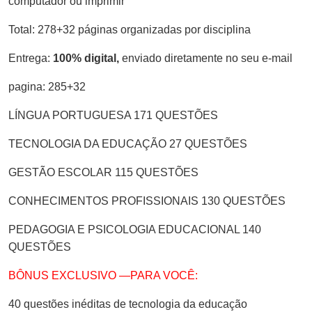
computador ou imprimir
Total: 278+32 páginas organizadas por disciplina
Entrega:
100% digital,
enviado diretamente no seu e-mail
pagina: 285+32
LÍNGUA PORTUGUESA 171 QUESTÕES
TECNOLOGIA DA EDUCAÇÃO 27 QUESTÕES
GESTÃO ESCOLAR 115 QUESTÕES
CONHECIMENTOS PROFISSIONAIS 130 QUESTÕES
PEDAGOGIA E PSICOLOGIA EDUCACIONAL 140
QUESTÕES
BÔNUS EXCLUSIVO —PARA VOCÊ:
40 questões inéditas de tecnologia da educação