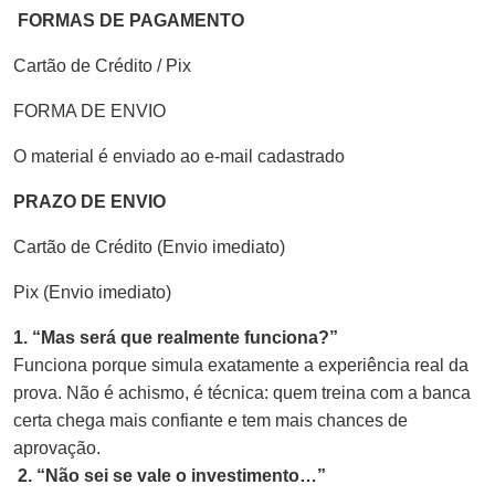
FORMAS DE PAGAMENTO
Cartão de Crédito / Pix
FORMA DE ENVIO
O material é enviado ao e-mail cadastrado
PRAZO DE ENVIO
Cartão de Crédito (Envio imediato)
Pix (Envio imediato)
1. “Mas será que realmente funciona?”
Funciona porque simula exatamente a experiência real da
prova. Não é achismo, é técnica: quem treina com a banca
certa chega mais confiante e tem mais chances de
aprovação.
2. “Não sei se vale o investimento…”