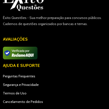
Êxito Questões - Sua melhor preparação para concursos públicos.
Cadernos de questões organizados por bancas e temas.
AVALIAÇÕES
AJUDA E SUPORTE
Perguntas Frequentes
Segurança e Privacidade
Termos de Uso
Cancelamento de Pedidos