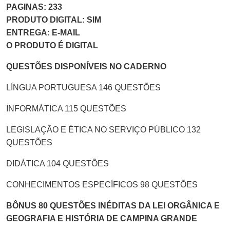
PAGINAS: 233
PRODUTO DIGITAL: SIM
ENTREGA: E-MAIL
O PRODUTO É DIGITAL
QUESTÕES DISPONÍVEIS NO CADERNO
LÍNGUA PORTUGUESA 146 QUESTÕES
INFORMÁTICA 115 QUESTÕES
LEGISLAÇÃO E ÉTICA NO SERVIÇO PÚBLICO 132
QUESTÕES
DIDÁTICA 104 QUESTÕES
CONHECIMENTOS ESPECÍFICOS 98 QUESTÕES
BÔNUS 80 QUESTÕES INÉDITAS DA LEI ORGÂNICA E
GEOGRAFIA E HISTÓRIA DE CAMPINA GRANDE