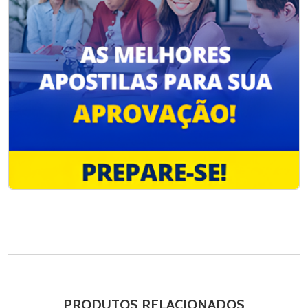
PRODUTOS RELACIONADOS