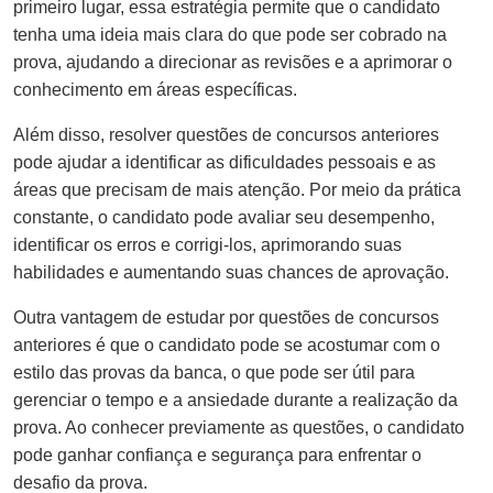
primeiro lugar, essa estratégia permite que o candidato
tenha uma ideia mais clara do que pode ser cobrado na
prova, ajudando a direcionar as revisões e a aprimorar o
conhecimento em áreas específicas.
Além disso, resolver questões de concursos anteriores
pode ajudar a identificar as dificuldades pessoais e as
áreas que precisam de mais atenção. Por meio da prática
constante, o candidato pode avaliar seu desempenho,
identificar os erros e corrigi-los, aprimorando suas
habilidades e aumentando suas chances de aprovação.
Outra vantagem de estudar por questões de concursos
anteriores é que o candidato pode se acostumar com o
estilo das provas da banca, o que pode ser útil para
gerenciar o tempo e a ansiedade durante a realização da
prova. Ao conhecer previamente as questões, o candidato
pode ganhar confiança e segurança para enfrentar o
desafio da prova.