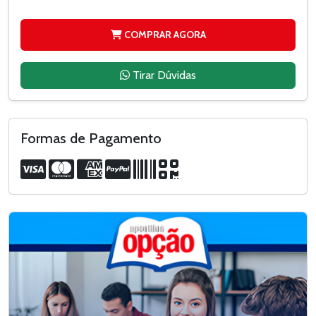
COMPRAR AGORA
Tirar Dúvidas
Formas de Pagamento