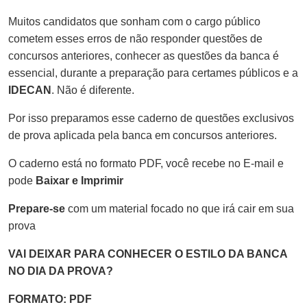
Muitos candidatos que sonham com o cargo público
cometem esses erros de não responder questões de
concursos anteriores, conhecer as questões da banca é
essencial, durante a preparação para certames públicos e a
IDECAN
. Não é diferente.
Por isso preparamos esse caderno de questões exclusivos
de prova aplicada pela banca em concursos anteriores.
O caderno está no formato PDF, você recebe no E-mail e
pode
Baixar e Imprimir
Prepare-se
com um material focado no que irá cair em sua
prova
VAI DEIXAR PARA CONHECER O ESTILO DA BANCA
NO DIA DA PROVA?
FORMATO: PDF