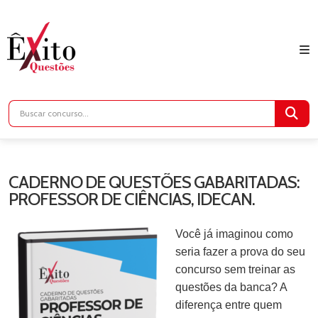
CADERNO DE QUESTÕES GABARITADAS:
PROFESSOR DE CIÊNCIAS, IDECAN.
Você já imaginou como
seria fazer a prova do seu
concurso sem treinar as
questões da banca? A
diferença entre quem