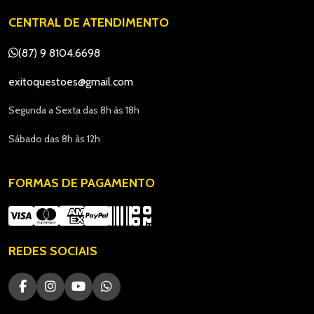
CENTRAL DE ATENDIMENTO
(87) 9 8104.6698
exitoquestoes@gmail.com
Segunda a Sexta das 8h às 18h
Sábado das 8h às 12h
FORMAS DE PAGAMENTO
REDES SOCIAIS