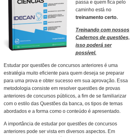
passa e quem fica pelo
caminho está no
treinamento certo.
Treinando com nossos
Cadernos de questões,
isso poderá ser
possível.
Estudar por questões de concursos anteriores é uma
estratégia muito eficiente para quem deseja se preparar
para uma prova e obter sucesso em sua aprovação. Essa
metodologia consiste em resolver questões de provas
anteriores de concursos públicos, a fim de se familiarizar
com o estilo das Questões da banca, os tipos de temas
abordados e a forma como o conteúdo é apresentado.
A importância de estudar por questões de concursos
anteriores pode ser vista em diversos aspectos. Em