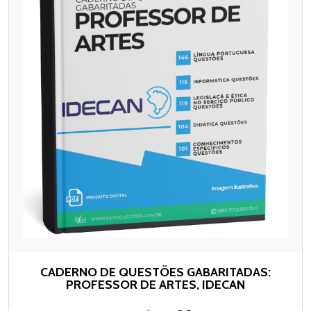
CADERNO DE QUESTÕES GABARITADAS:
PROFESSOR DE ARTES, IDECAN