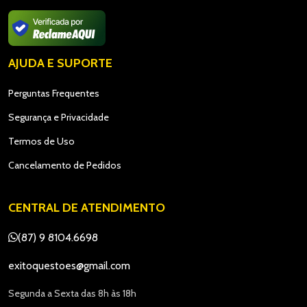
AJUDA E SUPORTE
Perguntas Frequentes
Segurança e Privacidade
Termos de Uso
Cancelamento de Pedidos
CENTRAL DE ATENDIMENTO
(87) 9 8104.6698
exitoquestoes@gmail.com
Segunda a Sexta das 8h às 18h