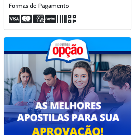
Formas de Pagamento