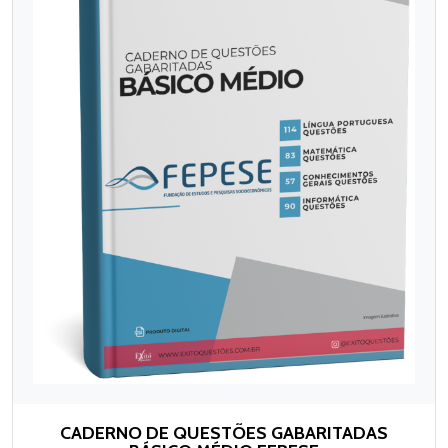
CADERNO DE QUESTÕES GABARITADAS