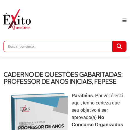
CADERNO DE QUESTÕES GABARITADAS:
PROFESSOR DE ANOS INICIAIS, FEPESE
Parabéns
. Por você está
aqui, tenho certeza que
seu objetivo é ser
aprovado(a)
No
Concurso Organizados