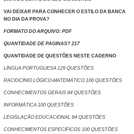
VAI DEIXAR PARA CONHECER O ESTILO DA BANCA
NO DIA DA PROVA?
FORMATO DO ARQUIVO: PDF
QUANTIDADE DE PAGINAS? 217
QUANTIDADE DE QUESTÕES NESTE CADERNO
LÍNGUA PORTUGUESA 129 QUESTÕES
RACIOCÍNIO LÓGICO-MATEMÁTICO 100 QUESTÕES
CONHECIMENTOS GERAIS 84 QUESTÕES
INFORMÁTICA 100 QUESTÕES
LEGISLAÇÃO EDUCACIONAL 84 QUESTÕES
CONHECIMENTOS ESPECÍFICOS 100 QUESTÕES