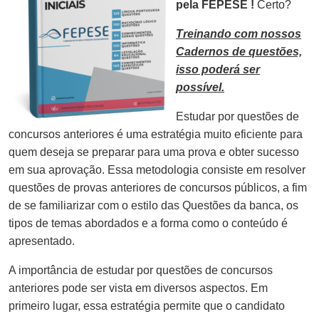
pela FEPESE !
Certo?
Treinando com nossos
Cadernos de questões,
isso poderá ser
possível.
Estudar por questões de
concursos anteriores é uma estratégia muito eficiente para
quem deseja se preparar para uma prova e obter sucesso
em sua aprovação. Essa metodologia consiste em resolver
questões de provas anteriores de concursos públicos, a fim
de se familiarizar com o estilo das Questões da banca, os
tipos de temas abordados e a forma como o conteúdo é
apresentado.
A importância de estudar por questões de concursos
anteriores pode ser vista em diversos aspectos. Em
primeiro lugar, essa estratégia permite que o candidato