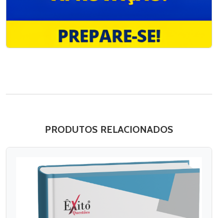
PRODUTOS RELACIONADOS