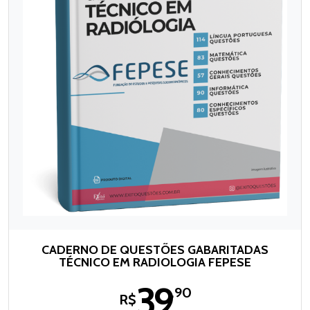
CADERNO DE QUESTÕES GABARITADAS
TÉCNICO EM RADIOLOGIA FEPESE
39
,90
R$