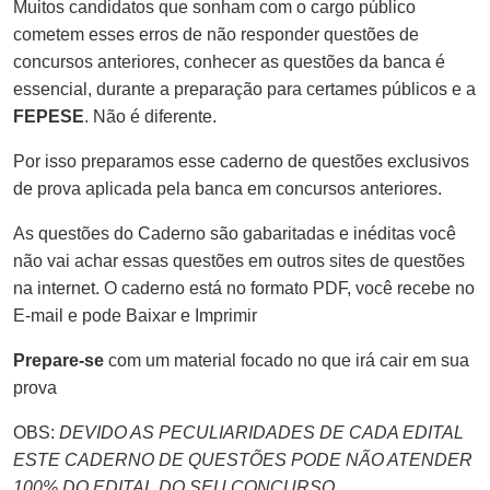
Muitos candidatos que sonham com o cargo público
cometem esses erros de não responder questões de
concursos anteriores, conhecer as questões da banca é
essencial, durante a preparação para certames públicos e a
FEPESE
. Não é diferente.
Por isso preparamos esse caderno de questões exclusivos
de prova aplicada pela banca em concursos anteriores.
As questões do Caderno são gabaritadas e inéditas você
não vai achar essas questões em outros sites de questões
na internet. O caderno está no formato PDF, você recebe no
E-mail e pode Baixar e Imprimir
Prepare-se
com um material focado no que irá cair em sua
prova
OBS:
DEVIDO AS PECULIARIDADES DE CADA EDITAL
ESTE CADERNO DE QUESTÕES PODE NÃO ATENDER
100% DO EDITAL DO SEU CONCURSO