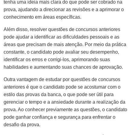
tenha uma ideia mais clara do que pode ser cobrado na
prova, ajudando a direcionar as revisões e a aprimorar o
conhecimento em áreas específicas.
Além disso, resolver questões de concursos anteriores
pode ajudar a identificar as dificuldades pessoais e as
áreas que precisam de mais atenção. Por meio da prática
constante, o candidato pode avaliar seu desempenho,
identificar os erros e corrigi-los, aprimorando suas
habilidades e aumentando suas chances de aprovação.
Outra vantagem de estudar por questões de concursos
anteriores é que o candidato pode se acostumar com o
estilo das provas da banca, o que pode ser útil para
gerenciar o tempo e a ansiedade durante a realização da
prova. Ao conhecer previamente as questões, o candidato
pode ganhar confiança e segurança para enfrentar o
desafio da prova.