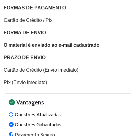
FORMAS DE PAGAMENTO
Cartão de Crédito / Pix
FORMA DE ENVIO
O material é enviado ao e-mail cadastrado
PRAZO DE ENVIO
Cartão de Crédito (Envio imediato)
Pix (Envio imediato)
Vantagens
Questões Atualizadas
Questões Gabaritadas
Pagamento Seguro