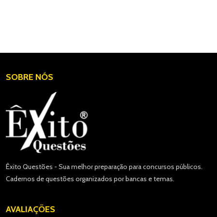
SOBRE NÓS
Êxito Questões - Sua melhor preparação para concursos públicos.
Cadernos de questões organizados por bancas e temas.
AVALIAÇÕES