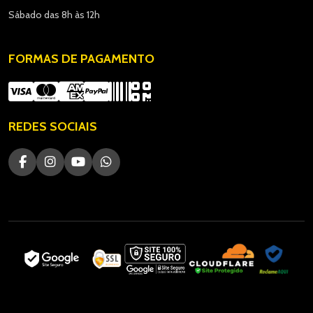
Sábado das 8h às 12h
FORMAS DE PAGAMENTO
REDES SOCIAIS