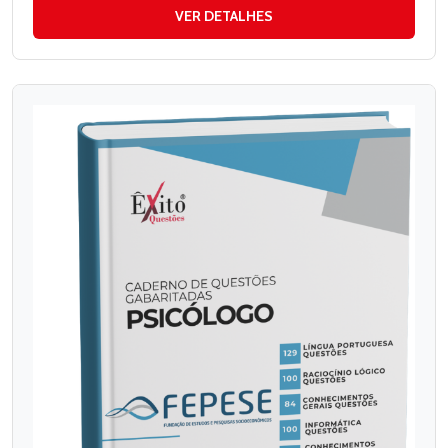
VER DETALHES