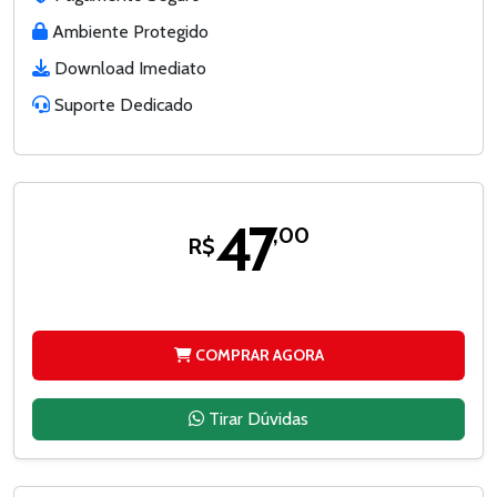
Ambiente Protegido
Download Imediato
Suporte Dedicado
47
,00
R$
COMPRAR AGORA
Tirar Dúvidas