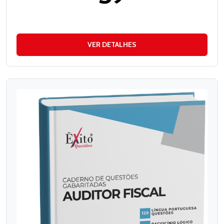
VER DETALHES