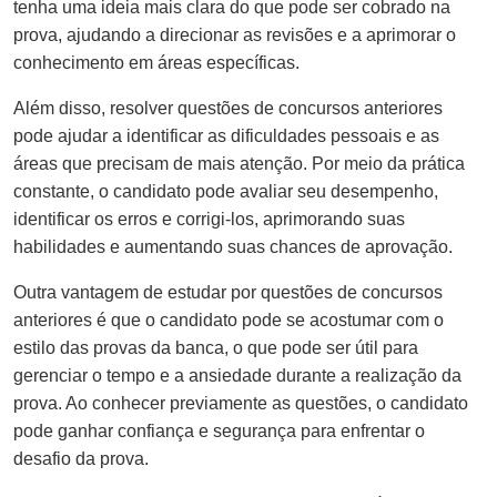
tenha uma ideia mais clara do que pode ser cobrado na
prova, ajudando a direcionar as revisões e a aprimorar o
conhecimento em áreas específicas.
Além disso, resolver questões de concursos anteriores
pode ajudar a identificar as dificuldades pessoais e as
áreas que precisam de mais atenção. Por meio da prática
constante, o candidato pode avaliar seu desempenho,
identificar os erros e corrigi-los, aprimorando suas
habilidades e aumentando suas chances de aprovação.
Outra vantagem de estudar por questões de concursos
anteriores é que o candidato pode se acostumar com o
estilo das provas da banca, o que pode ser útil para
gerenciar o tempo e a ansiedade durante a realização da
prova. Ao conhecer previamente as questões, o candidato
pode ganhar confiança e segurança para enfrentar o
desafio da prova.