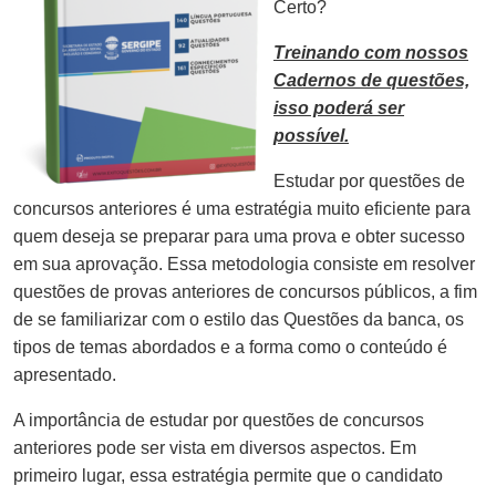
Certo?
Treinando com nossos
Cadernos de questões,
isso poderá ser
possível.
Estudar por questões de
concursos anteriores é uma estratégia muito eficiente para
quem deseja se preparar para uma prova e obter sucesso
em sua aprovação. Essa metodologia consiste em resolver
questões de provas anteriores de concursos públicos, a fim
de se familiarizar com o estilo das Questões da banca, os
tipos de temas abordados e a forma como o conteúdo é
apresentado.
A importância de estudar por questões de concursos
anteriores pode ser vista em diversos aspectos. Em
primeiro lugar, essa estratégia permite que o candidato