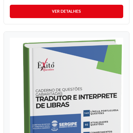
VER DETALHES