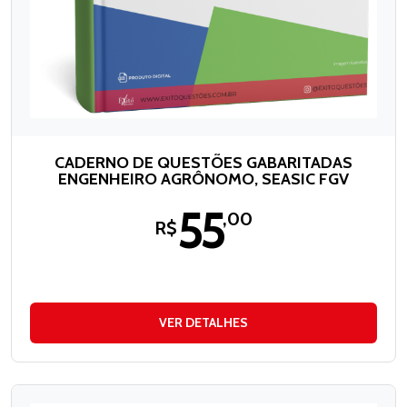
CADERNO DE QUESTÕES GABARITADAS
ENGENHEIRO AGRÔNOMO, SEASIC FGV
55
,00
R$
VER DETALHES