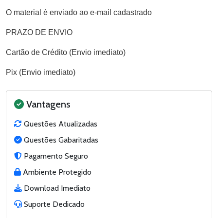
O material é enviado ao e-mail cadastrado
PRAZO DE ENVIO
Cartão de Crédito (Envio imediato)
Pix (Envio imediato)
Vantagens
Questões Atualizadas
Questões Gabaritadas
Pagamento Seguro
Ambiente Protegido
Download Imediato
Suporte Dedicado