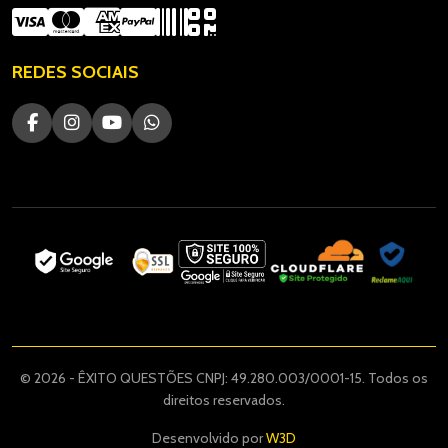
REDES SOCIAIS
© 2026 - ÊXITO QUESTÕES CNPJ: 49.280.003/0001-15. Todos os
direitos reservados.
Desenvolvido por
W3D