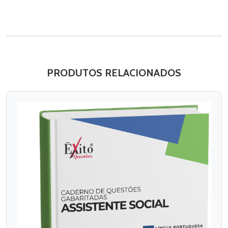
PRODUTOS RELACIONADOS