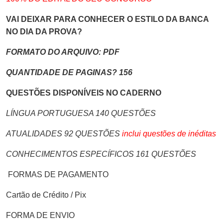
VAI DEIXAR PARA CONHECER O ESTILO DA BANCA
NO DIA DA PROVA?
FORMATO DO ARQUIVO: PDF
QUANTIDADE DE PAGINAS? 156
QUESTÕES DISPONÍVEIS NO CADERNO
LÍNGUA PORTUGUESA 140 QUESTÕES
ATUALIDADES 92 QUESTÕES
inclui questões de inéditas
CONHECIMENTOS ESPECÍFICOS 161 QUESTÕES
FORMAS DE PAGAMENTO
Cartão de Crédito / Pix
FORMA DE ENVIO