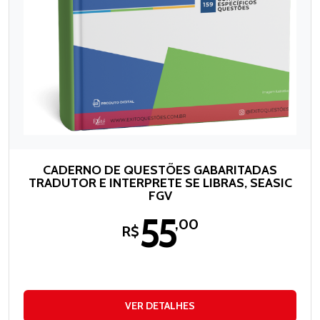
CADERNO DE QUESTÕES GABARITADAS
TRADUTOR E INTERPRETE SE LIBRAS, SEASIC
FGV
55
,00
R$
VER DETALHES