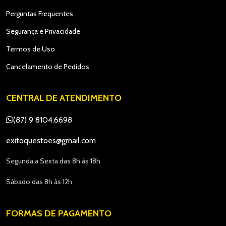
Perguntas Frequentes
Segurança e Privacidade
Termos de Uso
Cancelamento de Pedidos
CENTRAL DE ATENDIMENTO
(87) 9 8104.6698
exitoquestoes@gmail.com
Segunda a Sexta das 8h às 18h
Sábado das 8h às 12h
FORMAS DE PAGAMENTO