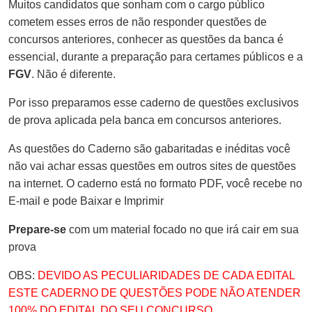
Muitos candidatos que sonham com o cargo público
cometem esses erros de não responder questões de
concursos anteriores, conhecer as questões da banca é
essencial, durante a preparação para certames públicos e a
FGV
. Não é diferente.
Por isso preparamos esse caderno de questões exclusivos
de prova aplicada pela banca em concursos anteriores.
As questões do Caderno são gabaritadas e inéditas você
não vai achar essas questões em outros sites de questões
na internet. O caderno está no formato PDF, você recebe no
E-mail e pode Baixar e Imprimir
Prepare-se
com um material focado no que irá cair em sua
prova
OBS:
DEVIDO AS PECULIARIDADES DE CADA EDITAL
ESTE CADERNO DE QUESTÕES PODE NÃO ATENDER
100% DO EDITAL DO SEU CONCURSO