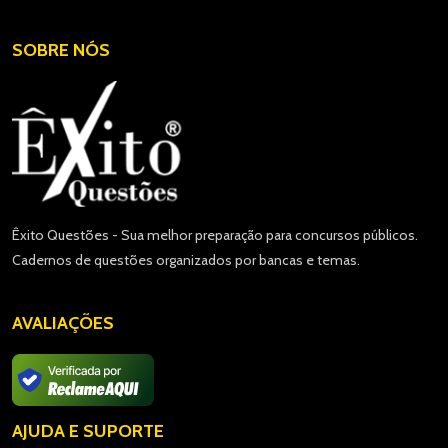
SOBRE NÓS
Êxito Questões - Sua melhor preparação para concursos públicos.
Cadernos de questões organizados por bancas e temas.
AVALIAÇÕES
AJUDA E SUPORTE