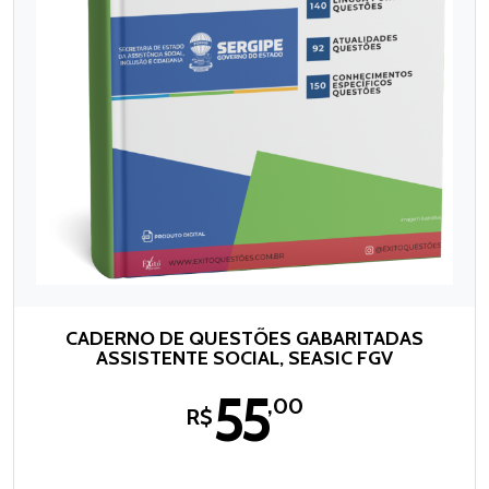
CADERNO DE QUESTÕES GABARITADAS
ASSISTENTE SOCIAL, SEASIC FGV
55
,00
R$