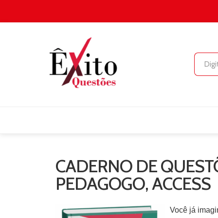
CADERNO DE QUESTÕ
PEDAGOGO, ACCESS
Você já imagi