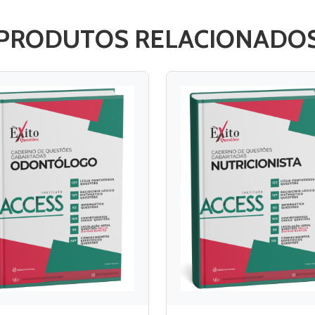
PRODUTOS RELACIONADO