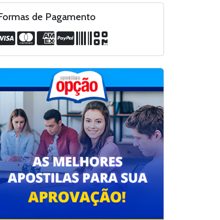
Formas de Pagamento