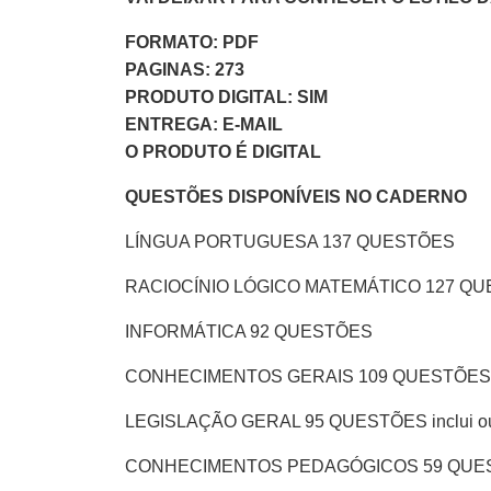
FORMATO: PDF
PAGINAS: 273
PRODUTO DIGITAL: SIM
ENTREGA: E-MAIL
O PRODUTO É DIGITAL
QUESTÕES DISPONÍVEIS NO CADERNO
LÍNGUA PORTUGUESA 137 QUESTÕES
RACIOCÍNIO LÓGICO MATEMÁTICO 127 Q
INFORMÁTICA 92 QUESTÕES
CONHECIMENTOS GERAIS 109 QUESTÕES
LEGISLAÇÃO GERAL 95 QUESTÕES inclui ou
CONHECIMENTOS PEDAGÓGICOS 59 QUE