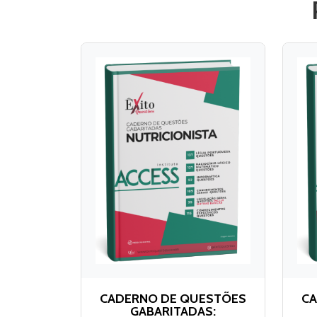
CADERNO DE QUESTÕES
CA
GABARITADAS: