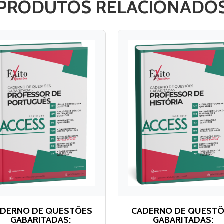
PRODUTOS RELACIONADO
DERNO DE QUESTÕES
CADERNO DE QUEST
GABARITADAS:
GABARITADAS: