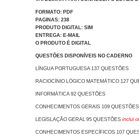
FORMATO: PDF
PAGINAS: 238
PRODUTO DIGITAL: SIM
ENTREGA: E-MAIL
O PRODUTO É DIGITAL
QUESTÕES DISPONÍVEIS NO CADERNO
LÍNGUA PORTUGUESA 137 QUESTÕES
RACIOCÍNIO LÓGICO MATEMÁTICO 127 Q
INFORMÁTICA 92 QUESTÕES
CONHECIMENTOS GERAIS 109 QUESTÕES
LEGISLAÇÃO GERAL 95 QUESTÕES
inclui 
CONHECIMENTOS ESPECÍFICOS 107 QUE