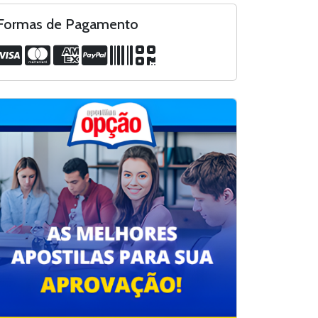
Formas de Pagamento