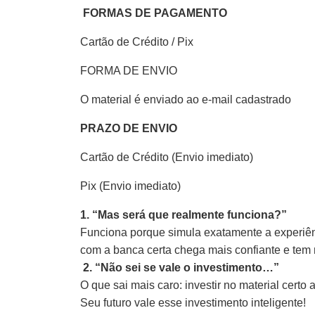
FORMAS DE PAGAMENTO
Cartão de Crédito / Pix
FORMA DE ENVIO
O material é enviado ao e-mail cadastrado
PRAZO DE ENVIO
Cartão de Crédito (Envio imediato)
Pix (Envio imediato)
1. “Mas será que realmente funciona?”
Funciona porque simula exatamente a experiênc
com a banca certa chega mais confiante e tem
2. “Não sei se vale o investimento…”
O que sai mais caro: investir no material cert
Seu futuro vale esse investimento inteligente!