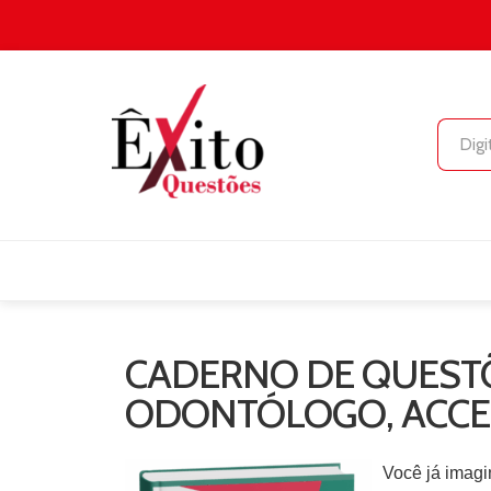
CADERNO DE QUESTÕ
ODONTÓLOGO, ACCE
Você já imagi