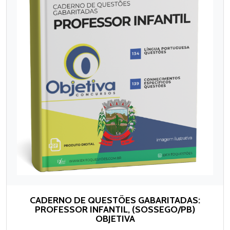
CADERNO DE QUESTÕES GABARITADAS:
PROFESSOR INFANTIL, (SOSSEGO/PB)
OBJETIVA