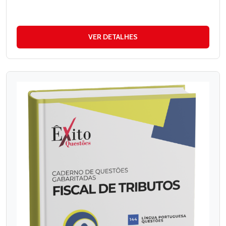
VER DETALHES