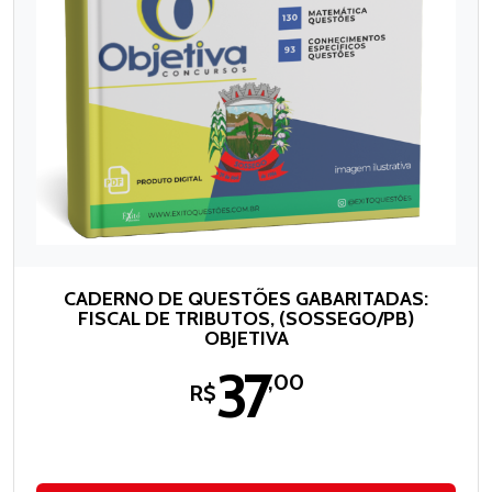
CADERNO DE QUESTÕES GABARITADAS:
FISCAL DE TRIBUTOS, (SOSSEGO/PB)
OBJETIVA
37
,00
R$