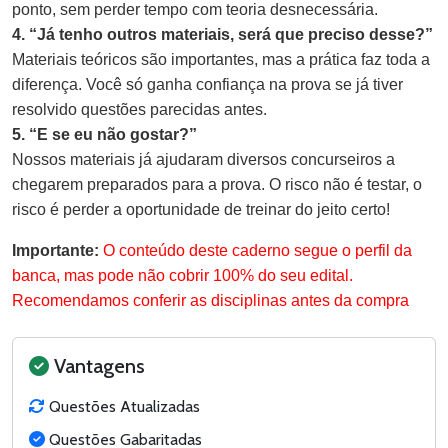
ponto, sem perder tempo com teoria desnecessária.
4. “Já tenho outros materiais, será que preciso desse?”
Materiais teóricos são importantes, mas a prática faz toda a
diferença. Você só ganha confiança na prova se já tiver
resolvido questões parecidas antes.
5. “E se eu não gostar?”
Nossos materiais já ajudaram diversos concurseiros a
chegarem preparados para a prova. O risco não é testar, o
risco é perder a oportunidade de treinar do jeito certo!
Importante:
O conteúdo deste caderno segue o perfil da
banca, mas pode não cobrir 100% do seu edital.
Recomendamos conferir as disciplinas antes da compra
Vantagens
Questões Atualizadas
Questões Gabaritadas