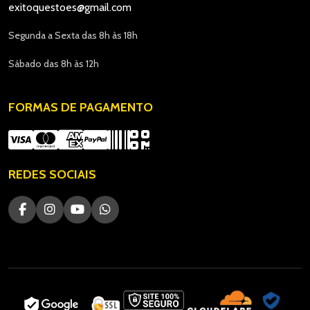
exitoquestoes@gmail.com
Segunda a Sexta das 8h às 18h
Sábado das 8h às 12h
FORMAS DE PAGAMENTO
REDES SOCIAIS