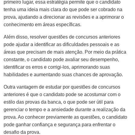
primeiro lugar, essa estratégia permite que o candidato
tenha uma ideia mais clara do que pode ser cobrado na
prova, ajudando a direcionar as revisões e a aprimorar o
conhecimento em áreas específicas.
Além disso, resolver questões de concursos anteriores
pode ajudar a identificar as dificuldades pessoais e as
áreas que precisam de mais atenção. Por meio da prática
constante, o candidato pode avaliar seu desempenho,
identificar os erros e corrigi-los, aprimorando suas
habilidades e aumentando suas chances de aprovação.
Outra vantagem de estudar por questões de concursos
anteriores é que o candidato pode se acostumar com o
estilo das provas da banca, o que pode ser útil para
gerenciar o tempo e a ansiedade durante a realização da
prova. Ao conhecer previamente as questões, o candidato
pode ganhar confiança e segurança para enfrentar o
desafio da prova.