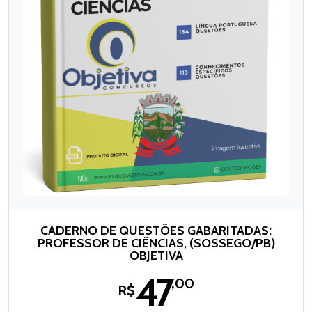
CADERNO DE QUESTÕES GABARITADAS:
PROFESSOR DE CIÊNCIAS, (SOSSEGO/PB)
OBJETIVA
47
,00
R$