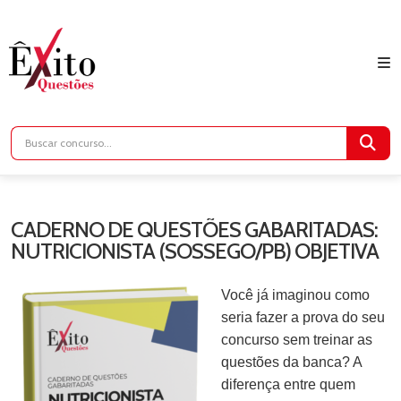
CADERNO DE QUESTÕES GABARITADAS:
NUTRICIONISTA (SOSSEGO/PB) OBJETIVA
Você já imaginou como
seria fazer a prova do seu
concurso sem treinar as
questões da banca? A
diferença entre quem