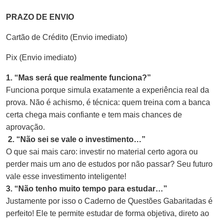
PRAZO DE ENVIO
Cartão de Crédito (Envio imediato)
Pix (Envio imediato)
1. “Mas será que realmente funciona?”
Funciona porque simula exatamente a experiência real da
prova. Não é achismo, é técnica: quem treina com a banca
certa chega mais confiante e tem mais chances de
aprovação.
2. “Não sei se vale o investimento…”
O que sai mais caro: investir no material certo agora ou
perder mais um ano de estudos por não passar? Seu futuro
vale esse investimento inteligente!
3. “Não tenho muito tempo para estudar…”
Justamente por isso o Caderno de Questões Gabaritadas é
perfeito! Ele te permite estudar de forma objetiva, direto ao