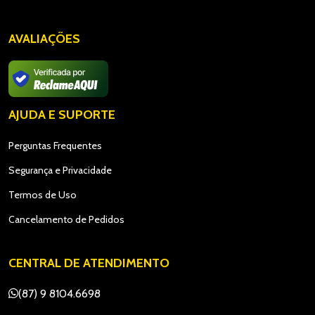
AVALIAÇÕES
AJUDA E SUPORTE
Perguntas Frequentes
Segurança e Privacidade
Termos de Uso
Cancelamento de Pedidos
CENTRAL DE ATENDIMENTO
(87) 9 8104.6698