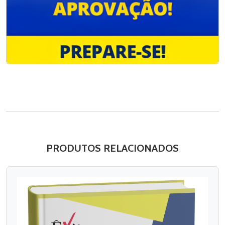
PRODUTOS RELACIONADOS