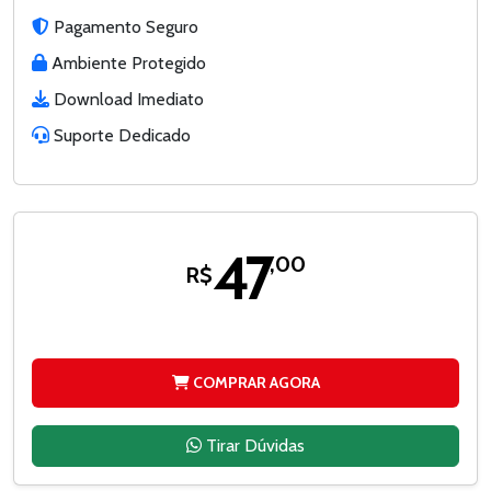
Pagamento Seguro
Ambiente Protegido
Download Imediato
Suporte Dedicado
47
,00
R$
COMPRAR AGORA
Tirar Dúvidas