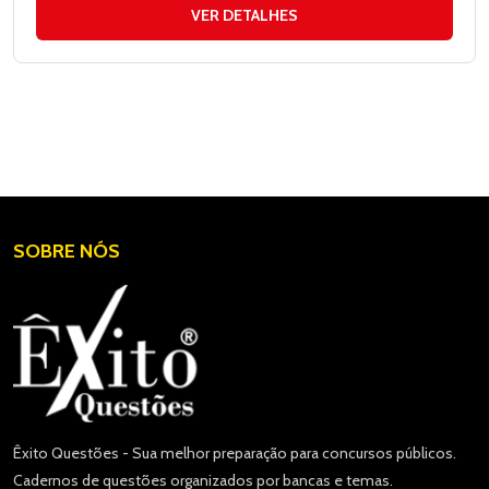
VER DETALHES
SOBRE NÓS
Êxito Questões - Sua melhor preparação para concursos públicos.
Cadernos de questões organizados por bancas e temas.