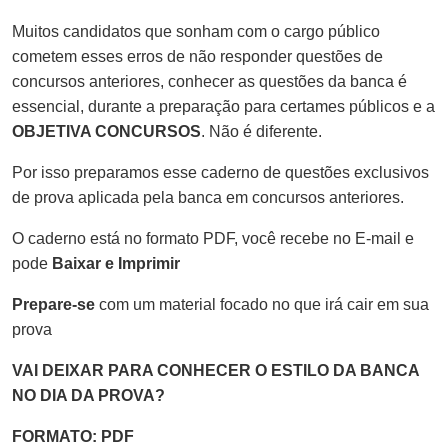
Muitos candidatos que sonham com o cargo público
cometem esses erros de não responder questões de
concursos anteriores, conhecer as questões da banca é
essencial, durante a preparação para certames públicos e a
OBJETIVA CONCURSOS
. Não é diferente.
Por isso preparamos esse caderno de questões exclusivos
de prova aplicada pela banca em concursos anteriores.
O caderno está no formato PDF, você recebe no E-mail e
pode
Baixar e Imprimir
Prepare-se
com um material focado no que irá cair em sua
prova
VAI DEIXAR PARA CONHECER O ESTILO DA BANCA
NO DIA DA PROVA?
FORMATO: PDF