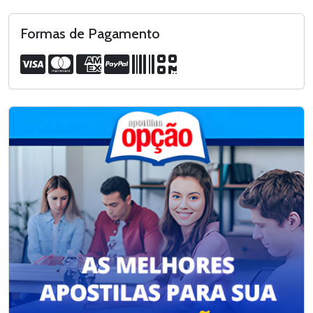
Formas de Pagamento