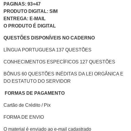
PAGINAS: 93+47
PRODUTO DIGITAL: SIM
ENTREGA: E-MAIL
O PRODUTO É DIGITAL
QUESTÕES DISPONÍVEIS NO CADERNO
LÍNGUA PORTUGUESA 137 QUESTÕES
CONHECIMENTOS ESPECÍFICOS 127 QUESTÕES
BÔNUS 60 QUESTÕES INÉDITAS DA LEI ORGÂNICA E
DO ESTATUTO DO SERVIDOR
FORMAS DE PAGAMENTO
Cartão de Crédito / Pix
FORMA DE ENVIO
O material é enviado ao e-mail cadastrado