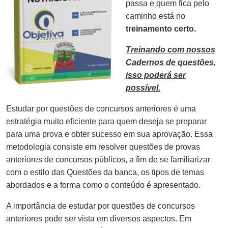
passa e quem fica pelo
caminho está no
treinamento certo.
Treinando com nossos
Cadernos de questões,
isso poderá ser
possível.
Estudar por questões de concursos anteriores é uma
estratégia muito eficiente para quem deseja se preparar
para uma prova e obter sucesso em sua aprovação. Essa
metodologia consiste em resolver questões de provas
anteriores de concursos públicos, a fim de se familiarizar
com o estilo das Questões da banca, os tipos de temas
abordados e a forma como o conteúdo é apresentado.
A importância de estudar por questões de concursos
anteriores pode ser vista em diversos aspectos. Em