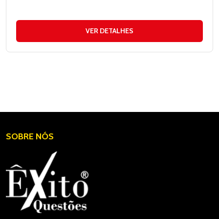
VER DETALHES
SOBRE NÓS