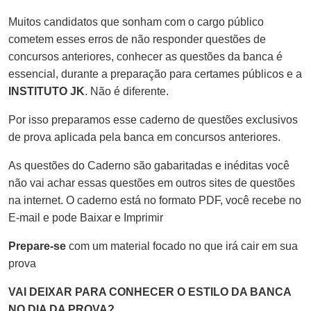
Muitos candidatos que sonham com o cargo público
cometem esses erros de não responder questões de
concursos anteriores, conhecer as questões da banca é
essencial, durante a preparação para certames públicos e a
INSTITUTO JK
. Não é diferente.
Por isso preparamos esse caderno de questões exclusivos
de prova aplicada pela banca em concursos anteriores.
As questões do Caderno são gabaritadas e inéditas você
não vai achar essas questões em outros sites de questões
na internet. O caderno está no formato PDF, você recebe no
E-mail e pode Baixar e Imprimir
Prepare-se
com um material focado no que irá cair em sua
prova
VAI DEIXAR PARA CONHECER O ESTILO DA BANCA
NO DIA DA PROVA?