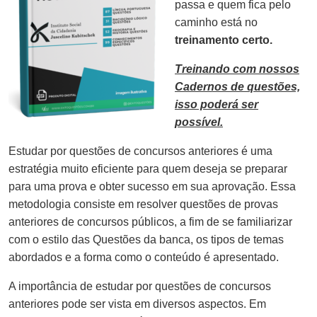
passa e quem fica pelo
caminho está no
treinamento certo.
Treinando com nossos
Cadernos de questões,
isso poderá ser
possível.
Estudar por questões de concursos anteriores é uma
estratégia muito eficiente para quem deseja se preparar
para uma prova e obter sucesso em sua aprovação. Essa
metodologia consiste em resolver questões de provas
anteriores de concursos públicos, a fim de se familiarizar
com o estilo das Questões da banca, os tipos de temas
abordados e a forma como o conteúdo é apresentado.
A importância de estudar por questões de concursos
anteriores pode ser vista em diversos aspectos. Em