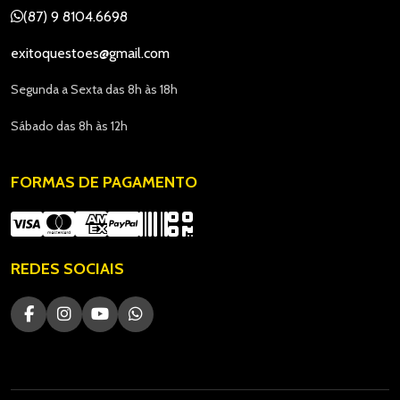
(87) 9 8104.6698
exitoquestoes@gmail.com
Segunda a Sexta das 8h às 18h
Sábado das 8h às 12h
FORMAS DE PAGAMENTO
REDES SOCIAIS