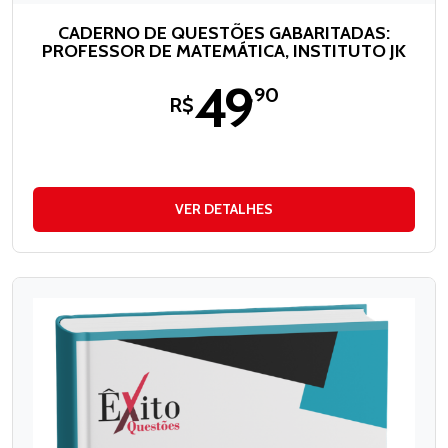
CADERNO DE QUESTÕES GABARITADAS:
PROFESSOR DE MATEMÁTICA, INSTITUTO JK
49
,90
R$
VER DETALHES