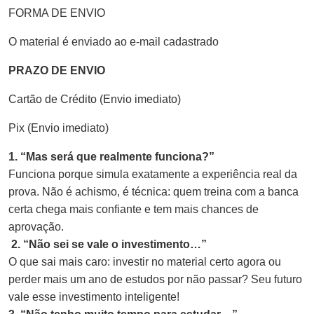
FORMA DE ENVIO
O material é enviado ao e-mail cadastrado
PRAZO DE ENVIO
Cartão de Crédito (Envio imediato)
Pix (Envio imediato)
1. “Mas será que realmente funciona?”
Funciona porque simula exatamente a experiência real da
prova. Não é achismo, é técnica: quem treina com a banca
certa chega mais confiante e tem mais chances de
aprovação.
2. “Não sei se vale o investimento…”
O que sai mais caro: investir no material certo agora ou
perder mais um ano de estudos por não passar? Seu futuro
vale esse investimento inteligente!