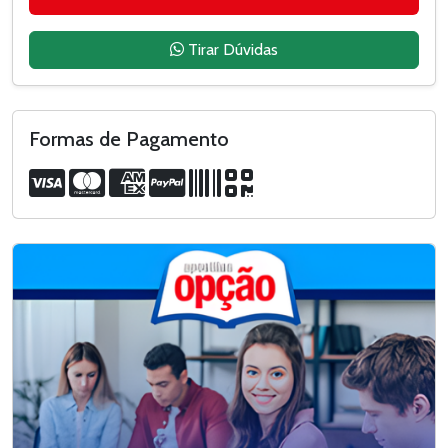
Tirar Dúvidas
Formas de Pagamento