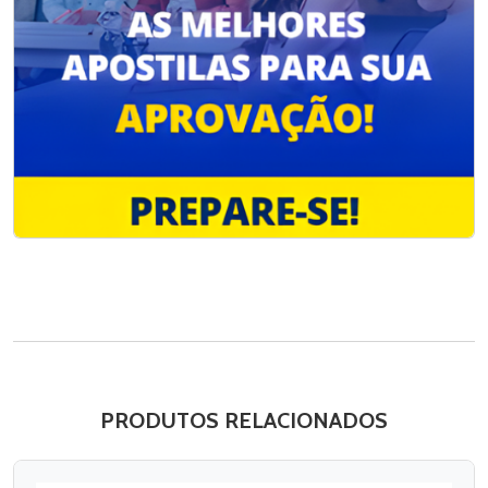
PRODUTOS RELACIONADOS