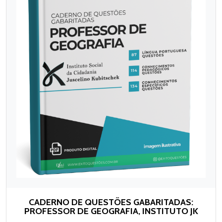
CADERNO DE QUESTÕES GABARITADAS:
PROFESSOR DE GEOGRAFIA, INSTITUTO JK