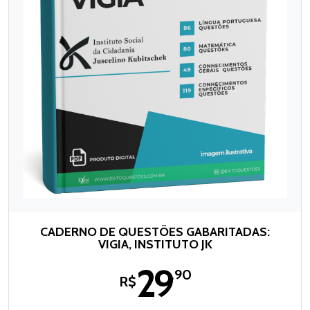
CADERNO DE QUESTÕES GABARITADAS:
VIGIA, INSTITUTO JK
29
,90
R$