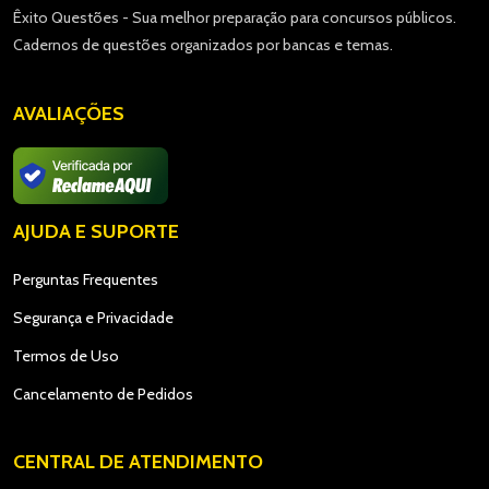
Êxito Questões - Sua melhor preparação para concursos públicos.
Cadernos de questões organizados por bancas e temas.
AVALIAÇÕES
AJUDA E SUPORTE
Perguntas Frequentes
Segurança e Privacidade
Termos de Uso
Cancelamento de Pedidos
CENTRAL DE ATENDIMENTO