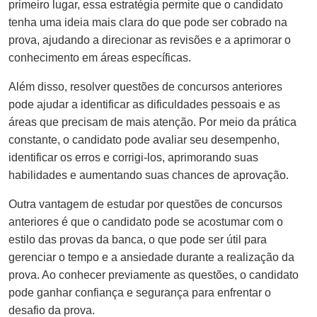
primeiro lugar, essa estratégia permite que o candidato
tenha uma ideia mais clara do que pode ser cobrado na
prova, ajudando a direcionar as revisões e a aprimorar o
conhecimento em áreas específicas.
Além disso, resolver questões de concursos anteriores
pode ajudar a identificar as dificuldades pessoais e as
áreas que precisam de mais atenção. Por meio da prática
constante, o candidato pode avaliar seu desempenho,
identificar os erros e corrigi-los, aprimorando suas
habilidades e aumentando suas chances de aprovação.
Outra vantagem de estudar por questões de concursos
anteriores é que o candidato pode se acostumar com o
estilo das provas da banca, o que pode ser útil para
gerenciar o tempo e a ansiedade durante a realização da
prova. Ao conhecer previamente as questões, o candidato
pode ganhar confiança e segurança para enfrentar o
desafio da prova.