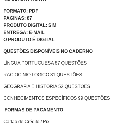
FORMATO: PDF
PAGINAS: 87
PRODUTO DIGITAL: SIM
ENTREGA: E-MAIL
O PRODUTO É DIGITAL
QUESTÕES DISPONÍVEIS NO CADERNO
LÍNGUA PORTUGUESA 87 QUESTÕES
RACIOCÍNIO LÓGICO 31 QUESTÕES
GEOGRAFIA E HISTÓRIA 52 QUESTÕES
CONHECIMENTOS ESPECÍFICOS 99 QUESTÕES
FORMAS DE PAGAMENTO
Cartão de Crédito / Pix