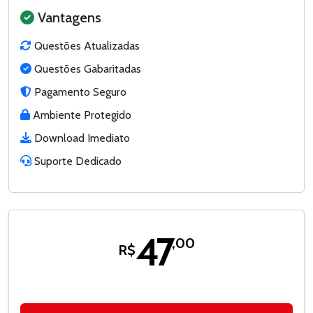
Vantagens
Questões Atualizadas
Questões Gabaritadas
Pagamento Seguro
Ambiente Protegido
Download Imediato
Suporte Dedicado
47
,00
R$