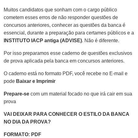
Muitos candidatos que sonham com o cargo público
cometem esses erros de não responder questões de
concursos anteriores, conhecer as questões da banca é
essencial, durante a preparação para certames públicos e a
INSTITUTO IACP antiga (ADVISE)
. Não é diferente.
Por isso preparamos esse caderno de questões exclusivos
de prova aplicada pela banca em concursos anteriores.
O caderno está no formato PDF, você recebe no E-mail e
pode
Baixar e Imprimir
Prepare-se
com um material focado no que irá cair em sua
prova
VAI DEIXAR PARA CONHECER O ESTILO DA BANCA
NO DIA DA PROVA?
FORMATO: PDF