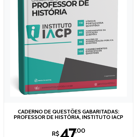
CADERNO DE QUESTÕES GABARITADAS:
PROFESSOR DE HISTÓRIA, INSTITUTO IACP
47
,00
R$