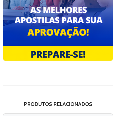
PRODUTOS RELACIONADOS