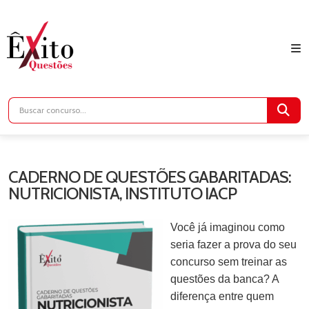
CADERNO DE QUESTÕES GABARITADAS:
NUTRICIONISTA, INSTITUTO IACP
Você já imaginou como
seria fazer a prova do seu
concurso sem treinar as
questões da banca? A
diferença entre quem