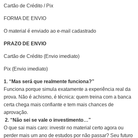
Cartão de Crédito / Pix
FORMA DE ENVIO
O material é enviado ao e-mail cadastrado
PRAZO DE ENVIO
Cartão de Crédito (Envio imediato)
Pix (Envio imediato)
1. “Mas será que realmente funciona?”
Funciona porque simula exatamente a experiência real da
prova. Não é achismo, é técnica: quem treina com a banca
certa chega mais confiante e tem mais chances de
aprovação.
2. “Não sei se vale o investimento…”
O que sai mais caro: investir no material certo agora ou
perder mais um ano de estudos por não passar? Seu futuro