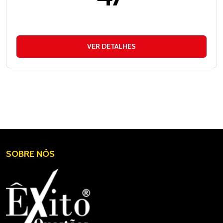
VER DETALHES
SOBRE NÓS