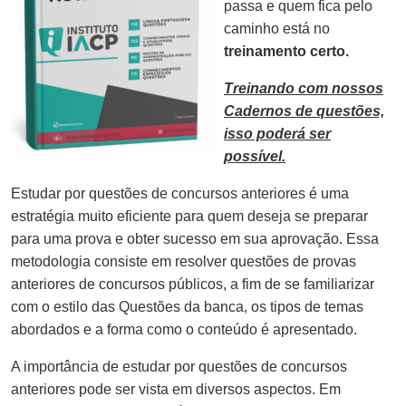
passa e quem fica pelo
caminho está no
treinamento certo.
Treinando com nossos
Cadernos de questões,
isso poderá ser
possível.
Estudar por questões de concursos anteriores é uma
estratégia muito eficiente para quem deseja se preparar
para uma prova e obter sucesso em sua aprovação. Essa
metodologia consiste em resolver questões de provas
anteriores de concursos públicos, a fim de se familiarizar
com o estilo das Questões da banca, os tipos de temas
abordados e a forma como o conteúdo é apresentado.
A importância de estudar por questões de concursos
anteriores pode ser vista em diversos aspectos. Em