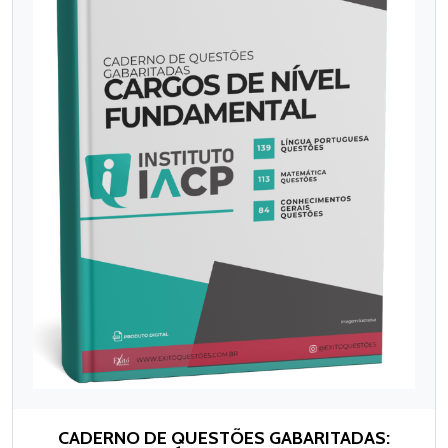
CADERNO DE QUESTÕES GABARITADAS: