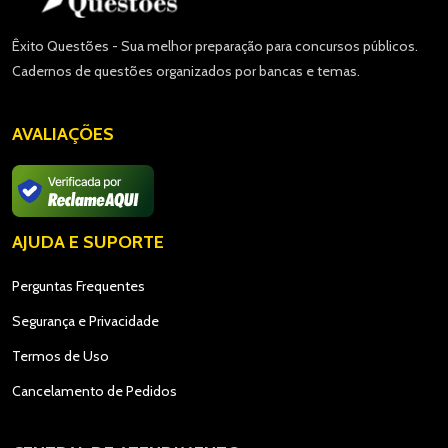
Êxito Questões - Sua melhor preparação para concursos públicos.
Cadernos de questões organizados por bancas e temas.
AVALIAÇÕES
AJUDA E SUPORTE
Perguntas Frequentes
Segurança e Privacidade
Termos de Uso
Cancelamento de Pedidos