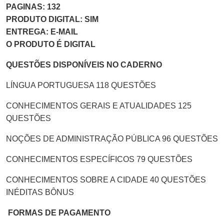
PAGINAS: 132
PRODUTO DIGITAL: SIM
ENTREGA: E-MAIL
O PRODUTO É DIGITAL
QUESTÕES DISPONÍVEIS NO CADERNO
LÍNGUA PORTUGUESA 118 QUESTÕES
CONHECIMENTOS GERAIS E ATUALIDADES 125
QUESTÕES
NOÇÕES DE ADMINISTRAÇÃO PÚBLICA 96 QUESTÕES
CONHECIMENTOS ESPECÍFICOS 79 QUESTÕES
CONHECIMENTOS SOBRE A CIDADE 40 QUESTÕES
INÉDITAS BÔNUS
FORMAS DE PAGAMENTO