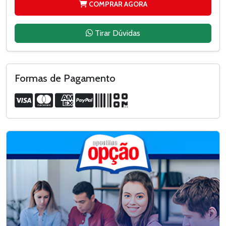
COMPRAR AGORA
Tirar Dúvidas
Formas de Pagamento