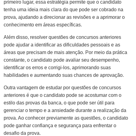
primeiro lugar, essa estratégia permite que o candidato
tenha uma ideia mais clara do que pode ser cobrado na
prova, ajudando a direcionar as revisões e a aprimorar o
conhecimento em áreas específicas.
Além disso, resolver questões de concursos anteriores
pode ajudar a identificar as dificuldades pessoais e as
áreas que precisam de mais atenção. Por meio da prática
constante, o candidato pode avaliar seu desempenho,
identificar os erros e corrigi-los, aprimorando suas
habilidades e aumentando suas chances de aprovação.
Outra vantagem de estudar por questões de concursos
anteriores é que o candidato pode se acostumar com o
estilo das provas da banca, o que pode ser útil para
gerenciar o tempo e a ansiedade durante a realização da
prova. Ao conhecer previamente as questões, o candidato
pode ganhar confiança e segurança para enfrentar o
desafio da prova.