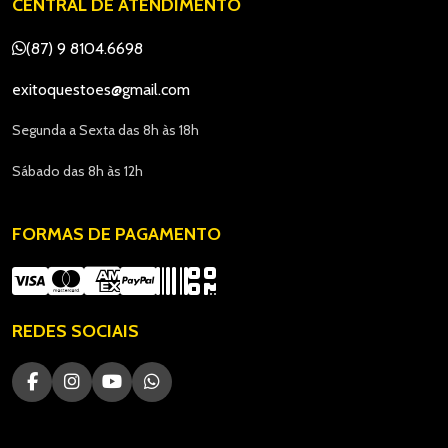
CENTRAL DE ATENDIMENTO
(87) 9 8104.6698
exitoquestoes@gmail.com
Segunda a Sexta das 8h às 18h
Sábado das 8h às 12h
FORMAS DE PAGAMENTO
REDES SOCIAIS