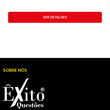
VER DETALHES
SOBRE NÓS