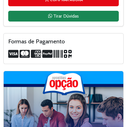
Tirar Dúvidas
Formas de Pagamento