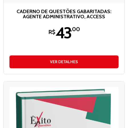
CADERNO DE QUESTÕES GABARITADAS:
AGENTE ADMINISTRATIVO, ACCESS
43
,00
R$
VER DETALHES