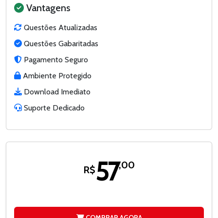
Vantagens
Questões Atualizadas
Questões Gabaritadas
Pagamento Seguro
Ambiente Protegido
Download Imediato
Suporte Dedicado
57
,00
R$
COMPRAR AGORA