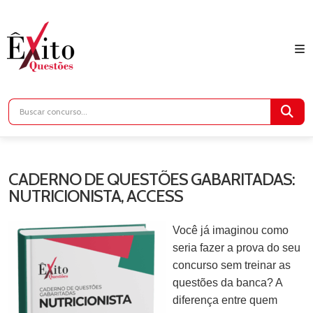
CADERNO DE QUESTÕES GABARITADAS:
NUTRICIONISTA, ACCESS
Você já imaginou como
seria fazer a prova do seu
concurso sem treinar as
questões da banca? A
diferença entre quem