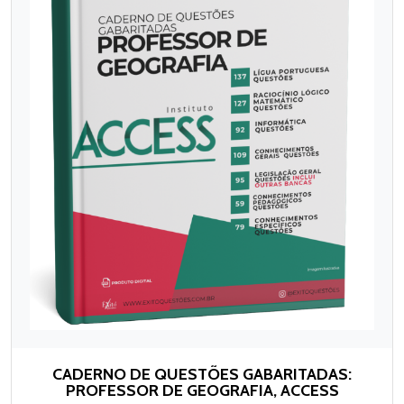
CADERNO DE QUESTÕES GABARITADAS:
PROFESSOR DE GEOGRAFIA, ACCESS