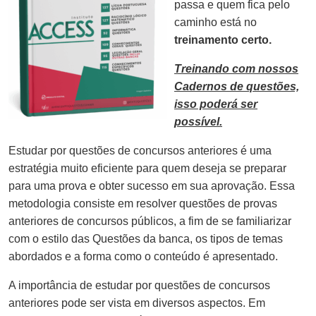
passa e quem fica pelo
caminho está no
treinamento certo.
Treinando com nossos
Cadernos de questões,
isso poderá ser
possível.
Estudar por questões de concursos anteriores é uma
estratégia muito eficiente para quem deseja se preparar
para uma prova e obter sucesso em sua aprovação. Essa
metodologia consiste em resolver questões de provas
anteriores de concursos públicos, a fim de se familiarizar
com o estilo das Questões da banca, os tipos de temas
abordados e a forma como o conteúdo é apresentado.
A importância de estudar por questões de concursos
anteriores pode ser vista em diversos aspectos. Em