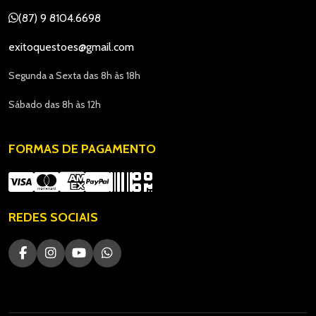
(87) 9 8104.6698
exitoquestoes@gmail.com
Segunda a Sexta das 8h às 18h
Sábado das 8h às 12h
FORMAS DE PAGAMENTO
REDES SOCIAIS