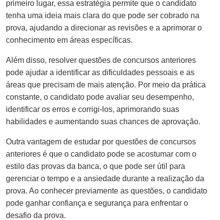
primeiro lugar, essa estratégia permite que o candidato
tenha uma ideia mais clara do que pode ser cobrado na
prova, ajudando a direcionar as revisões e a aprimorar o
conhecimento em áreas específicas.
Além disso, resolver questões de concursos anteriores
pode ajudar a identificar as dificuldades pessoais e as
áreas que precisam de mais atenção. Por meio da prática
constante, o candidato pode avaliar seu desempenho,
identificar os erros e corrigi-los, aprimorando suas
habilidades e aumentando suas chances de aprovação.
Outra vantagem de estudar por questões de concursos
anteriores é que o candidato pode se acostumar com o
estilo das provas da banca, o que pode ser útil para
gerenciar o tempo e a ansiedade durante a realização da
prova. Ao conhecer previamente as questões, o candidato
pode ganhar confiança e segurança para enfrentar o
desafio da prova.