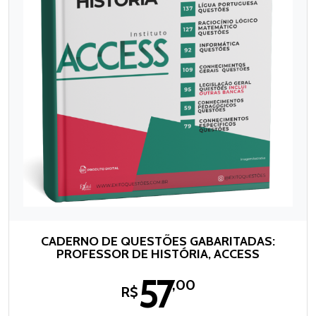
CADERNO DE QUESTÕES GABARITADAS:
PROFESSOR DE HISTÓRIA, ACCESS
57
,00
R$