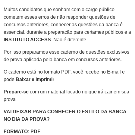
Muitos candidatos que sonham com o cargo público
cometem esses erros de não responder questões de
concursos anteriores, conhecer as questões da banca é
essencial, durante a preparação para certames públicos e a
INSTITUTO ACCESS
. Não é diferente.
Por isso preparamos esse caderno de questões exclusivos
de prova aplicada pela banca em concursos anteriores.
O caderno está no formato PDF, você recebe no E-mail e
pode
Baixar e Imprimir
Prepare-se
com um material focado no que irá cair em sua
prova
VAI DEIXAR PARA CONHECER O ESTILO DA BANCA
NO DIA DA PROVA?
FORMATO: PDF