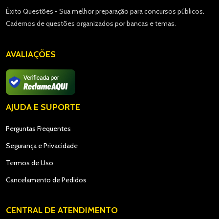
Êxito Questões - Sua melhor preparação para concursos públicos.
Cadernos de questões organizados por bancas e temas.
AVALIAÇÕES
AJUDA E SUPORTE
Perguntas Frequentes
Segurança e Privacidade
Termos de Uso
Cancelamento de Pedidos
CENTRAL DE ATENDIMENTO