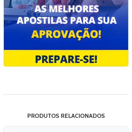
PRODUTOS RELACIONADOS