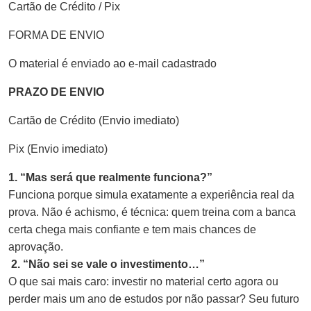
Cartão de Crédito / Pix
FORMA DE ENVIO
O material é enviado ao e-mail cadastrado
PRAZO DE ENVIO
Cartão de Crédito (Envio imediato)
Pix (Envio imediato)
1. “Mas será que realmente funciona?”
Funciona porque simula exatamente a experiência real da
prova. Não é achismo, é técnica: quem treina com a banca
certa chega mais confiante e tem mais chances de
aprovação.
2. “Não sei se vale o investimento…”
O que sai mais caro: investir no material certo agora ou
perder mais um ano de estudos por não passar? Seu futuro