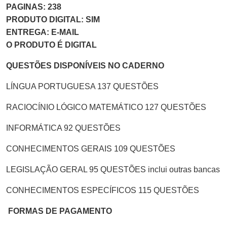
PAGINAS: 238
PRODUTO DIGITAL: SIM
ENTREGA: E-MAIL
O PRODUTO É DIGITAL
QUESTÕES DISPONÍVEIS NO CADERNO
LÍNGUA PORTUGUESA 137 QUESTÕES
RACIOCÍNIO LÓGICO MATEMÁTICO 127 QUESTÕES
INFORMÁTICA 92 QUESTÕES
CONHECIMENTOS GERAIS 109 QUESTÕES
LEGISLAÇÃO GERAL 95 QUESTÕES inclui outras bancas
CONHECIMENTOS ESPECÍFICOS 115 QUESTÕES
FORMAS DE PAGAMENTO