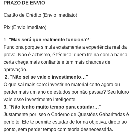
PRAZO DE ENVIO
Cartão de Crédito (Envio imediato)
Pix (Envio imediato)
1. “Mas será que realmente funciona?”
Funciona porque simula exatamente a experiência real da
prova. Não é achismo, é técnica: quem treina com a banca
certa chega mais confiante e tem mais chances de
aprovação.
2. “Não sei se vale o investimento…”
O que sai mais caro: investir no material certo agora ou
perder mais um ano de estudos por não passar? Seu futuro
vale esse investimento inteligente!
3. “Não tenho muito tempo para estudar…”
Justamente por isso o Caderno de Questões Gabaritadas é
perfeito! Ele te permite estudar de forma objetiva, direto ao
ponto, sem perder tempo com teoria desnecessária.