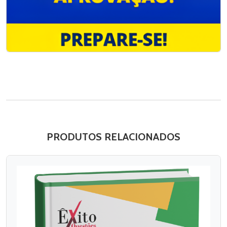
PRODUTOS RELACIONADOS