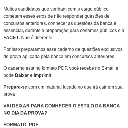
Muitos candidatos que sonham com o cargo público
cometem esses erros de não responder questões de
concursos anteriores, conhecer as questões da banca é
essencial, durante a preparação para certames públicos e a
FACET
. Não é diferente.
Por isso preparamos esse caderno de questões exclusivos
de prova aplicada pela banca em concursos anteriores.
O caderno está no formato PDF, você recebe no E-mail e
pode
Baixar e Imprimir
Prepare-se
com um material focado no que irá cair em sua
prova
VAI DEIXAR PARA CONHECER O ESTILO DA BANCA
NO DIA DA PROVA?
FORMATO: PDF