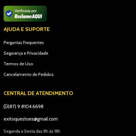
AJUDA E SUPORTE
Perguntas Frequentes
Segurança e Privacidade
Termos de Uso
Cancelamento de Pedidos
CENTRAL DE ATENDIMENTO
(87) 9 8104.6698
exitoquestoes@gmail.com
Segunda a Sexta das 8h às 18h