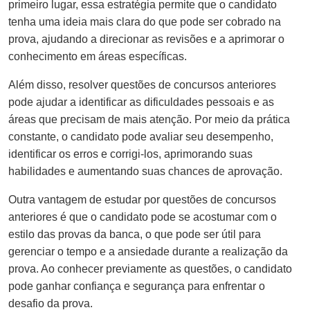
primeiro lugar, essa estratégia permite que o candidato
tenha uma ideia mais clara do que pode ser cobrado na
prova, ajudando a direcionar as revisões e a aprimorar o
conhecimento em áreas específicas.
Além disso, resolver questões de concursos anteriores
pode ajudar a identificar as dificuldades pessoais e as
áreas que precisam de mais atenção. Por meio da prática
constante, o candidato pode avaliar seu desempenho,
identificar os erros e corrigi-los, aprimorando suas
habilidades e aumentando suas chances de aprovação.
Outra vantagem de estudar por questões de concursos
anteriores é que o candidato pode se acostumar com o
estilo das provas da banca, o que pode ser útil para
gerenciar o tempo e a ansiedade durante a realização da
prova. Ao conhecer previamente as questões, o candidato
pode ganhar confiança e segurança para enfrentar o
desafio da prova.