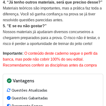
4. “Já tenho outros materiais, será que preciso desse?”
Materiais teóricos são importantes, mas a prática faz toda a
diferença. Você só ganha confiança na prova se já tiver
resolvido questões parecidas antes.
5. “E se eu não gostar?”
Nossos materiais já ajudaram diversos concurseiros a
chegarem preparados para a prova. O risco não é testar, o
risco é perder a oportunidade de treinar do jeito certo!
Importante:
O conteúdo deste caderno segue o perfil da
banca, mas pode não cobrir 100% do seu edital.
Recomendamos conferir as disciplinas antes da compra
Vantagens
Questões Atualizadas
Questões Gabaritadas
Pagamento Seguro