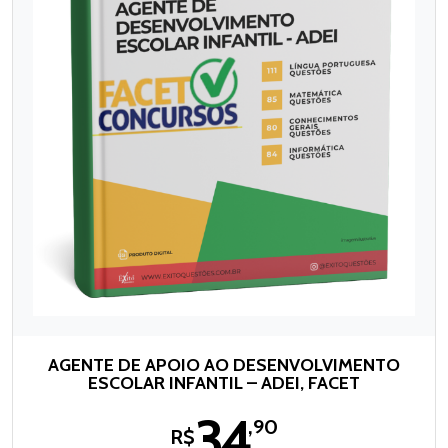
AGENTE DE APOIO AO DESENVOLVIMENTO
ESCOLAR INFANTIL – ADEI, FACET
34
,90
R$