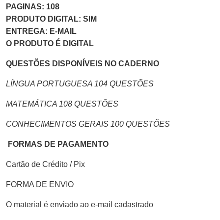
PAGINAS: 108
PRODUTO DIGITAL: SIM
ENTREGA: E-MAIL
O PRODUTO É DIGITAL
QUESTÕES DISPONÍVEIS NO CADERNO
LÍNGUA PORTUGUESA 104 QUESTÕES
MATEMÁTICA 108 QUESTÕES
CONHECIMENTOS GERAIS 100 QUESTÕES
FORMAS DE PAGAMENTO
Cartão de Crédito / Pix
FORMA DE ENVIO
O material é enviado ao e-mail cadastrado