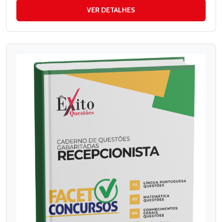
VER DETALHES