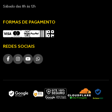
Sábado das 8h às 12h
FORMAS DE PAGAMENTO
REDES SOCIAIS