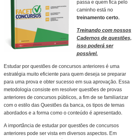
passa e quem fica pelo
caminho está no
treinamento certo.
Treinando com nossos
Cadernos de questões,
isso poderá ser
possível.
Estudar por questões de concursos anteriores é uma
estratégia muito eficiente para quem deseja se preparar
para uma prova e obter sucesso em sua aprovação. Essa
metodologia consiste em resolver questões de provas
anteriores de concursos públicos, a fim de se familiarizar
com o estilo das Questões da banca, os tipos de temas
abordados e a forma como o conteúdo é apresentado.
A importância de estudar por questões de concursos
anteriores pode ser vista em diversos aspectos. Em