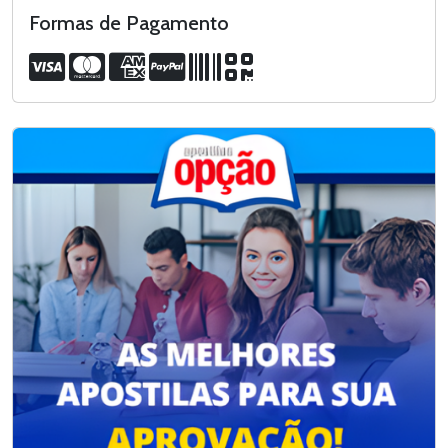
Formas de Pagamento