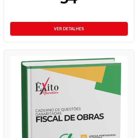
VER DETALHES