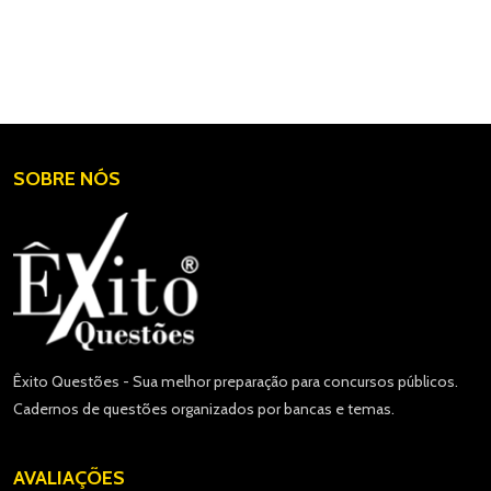
SOBRE NÓS
Êxito Questões - Sua melhor preparação para concursos públicos.
Cadernos de questões organizados por bancas e temas.
AVALIAÇÕES