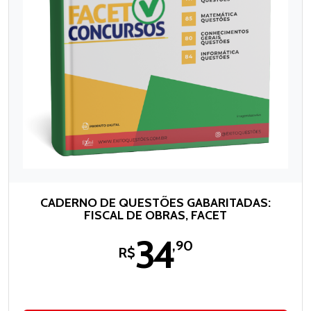
CADERNO DE QUESTÕES GABARITADAS:
FISCAL DE OBRAS, FACET
34
,90
R$