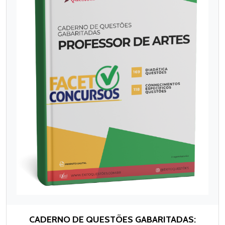
CADERNO DE QUESTÕES GABARITADAS: