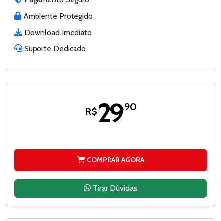
Ambiente Protegido
Download Imediato
Suporte Dedicado
29
,90
R$
COMPRAR AGORA
Tirar Dúvidas