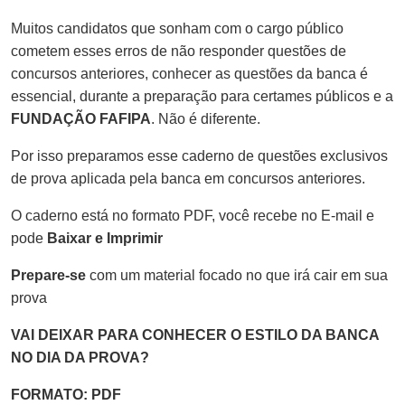
Muitos candidatos que sonham com o cargo público
cometem esses erros de não responder questões de
concursos anteriores, conhecer as questões da banca é
essencial, durante a preparação para certames públicos e a
FUNDAÇÃO FAFIPA
. Não é diferente.
Por isso preparamos esse caderno de questões exclusivos
de prova aplicada pela banca em concursos anteriores.
O caderno está no formato PDF, você recebe no E-mail e
pode
Baixar e Imprimir
Prepare-se
com um material focado no que irá cair em sua
prova
VAI DEIXAR PARA CONHECER O ESTILO DA BANCA
NO DIA DA PROVA?
FORMATO: PDF