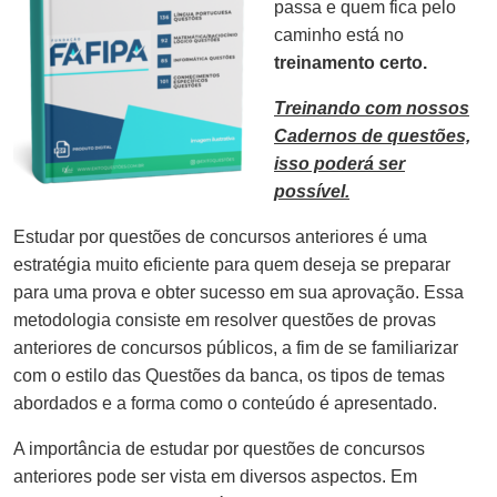
passa e quem fica pelo
caminho está no
treinamento certo.
Treinando com nossos
Cadernos de questões,
isso poderá ser
possível.
Estudar por questões de concursos anteriores é uma
estratégia muito eficiente para quem deseja se preparar
para uma prova e obter sucesso em sua aprovação. Essa
metodologia consiste em resolver questões de provas
anteriores de concursos públicos, a fim de se familiarizar
com o estilo das Questões da banca, os tipos de temas
abordados e a forma como o conteúdo é apresentado.
A importância de estudar por questões de concursos
anteriores pode ser vista em diversos aspectos. Em