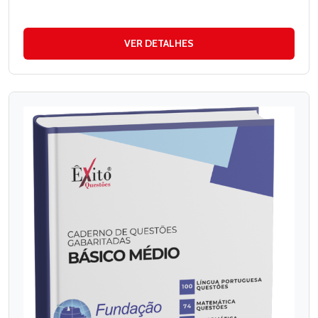
VER DETALHES