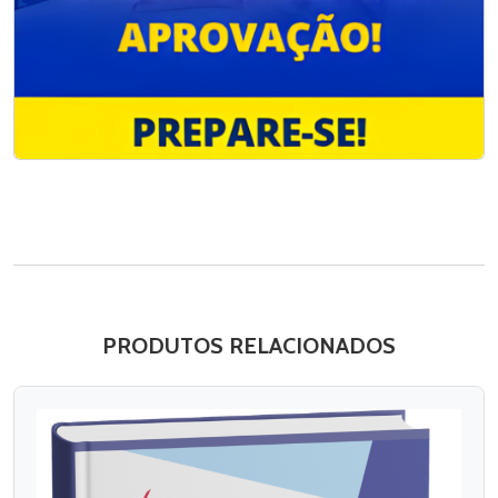
PRODUTOS RELACIONADOS