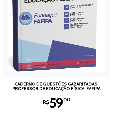
CADERNO DE QUESTÕES GABARITADAS:
PROFESSOR DE EDUCAÇÃO FÍSICA, FAFIPA
59
,00
R$