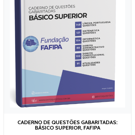
CADERNO DE QUESTÕES GABARITADAS:
BÁSICO SUPERIOR, FAFIPA