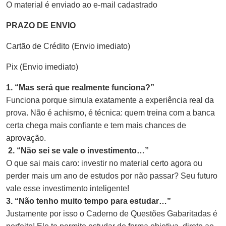
O material é enviado ao e-mail cadastrado
PRAZO DE ENVIO
Cartão de Crédito (Envio imediato)
Pix (Envio imediato)
1. “Mas será que realmente funciona?”
Funciona porque simula exatamente a experiência real da
prova. Não é achismo, é técnica: quem treina com a banca
certa chega mais confiante e tem mais chances de
aprovação.
2. “Não sei se vale o investimento…”
O que sai mais caro: investir no material certo agora ou
perder mais um ano de estudos por não passar? Seu futuro
vale esse investimento inteligente!
3. “Não tenho muito tempo para estudar…”
Justamente por isso o Caderno de Questões Gabaritadas é