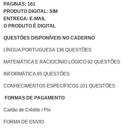
PAGINAS: 161
PRODUTO DIGITAL: SIM
ENTREGA: E-MAIL
O PRODUTO É DIGITAL
QUESTÕES DISPONÍVEIS NO CADERNO
LÍNGUA PORTUGUESA 136 QUESTÕES
MATEMÁTICA E RACIOCÍNIO LÓGICO 92 QUESTÕES
INFORMÁTICA 85 QUESTÕES
CONHECIMENTOS ESPECÍFICOS 101 QUESTÕES
FORMAS DE PAGAMENTO
Cartão de Crédito / Pix
FORMA DE ENVIO