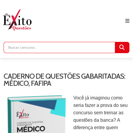
CADERNO DE QUESTÕES GABARITADAS:
MÉDICO, FAFIPA
Você já imaginou como
seria fazer a prova do seu
concurso sem treinar as
questões da banca? A
diferença entre quem