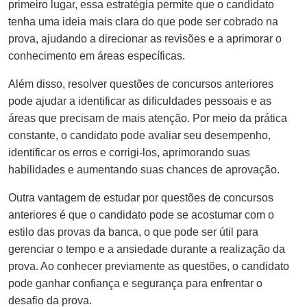
primeiro lugar, essa estratégia permite que o candidato
tenha uma ideia mais clara do que pode ser cobrado na
prova, ajudando a direcionar as revisões e a aprimorar o
conhecimento em áreas específicas.
Além disso, resolver questões de concursos anteriores
pode ajudar a identificar as dificuldades pessoais e as
áreas que precisam de mais atenção. Por meio da prática
constante, o candidato pode avaliar seu desempenho,
identificar os erros e corrigi-los, aprimorando suas
habilidades e aumentando suas chances de aprovação.
Outra vantagem de estudar por questões de concursos
anteriores é que o candidato pode se acostumar com o
estilo das provas da banca, o que pode ser útil para
gerenciar o tempo e a ansiedade durante a realização da
prova. Ao conhecer previamente as questões, o candidato
pode ganhar confiança e segurança para enfrentar o
desafio da prova.