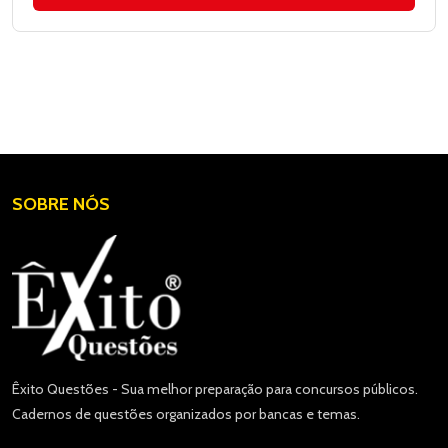
SOBRE NÓS
Êxito Questões - Sua melhor preparação para concursos públicos.
Cadernos de questões organizados por bancas e temas.