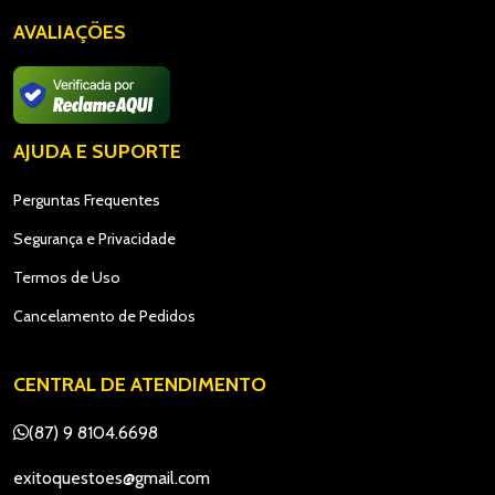
AVALIAÇÕES
AJUDA E SUPORTE
Perguntas Frequentes
Segurança e Privacidade
Termos de Uso
Cancelamento de Pedidos
CENTRAL DE ATENDIMENTO
(87) 9 8104.6698
exitoquestoes@gmail.com