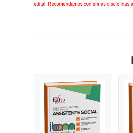
edital. Recomendamos conferir as disciplinas 