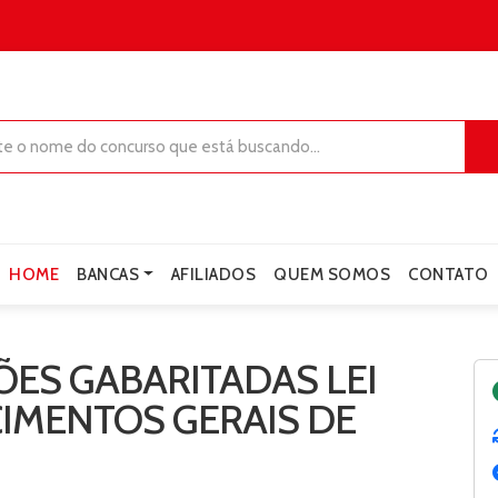
HOME
BANCAS
AFILIADOS
QUEM SOMOS
CONTATO
ES GABARITADAS LEI
IMENTOS GERAIS DE