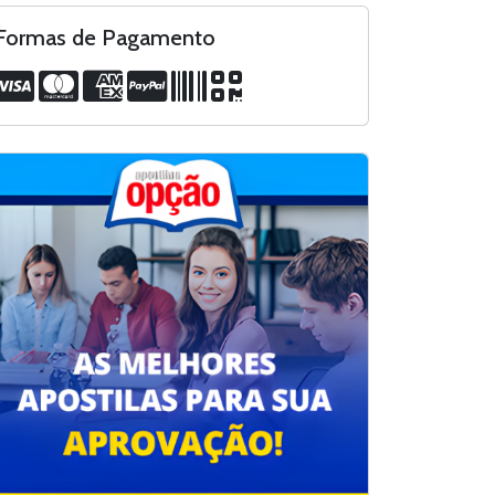
Formas de Pagamento