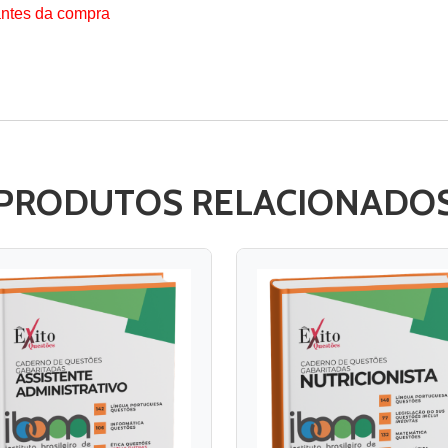
antes da compra
PRODUTOS RELACIONADO