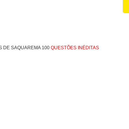
S DE SAQUAREMA 100
QUESTÕES INÉDITAS