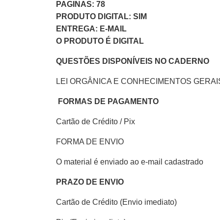
PAGINAS: 78
PRODUTO DIGITAL: SIM
ENTREGA: E-MAIL
O PRODUTO É DIGITAL
QUESTÕES DISPONÍVEIS NO CADERNO
LEI ORGÂNICA E CONHECIMENTOS GERAI
FORMAS DE PAGAMENTO
Cartão de Crédito / Pix
FORMA DE ENVIO
O material é enviado ao e-mail cadastrado
PRAZO DE ENVIO
Cartão de Crédito (Envio imediato)