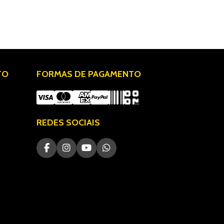
TO
FORMAS DE PAGAMENTO
REDES SOCIAIS