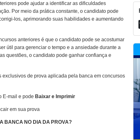
riores pode ajudar a identificar as dificuldades
ção. Por meio da prática constante, o candidato pode
 corrigi-los, aprimorando suas habilidades e aumentando
ncursos anteriores é que o candidato pode se acostumar
er útil para gerenciar o tempo e a ansiedade durante a
as questões, o candidato pode ganhar confiança e
 exclusivos de prova aplicada pela banca em concursos
o E-mail e pode
Baixar e Imprimir
 cair em sua prova
DA BANCA NO DIA DA PROVA?