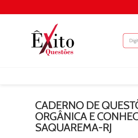
CADERNO DE QUESTÕ
ORGÂNICA E CONHEC
SAQUAREMA-RJ