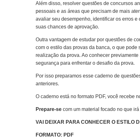
Além disso, resolver questões de concursos ante
pessoais e as áreas que precisam de mais aten
avaliar seu desempenho, identificar os erros e
suas chances de aprovação.
Outra vantagem de estudar por questões de co
com o estilo das provas da banca, o que pode s
realização da prova. Ao conhecer previamente 
segurança para enfrentar o desafio da prova.
Por isso preparamos esse caderno de questões
anteriores.
O caderno está no formato PDF, você recebe n
Prepare-se
com um material focado no que irá
VAI DEIXAR PARA CONHECER O ESTILO 
FORMATO: PDF