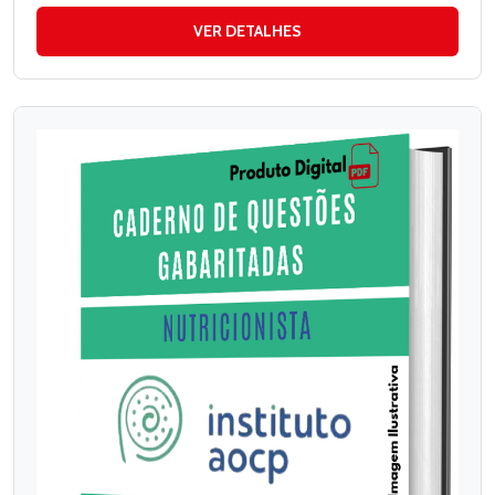
VER DETALHES