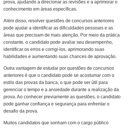
prova, ajudando a direcionar as revisões e a aprimorar o
conhecimento em áreas específicas.
Além disso, resolver questões de concursos anteriores
pode ajudar a identificar as dificuldades pessoais e as
áreas que precisam de mais atenção. Por meio da prática
constante, o candidato pode avaliar seu desempenho,
identificar os erros e corrigi-los, aprimorando suas
habilidades e aumentando suas chances de aprovação.
Outra vantagem de estudar por questões de concursos
anteriores é que o candidato pode se acostumar com o
estilo das provas da banca, o que pode ser útil para
gerenciar o tempo e a ansiedade durante a realização da
prova. Ao conhecer previamente as questões, o candidato
pode ganhar confiança e segurança para enfrentar o
desafio da prova.
Muitos candidatos que sonham com o cargo público