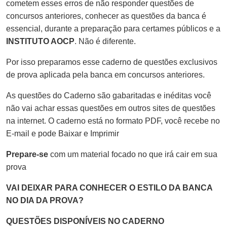
cometem esses erros de não responder questões de
concursos anteriores, conhecer as questões da banca é
essencial, durante a preparação para certames públicos e a
INSTITUTO AOCP
. Não é diferente.
Por isso preparamos esse caderno de questões exclusivos
de prova aplicada pela banca em concursos anteriores.
As questões do Caderno são gabaritadas e inéditas você
não vai achar essas questões em outros sites de questões
na internet. O caderno está no formato PDF, você recebe no
E-mail e pode Baixar e Imprimir
Prepare-se
com um material focado no que irá cair em sua
prova
VAI DEIXAR PARA CONHECER O ESTILO DA BANCA
NO DIA DA PROVA?
QUESTÕES DISPONÍVEIS NO CADERNO