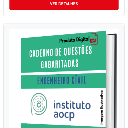
VER DETALHES