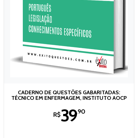
CADERNO DE QUESTÕES GABARITADAS:
TÉCNICO EM ENFERMAGEM, INSTITUTO AOCP
39
,90
R$