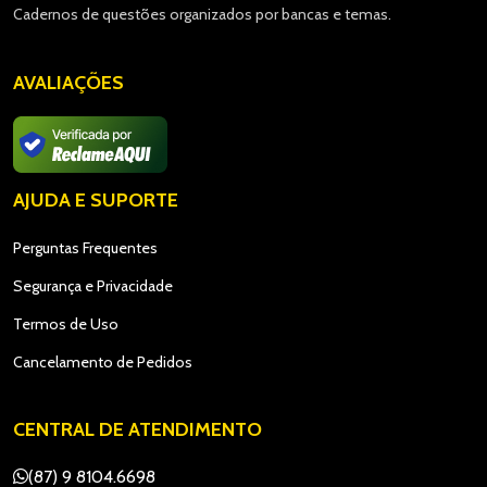
Cadernos de questões organizados por bancas e temas.
AVALIAÇÕES
AJUDA E SUPORTE
Perguntas Frequentes
Segurança e Privacidade
Termos de Uso
Cancelamento de Pedidos
CENTRAL DE ATENDIMENTO
(87) 9 8104.6698