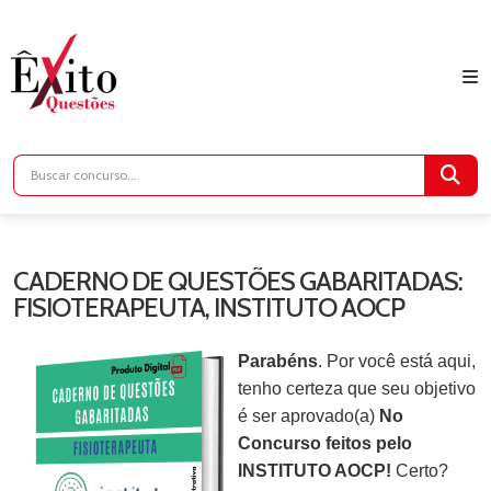
CADERNO DE QUESTÕES GABARITADAS:
FISIOTERAPEUTA, INSTITUTO AOCP
Parabéns
. Por você está aqui,
tenho certeza que seu objetivo
é ser aprovado(a)
No
Concurso feitos pelo
INSTITUTO AOCP!
Certo?