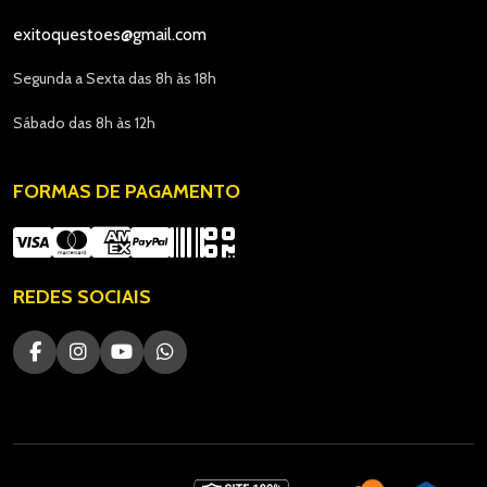
exitoquestoes@gmail.com
Segunda a Sexta das 8h às 18h
Sábado das 8h às 12h
FORMAS DE PAGAMENTO
REDES SOCIAIS