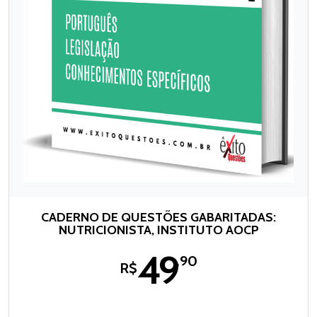
CADERNO DE QUESTÕES GABARITADAS:
NUTRICIONISTA, INSTITUTO AOCP
49
,90
R$