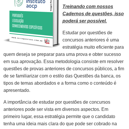
Treinando com nossos
Cadernos de questões, isso
poderá ser possível.
Estudar por questões de
concursos anteriores é uma
estratégia muito eficiente para
quem deseja se preparar para uma prova e obter sucesso
em sua aprovação. Essa metodologia consiste em resolver
questões de provas anteriores de concursos públicos, a fim
de se familiarizar com o estilo das Questões da banca, os
tipos de temas abordados e a forma como o conteúdo é
apresentado.
A importância de estudar por questões de concursos
anteriores pode ser vista em diversos aspectos. Em
primeiro lugar, essa estratégia permite que o candidato
tenha uma ideia mais clara do que pode ser cobrado na