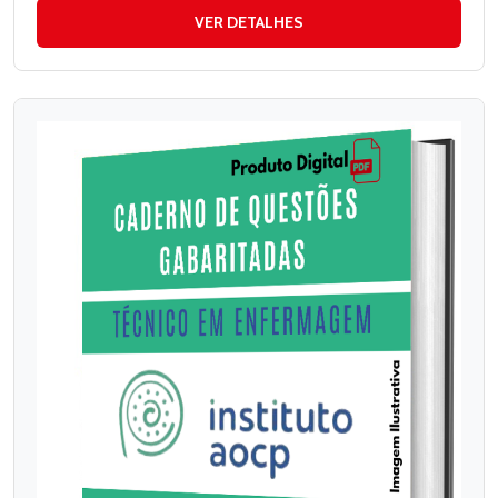
VER DETALHES