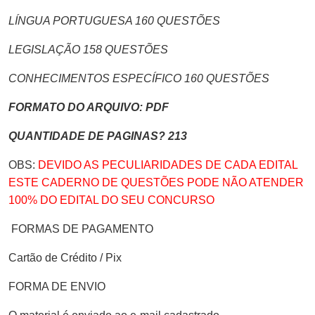
LÍNGUA PORTUGUESA 160 QUESTÕES
LEGISLAÇÃO 158 QUESTÕES
CONHECIMENTOS ESPECÍFICO 160 QUESTÕES
FORMATO DO ARQUIVO: PDF
QUANTIDADE DE PAGINAS? 213
OBS:
DEVIDO AS PECULIARIDADES DE CADA EDITAL
ESTE CADERNO DE QUESTÕES PODE NÃO ATENDER
100% DO EDITAL DO SEU CONCURSO
FORMAS DE PAGAMENTO
Cartão de Crédito / Pix
FORMA DE ENVIO