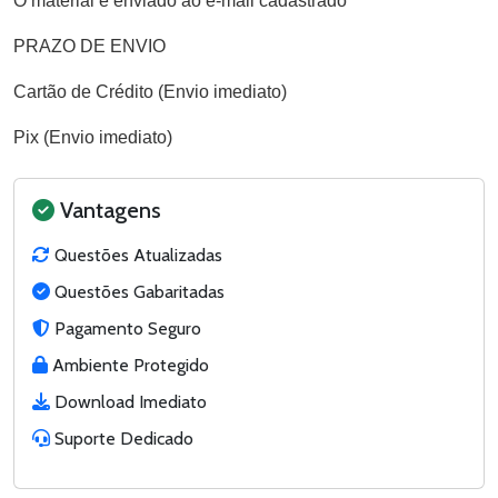
O material é enviado ao e-mail cadastrado
PRAZO DE ENVIO
Cartão de Crédito (Envio imediato)
Pix (Envio imediato)
Vantagens
Questões Atualizadas
Questões Gabaritadas
Pagamento Seguro
Ambiente Protegido
Download Imediato
Suporte Dedicado