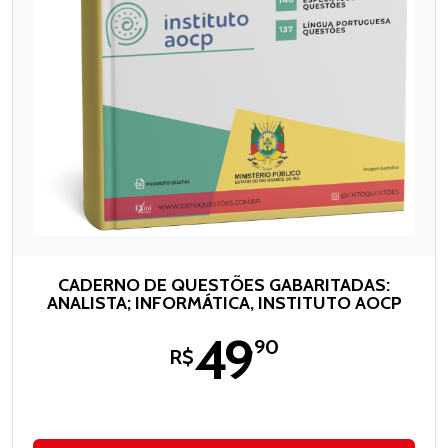
CADERNO DE QUESTÕES GABARITADAS:
ANALISTA; INFORMÁTICA, INSTITUTO AOCP
49
,90
R$