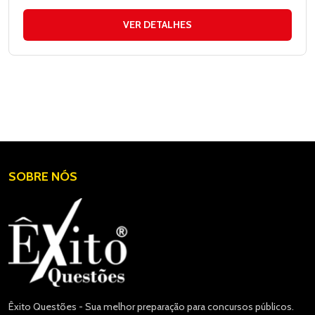
VER DETALHES
SOBRE NÓS
Êxito Questões - Sua melhor preparação para concursos públicos.