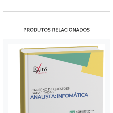
PRODUTOS RELACIONADOS