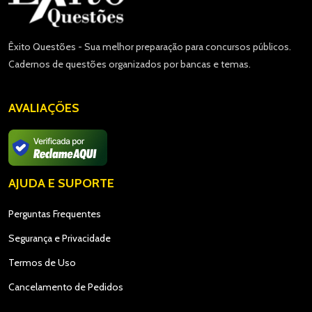
Êxito Questões - Sua melhor preparação para concursos públicos.
Cadernos de questões organizados por bancas e temas.
AVALIAÇÕES
AJUDA E SUPORTE
Perguntas Frequentes
Segurança e Privacidade
Termos de Uso
Cancelamento de Pedidos