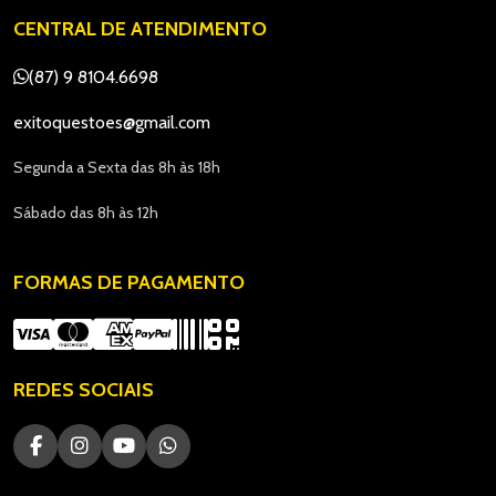
CENTRAL DE ATENDIMENTO
(87) 9 8104.6698
exitoquestoes@gmail.com
Segunda a Sexta das 8h às 18h
Sábado das 8h às 12h
FORMAS DE PAGAMENTO
REDES SOCIAIS