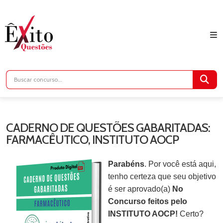
CADERNO DE QUESTÕES GABARITADAS:
FARMACÊUTICO, INSTITUTO AOCP
Parabéns
. Por você está aqui,
tenho certeza que seu objetivo
é ser aprovado(a)
No
Concurso feitos pelo
INSTITUTO AOCP!
Certo?