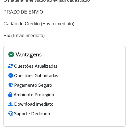
O material é enviado ao e-mail cadastrado
PRAZO DE ENVIO
Cartão de Crédito (Envio imediato)
Pix (Envio imediato)
Vantagens
Questões Atualizadas
Questões Gabaritadas
Pagamento Seguro
Ambiente Protegido
Download Imediato
Suporte Dedicado