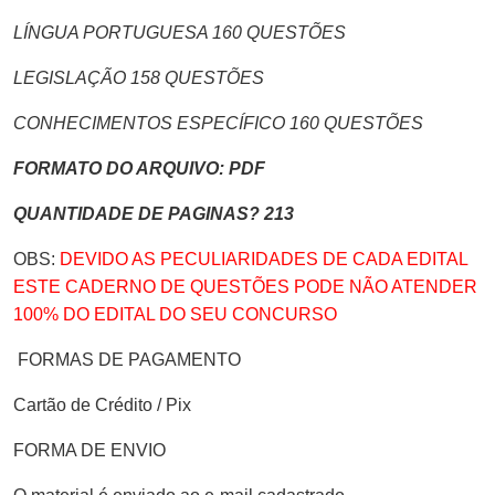
LÍNGUA PORTUGUESA 160 QUESTÕES
LEGISLAÇÃO 158 QUESTÕES
CONHECIMENTOS ESPECÍFICO 160 QUESTÕES
FORMATO DO ARQUIVO: PDF
QUANTIDADE DE PAGINAS? 213
OBS:
DEVIDO AS PECULIARIDADES DE CADA EDITAL
ESTE CADERNO DE QUESTÕES PODE NÃO ATENDER
100% DO EDITAL DO SEU CONCURSO
FORMAS DE PAGAMENTO
Cartão de Crédito / Pix
FORMA DE ENVIO