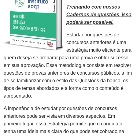
Treinando com nossos
Cadernos de questões, isso
poderá ser possível.
Estudar por questões de
concursos anteriores é uma
estratégia muito eficiente para
quem deseja se preparar para uma prova e obter sucesso
em sua aprovação. Essa metodologia consiste em resolver
questões de provas anteriores de concursos públicos, a fim
de se familiarizar com o estilo das Questões da banca, os
tipos de temas abordados e a forma como o conteúdo é
apresentado.
A importância de estudar por questões de concursos
anteriores pode ser vista em diversos aspectos. Em
primeiro lugar, essa estratégia permite que o candidato
tenha uma ideia mais clara do que pode ser cobrado na