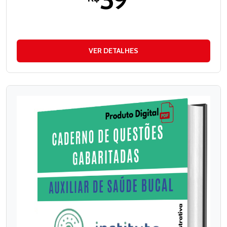
VER DETALHES