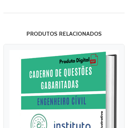
PRODUTOS RELACIONADOS