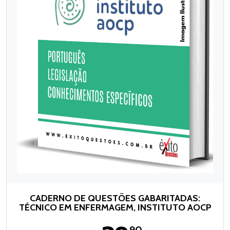
CADERNO DE QUESTÕES GABARITADAS:
TÉCNICO EM ENFERMAGEM, INSTITUTO AOCP