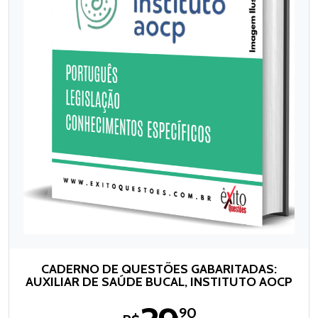
CADERNO DE QUESTÕES GABARITADAS:
AUXILIAR DE SAÚDE BUCAL, INSTITUTO AOCP
,90