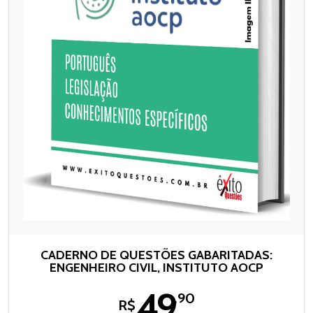
CADERNO DE QUESTÕES GABARITADAS:
ENGENHEIRO CIVIL, INSTITUTO AOCP
49
,90
R$