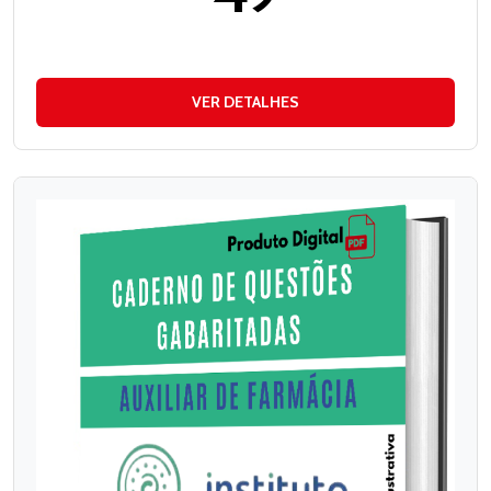
VER DETALHES