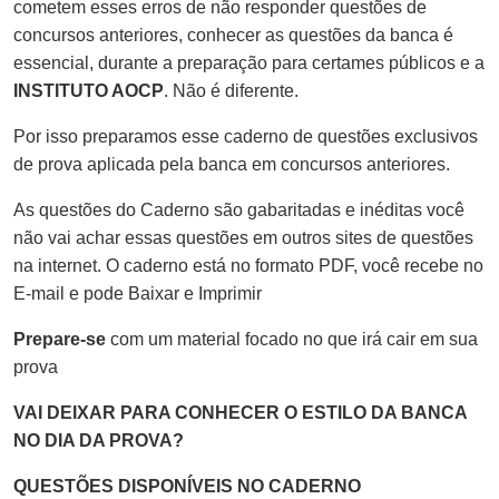
cometem esses erros de não responder questões de
concursos anteriores, conhecer as questões da banca é
essencial, durante a preparação para certames públicos e a
INSTITUTO AOCP
. Não é diferente.
Por isso preparamos esse caderno de questões exclusivos
de prova aplicada pela banca em concursos anteriores.
As questões do Caderno são gabaritadas e inéditas você
não vai achar essas questões em outros sites de questões
na internet. O caderno está no formato PDF, você recebe no
E-mail e pode Baixar e Imprimir
Prepare-se
com um material focado no que irá cair em sua
prova
VAI DEIXAR PARA CONHECER O ESTILO DA BANCA
NO DIA DA PROVA?
QUESTÕES DISPONÍVEIS NO CADERNO