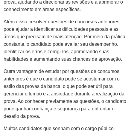
prova, ajudando a direcionar as revisões e a aprimorar o
conhecimento em áreas específicas.
Além disso, resolver questões de concursos anteriores
pode ajudar a identificar as dificuldades pessoais e as
áreas que precisam de mais atenção. Por meio da prática
constante, o candidato pode avaliar seu desempenho,
identificar os erros e corrigi-los, aprimorando suas
habilidades e aumentando suas chances de aprovação.
Outra vantagem de estudar por questões de concursos
anteriores é que o candidato pode se acostumar com o
estilo das provas da banca, o que pode ser útil para
gerenciar o tempo e a ansiedade durante a realização da
prova. Ao conhecer previamente as questões, o candidato
pode ganhar confiança e segurança para enfrentar o
desafio da prova.
Muitos candidatos que sonham com o cargo público