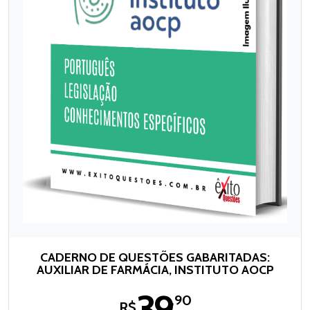
CADERNO DE QUESTÕES GABARITADAS:
AUXILIAR DE FARMÁCIA, INSTITUTO AOCP
39
,90
R$