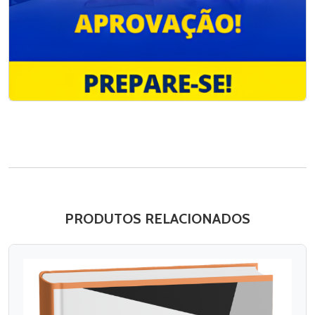
PRODUTOS RELACIONADOS