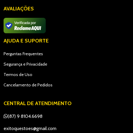
AVALIAÇÕES
AJUDA E SUPORTE
Perguntas Frequentes
Segurança e Privacidade
Termos de Uso
Cancelamento de Pedidos
CENTRAL DE ATENDIMENTO
(87) 9 8104.6698
exitoquestoes@gmail.com