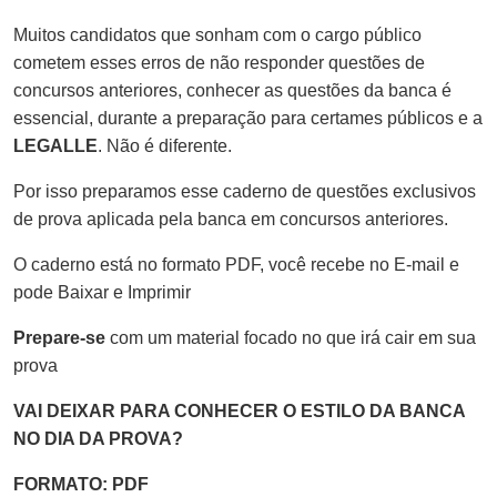
Muitos candidatos que sonham com o cargo público
cometem esses erros de não responder questões de
concursos anteriores, conhecer as questões da banca é
essencial, durante a preparação para certames públicos e a
LEGALLE
. Não é diferente.
Por isso preparamos esse caderno de questões exclusivos
de prova aplicada pela banca em concursos anteriores.
O caderno está no formato PDF, você recebe no E-mail e
pode Baixar e Imprimir
Prepare-se
com um material focado no que irá cair em sua
prova
VAI DEIXAR PARA CONHECER O ESTILO DA BANCA
NO DIA DA PROVA?
FORMATO: PDF