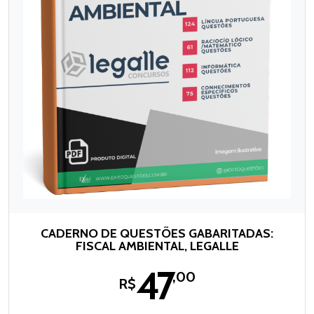
CADERNO DE QUESTÕES GABARITADAS:
FISCAL AMBIENTAL, LEGALLE
47
,00
R$