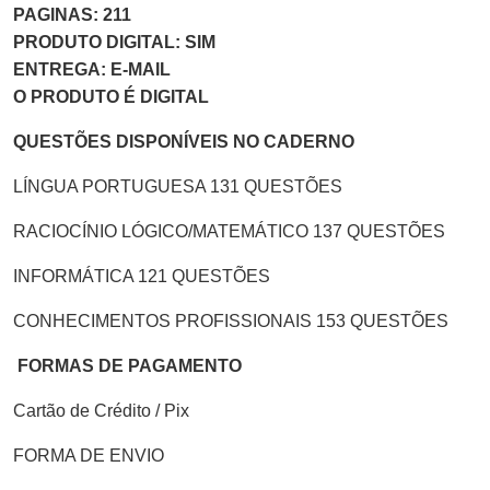
PAGINAS: 211
PRODUTO DIGITAL: SIM
ENTREGA: E-MAIL
O PRODUTO É DIGITAL
QUESTÕES DISPONÍVEIS NO CADERNO
LÍNGUA PORTUGUESA 131 QUESTÕES
RACIOCÍNIO LÓGICO/MATEMÁTICO 137 QUESTÕES
INFORMÁTICA 121 QUESTÕES
CONHECIMENTOS PROFISSIONAIS 153 QUESTÕES
FORMAS DE PAGAMENTO
Cartão de Crédito / Pix
FORMA DE ENVIO