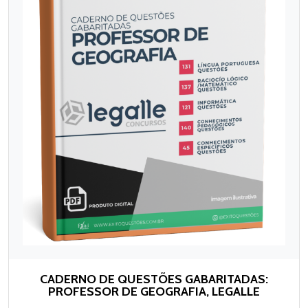
CADERNO DE QUESTÕES GABARITADAS:
PROFESSOR DE GEOGRAFIA, LEGALLE