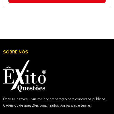
SOBRE NÓS
Êxito Questões - Sua melhor preparação para concursos públicos.
Cadernos de questões organizados por bancas e temas.