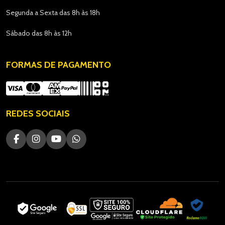
Segunda a Sexta das 8h às 18h
Sábado das 8h às 12h
FORMAS DE PAGAMENTO
REDES SOCIAIS