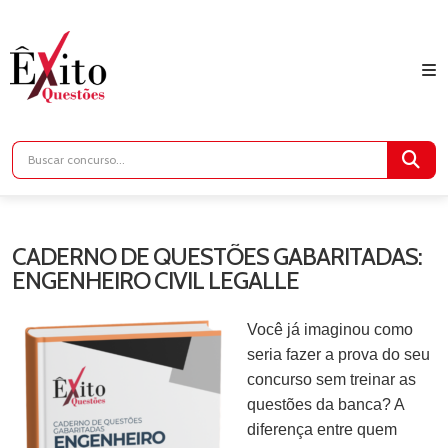
CADERNO DE QUESTÕES GABARITADAS:
ENGENHEIRO CIVIL LEGALLE
Você já imaginou como
seria fazer a prova do seu
concurso sem treinar as
questões da banca? A
diferença entre quem