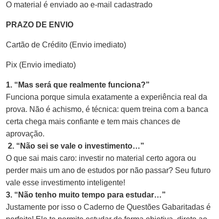
O material é enviado ao e-mail cadastrado
PRAZO DE ENVIO
Cartão de Crédito (Envio imediato)
Pix (Envio imediato)
1. “Mas será que realmente funciona?”
Funciona porque simula exatamente a experiência real da
prova. Não é achismo, é técnica: quem treina com a banca
certa chega mais confiante e tem mais chances de
aprovação.
2. “Não sei se vale o investimento…”
O que sai mais caro: investir no material certo agora ou
perder mais um ano de estudos por não passar? Seu futuro
vale esse investimento inteligente!
3. “Não tenho muito tempo para estudar…”
Justamente por isso o Caderno de Questões Gabaritadas é