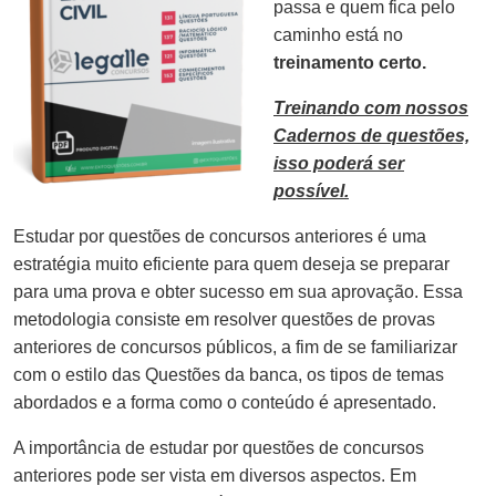
passa e quem fica pelo
caminho está no
treinamento certo.
Treinando com nossos
Cadernos de questões,
isso poderá ser
possível.
Estudar por questões de concursos anteriores é uma
estratégia muito eficiente para quem deseja se preparar
para uma prova e obter sucesso em sua aprovação. Essa
metodologia consiste em resolver questões de provas
anteriores de concursos públicos, a fim de se familiarizar
com o estilo das Questões da banca, os tipos de temas
abordados e a forma como o conteúdo é apresentado.
A importância de estudar por questões de concursos
anteriores pode ser vista em diversos aspectos. Em