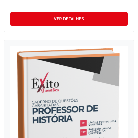
VER DETALHES