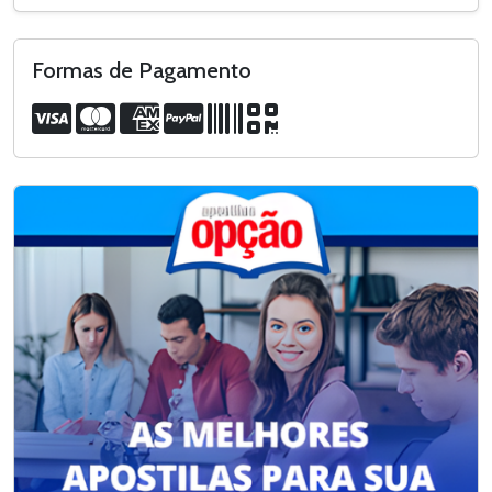
Formas de Pagamento