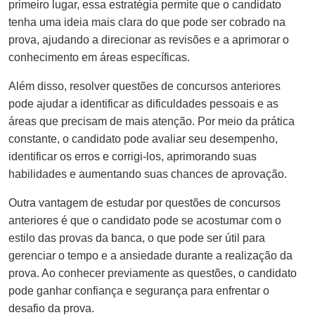
primeiro lugar, essa estratégia permite que o candidato
tenha uma ideia mais clara do que pode ser cobrado na
prova, ajudando a direcionar as revisões e a aprimorar o
conhecimento em áreas específicas.
Além disso, resolver questões de concursos anteriores
pode ajudar a identificar as dificuldades pessoais e as
áreas que precisam de mais atenção. Por meio da prática
constante, o candidato pode avaliar seu desempenho,
identificar os erros e corrigi-los, aprimorando suas
habilidades e aumentando suas chances de aprovação.
Outra vantagem de estudar por questões de concursos
anteriores é que o candidato pode se acostumar com o
estilo das provas da banca, o que pode ser útil para
gerenciar o tempo e a ansiedade durante a realização da
prova. Ao conhecer previamente as questões, o candidato
pode ganhar confiança e segurança para enfrentar o
desafio da prova.