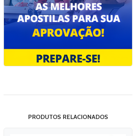
PRODUTOS RELACIONADOS