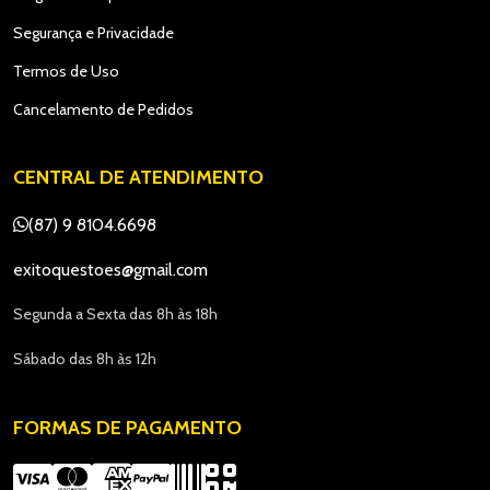
Segurança e Privacidade
Termos de Uso
Cancelamento de Pedidos
CENTRAL DE ATENDIMENTO
(87) 9 8104.6698
exitoquestoes@gmail.com
Segunda a Sexta das 8h às 18h
Sábado das 8h às 12h
FORMAS DE PAGAMENTO