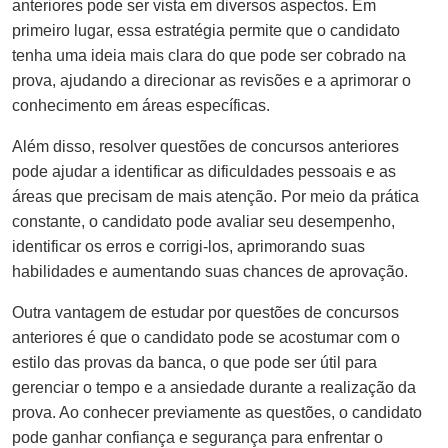
anteriores pode ser vista em diversos aspectos. Em
primeiro lugar, essa estratégia permite que o candidato
tenha uma ideia mais clara do que pode ser cobrado na
prova, ajudando a direcionar as revisões e a aprimorar o
conhecimento em áreas específicas.
Além disso, resolver questões de concursos anteriores
pode ajudar a identificar as dificuldades pessoais e as
áreas que precisam de mais atenção. Por meio da prática
constante, o candidato pode avaliar seu desempenho,
identificar os erros e corrigi-los, aprimorando suas
habilidades e aumentando suas chances de aprovação.
Outra vantagem de estudar por questões de concursos
anteriores é que o candidato pode se acostumar com o
estilo das provas da banca, o que pode ser útil para
gerenciar o tempo e a ansiedade durante a realização da
prova. Ao conhecer previamente as questões, o candidato
pode ganhar confiança e segurança para enfrentar o