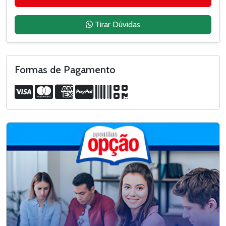
Tirar Dúvidas
Formas de Pagamento