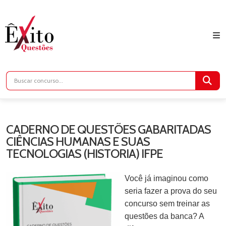
CADERNO DE QUESTÕES GABARITADAS
CIÊNCIAS HUMANAS E SUAS
TECNOLOGIAS (HISTORIA) IFPE
Você já imaginou como
seria fazer a prova do seu
concurso sem treinar as
questões da banca? A