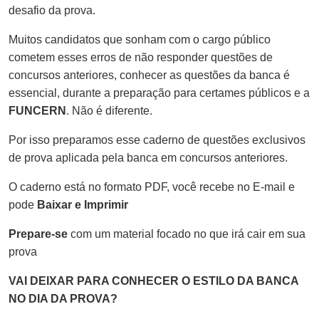
desafio da prova.
Muitos candidatos que sonham com o cargo público
cometem esses erros de não responder questões de
concursos anteriores, conhecer as questões da banca é
essencial, durante a preparação para certames públicos e a
FUNCERN
. Não é diferente.
Por isso preparamos esse caderno de questões exclusivos
de prova aplicada pela banca em concursos anteriores.
O caderno está no formato PDF, você recebe no E-mail e
pode
Baixar e Imprimir
Prepare-se
com um material focado no que irá cair em sua
prova
VAI DEIXAR PARA CONHECER O ESTILO DA BANCA
NO DIA DA PROVA?