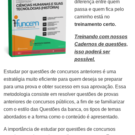
diferença entre quem
passa e quem fica pelo
caminho está no
treinamento certo.
Treinando com nossos
Cadernos de questões,
isso poderá ser
possível.
Estudar por questões de concursos anteriores é uma
estratégia muito eficiente para quem deseja se preparar
para uma prova e obter sucesso em sua aprovação. Essa
metodologia consiste em resolver questões de provas
anteriores de concursos públicos, a fim de se familiarizar
com o estilo das Questões da banca, os tipos de temas
abordados e a forma como o conteúdo é apresentado.
A importância de estudar por questões de concursos