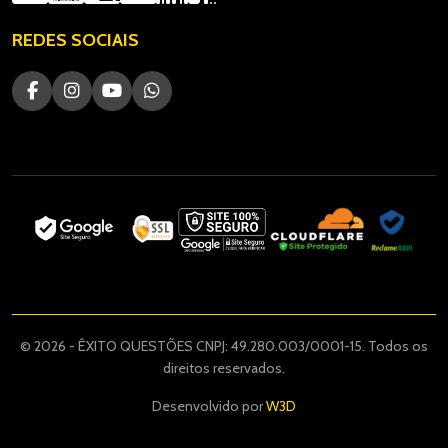
REDES SOCIAIS
© 2026 - ÊXITO QUESTÕES CNPJ: 49.280.003/0001-15. Todos os
direitos reservados.
Desenvolvido por
W3D