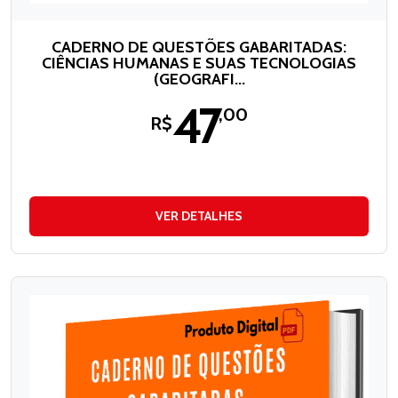
CADERNO DE QUESTÕES GABARITADAS:
CIÊNCIAS HUMANAS E SUAS TECNOLOGIAS
(GEOGRAFI...
47
,00
R$
VER DETALHES