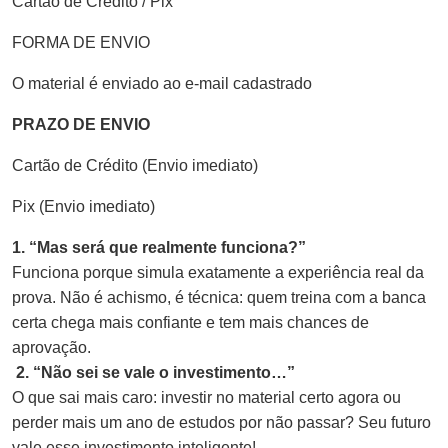
Cartão de Crédito / Pix
FORMA DE ENVIO
O material é enviado ao e-mail cadastrado
PRAZO DE ENVIO
Cartão de Crédito (Envio imediato)
Pix (Envio imediato)
1. “Mas será que realmente funciona?”
Funciona porque simula exatamente a experiência real da
prova. Não é achismo, é técnica: quem treina com a banca
certa chega mais confiante e tem mais chances de
aprovação.
2. “Não sei se vale o investimento…”
O que sai mais caro: investir no material certo agora ou
perder mais um ano de estudos por não passar? Seu futuro
vale esse investimento inteligente!