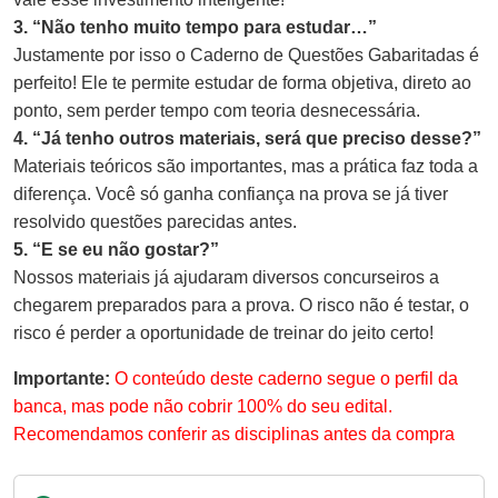
3. “Não tenho muito tempo para estudar…”
Justamente por isso o Caderno de Questões Gabaritadas é
perfeito! Ele te permite estudar de forma objetiva, direto ao
ponto, sem perder tempo com teoria desnecessária.
4. “Já tenho outros materiais, será que preciso desse?”
Materiais teóricos são importantes, mas a prática faz toda a
diferença. Você só ganha confiança na prova se já tiver
resolvido questões parecidas antes.
5. “E se eu não gostar?”
Nossos materiais já ajudaram diversos concurseiros a
chegarem preparados para a prova. O risco não é testar, o
risco é perder a oportunidade de treinar do jeito certo!
Importante:
O conteúdo deste caderno segue o perfil da
banca, mas pode não cobrir 100% do seu edital.
Recomendamos conferir as disciplinas antes da compra