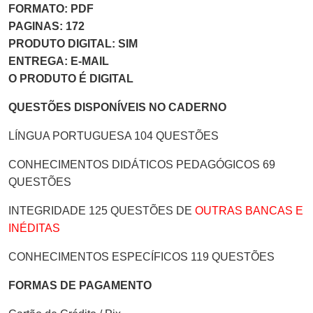
FORMATO: PDF
PAGINAS: 172
PRODUTO DIGITAL: SIM
ENTREGA: E-MAIL
O PRODUTO É DIGITAL
QUESTÕES DISPONÍVEIS NO CADERNO
LÍNGUA PORTUGUESA 104 QUESTÕES
CONHECIMENTOS DIDÁTICOS PEDAGÓGICOS 69
QUESTÕES
INTEGRIDADE 125 QUESTÕES DE
OUTRAS BANCAS E
INÉDITAS
CONHECIMENTOS ESPECÍFICOS 119 QUESTÕES
FORMAS DE PAGAMENTO