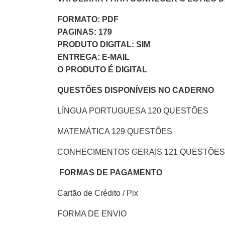
FORMATO: PDF
PAGINAS: 179
PRODUTO DIGITAL: SIM
ENTREGA: E-MAIL
O PRODUTO É DIGITAL
QUESTÕES DISPONÍVEIS NO CADERNO
LÍNGUA PORTUGUESA 120 QUESTÕES
MATEMÁTICA 129 QUESTÕES
CONHECIMENTOS GERAIS 121 QUESTÕES
FORMAS DE PAGAMENTO
Cartão de Crédito / Pix
FORMA DE ENVIO