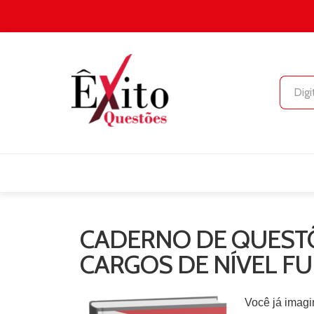
CADERNO DE QUESTÕ
CARGOS DE NÍVEL 
Você já imagi