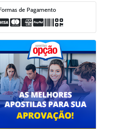
Formas de Pagamento