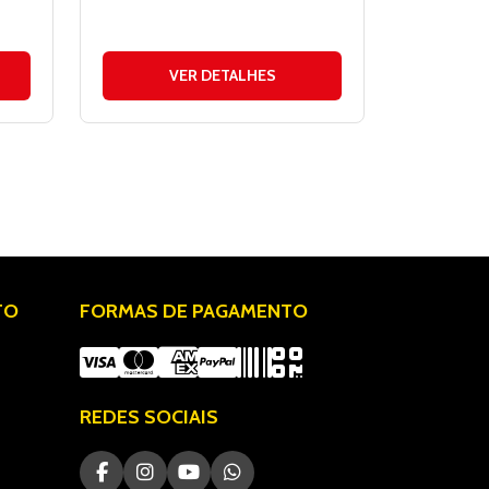
VER DETALHES
TO
FORMAS DE PAGAMENTO
REDES SOCIAIS