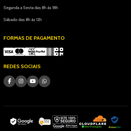
Segunda a Sexta das 8h às 18h
Sábado das 8h às 12h
FORMAS DE PAGAMENTO
REDES SOCIAIS