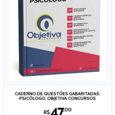
CADERNO DE QUESTÕES GABARITADAS:
PSICÓLOGO, OBJETIVA CONCURSOS
47
,00
R$