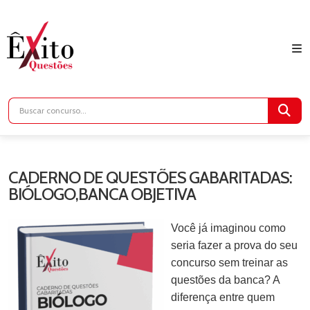
CADERNO DE QUESTÕES GABARITADAS:
BIÓLOGO,BANCA OBJETIVA
Você já imaginou como
seria fazer a prova do seu
concurso sem treinar as
questões da banca? A
diferença entre quem