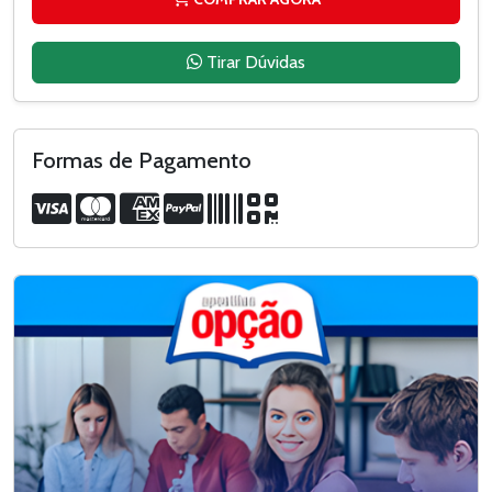
Tirar Dúvidas
Formas de Pagamento