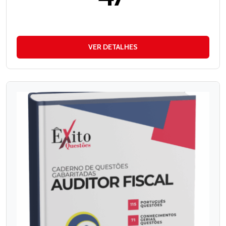
VER DETALHES