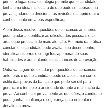
primeiro lugar, essa estratégia permite que o candidato
tenha uma ideia mais clara do que pode ser cobrado na
prova, ajudando a direcionar as revisões e a aprimorar o
conhecimento em áreas específicas.
Além disso, resolver questões de concursos anteriores
pode ajudar a identificar as dificuldades pessoais e as
áreas que precisam de mais atenção. Por meio da prática
constante, o candidato pode avaliar seu desempenho,
identificar os erros e corrigi-los, aprimorando suas
habilidades e aumentando suas chances de aprovação.
Outra vantagem de estudar por questões de concursos
anteriores é que o candidato pode se acostumar com o
estilo das provas da banca, o que pode ser útil para
gerenciar o tempo e a ansiedade durante a realização da
prova. Ao conhecer previamente as questões, o candidato
pode ganhar confiança e segurança para enfrentar o
desafio da prova.