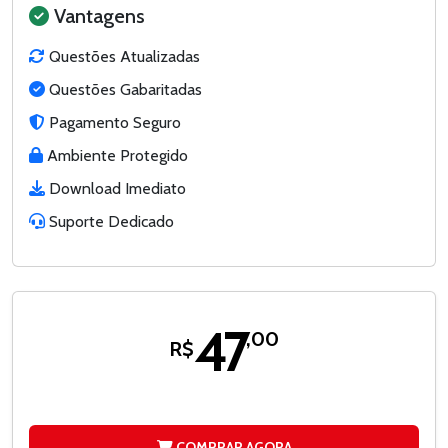
Vantagens
Questões Atualizadas
Questões Gabaritadas
Pagamento Seguro
Ambiente Protegido
Download Imediato
Suporte Dedicado
47
,00
R$
COMPRAR AGORA