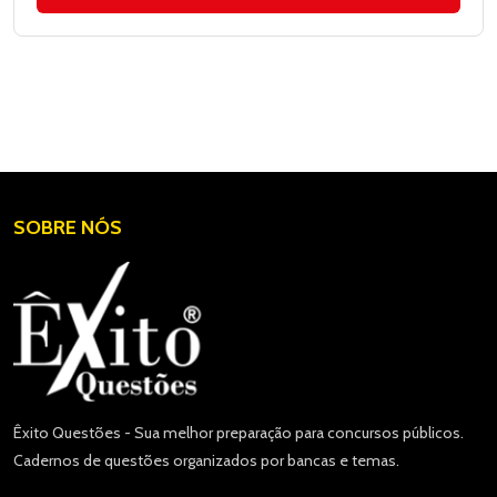
SOBRE NÓS
Êxito Questões - Sua melhor preparação para concursos públicos.
Cadernos de questões organizados por bancas e temas.