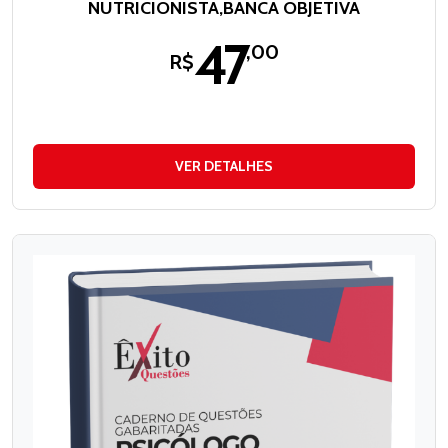
NUTRICIONISTA,BANCA OBJETIVA
47
,00
R$
VER DETALHES