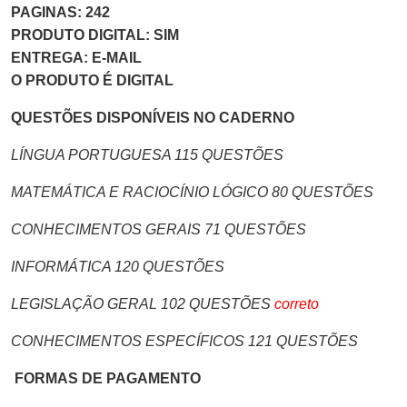
PAGINAS: 242
PRODUTO DIGITAL: SIM
ENTREGA: E-MAIL
O PRODUTO É DIGITAL
QUESTÕES DISPONÍVEIS NO CADERNO
LÍNGUA PORTUGUESA 115 QUESTÕES
MATEMÁTICA E RACIOCÍNIO LÓGICO 80 QUESTÕES
CONHECIMENTOS GERAIS 71 QUESTÕES
INFORMÁTICA 120 QUESTÕES
LEGISLAÇÃO GERAL 102 QUESTÕES
correto
CONHECIMENTOS ESPECÍFICOS 121 QUESTÕES
FORMAS DE PAGAMENTO