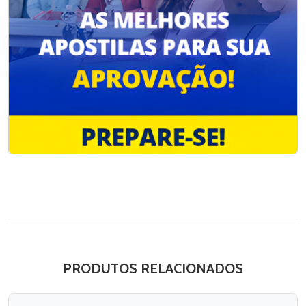
PRODUTOS RELACIONADOS