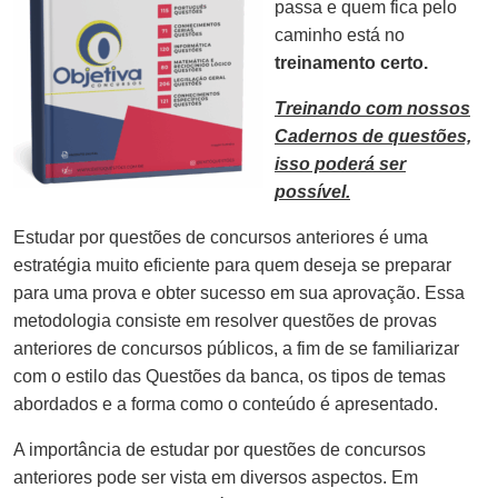
passa e quem fica pelo
caminho está no
treinamento certo.
Treinando com nossos
Cadernos de questões,
isso poderá ser
possível.
Estudar por questões de concursos anteriores é uma
estratégia muito eficiente para quem deseja se preparar
para uma prova e obter sucesso em sua aprovação. Essa
metodologia consiste em resolver questões de provas
anteriores de concursos públicos, a fim de se familiarizar
com o estilo das Questões da banca, os tipos de temas
abordados e a forma como o conteúdo é apresentado.
A importância de estudar por questões de concursos
anteriores pode ser vista em diversos aspectos. Em