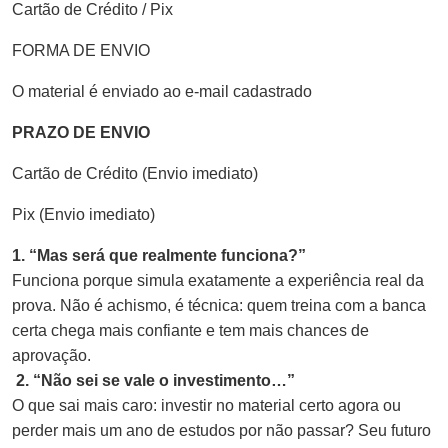
Cartão de Crédito / Pix
FORMA DE ENVIO
O material é enviado ao e-mail cadastrado
PRAZO DE ENVIO
Cartão de Crédito (Envio imediato)
Pix (Envio imediato)
1. “Mas será que realmente funciona?”
Funciona porque simula exatamente a experiência real da
prova. Não é achismo, é técnica: quem treina com a banca
certa chega mais confiante e tem mais chances de
aprovação.
2. “Não sei se vale o investimento…”
O que sai mais caro: investir no material certo agora ou
perder mais um ano de estudos por não passar? Seu futuro