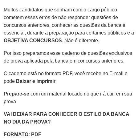
Muitos candidatos que sonham com o cargo público
cometem esses erros de não responder questões de
concursos anteriores, conhecer as questões da banca é
essencial, durante a preparação para certames públicos e a
OBJETIVA CONCURSOS
. Não é diferente.
Por isso preparamos esse caderno de questões exclusivos
de prova aplicada pela banca em concursos anteriores.
O caderno está no formato PDF, você recebe no E-mail e
pode
Baixar e Imprimir
Prepare-se
com um material focado no que irá cair em sua
prova
VAI DEIXAR PARA CONHECER O ESTILO DA BANCA
NO DIA DA PROVA?
FORMATO: PDF