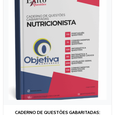
CADERNO DE QUESTÕES GABARITADAS: