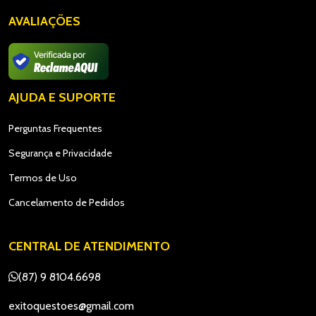
AVALIAÇÕES
AJUDA E SUPORTE
Perguntas Frequentes
Segurança e Privacidade
Termos de Uso
Cancelamento de Pedidos
CENTRAL DE ATENDIMENTO
(87) 9 8104.6698
exitoquestoes@gmail.com