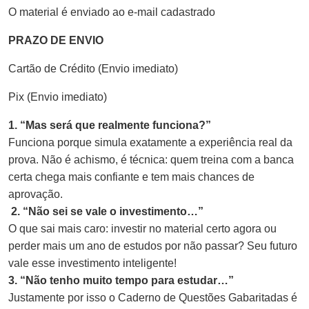
O material é enviado ao e-mail cadastrado
PRAZO DE ENVIO
Cartão de Crédito (Envio imediato)
Pix (Envio imediato)
1. “Mas será que realmente funciona?”
Funciona porque simula exatamente a experiência real da
prova. Não é achismo, é técnica: quem treina com a banca
certa chega mais confiante e tem mais chances de
aprovação.
2. “Não sei se vale o investimento…”
O que sai mais caro: investir no material certo agora ou
perder mais um ano de estudos por não passar? Seu futuro
vale esse investimento inteligente!
3. “Não tenho muito tempo para estudar…”
Justamente por isso o Caderno de Questões Gabaritadas é