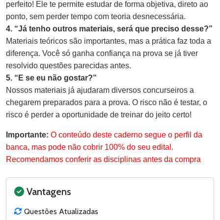
perfeito! Ele te permite estudar de forma objetiva, direto ao
ponto, sem perder tempo com teoria desnecessária.
4. “Já tenho outros materiais, será que preciso desse?”
Materiais teóricos são importantes, mas a prática faz toda a
diferença. Você só ganha confiança na prova se já tiver
resolvido questões parecidas antes.
5. “E se eu não gostar?”
Nossos materiais já ajudaram diversos concurseiros a
chegarem preparados para a prova. O risco não é testar, o
risco é perder a oportunidade de treinar do jeito certo!
Importante:
O conteúdo deste caderno segue o perfil da
banca, mas pode não cobrir 100% do seu edital.
Recomendamos conferir as disciplinas antes da compra
Vantagens
Questões Atualizadas