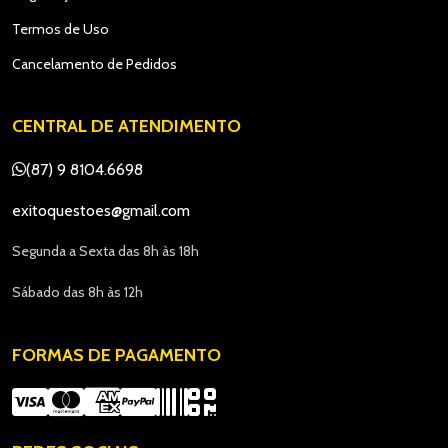
Termos de Uso
Cancelamento de Pedidos
CENTRAL DE ATENDIMENTO
(87) 9 8104.6698
exitoquestoes@gmail.com
Segunda a Sexta das 8h às 18h
Sábado das 8h às 12h
FORMAS DE PAGAMENTO