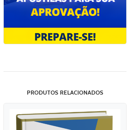
PRODUTOS RELACIONADOS