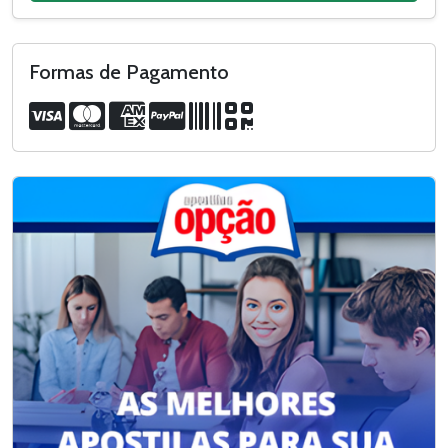
Formas de Pagamento