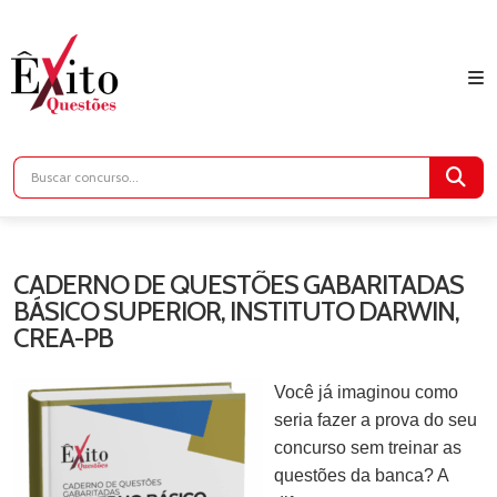
CADERNO DE QUESTÕES GABARITADAS
BÁSICO SUPERIOR, INSTITUTO DARWIN,
CREA-PB
Você já imaginou como
seria fazer a prova do seu
concurso sem treinar as
questões da banca? A