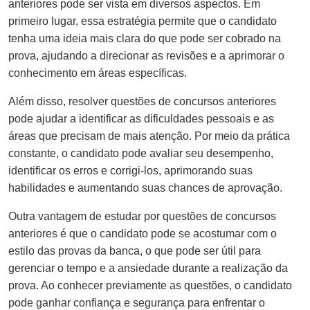
anteriores pode ser vista em diversos aspectos. Em
primeiro lugar, essa estratégia permite que o candidato
tenha uma ideia mais clara do que pode ser cobrado na
prova, ajudando a direcionar as revisões e a aprimorar o
conhecimento em áreas específicas.
Além disso, resolver questões de concursos anteriores
pode ajudar a identificar as dificuldades pessoais e as
áreas que precisam de mais atenção. Por meio da prática
constante, o candidato pode avaliar seu desempenho,
identificar os erros e corrigi-los, aprimorando suas
habilidades e aumentando suas chances de aprovação.
Outra vantagem de estudar por questões de concursos
anteriores é que o candidato pode se acostumar com o
estilo das provas da banca, o que pode ser útil para
gerenciar o tempo e a ansiedade durante a realização da
prova. Ao conhecer previamente as questões, o candidato
pode ganhar confiança e segurança para enfrentar o