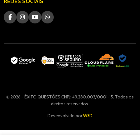
REDES SOCIAIS
© 2026 - ÊXITO QUESTÕES CNPJ: 49.280.003/0001-15. Todos os
direitos reservados.
Desenvolvido por
W3D