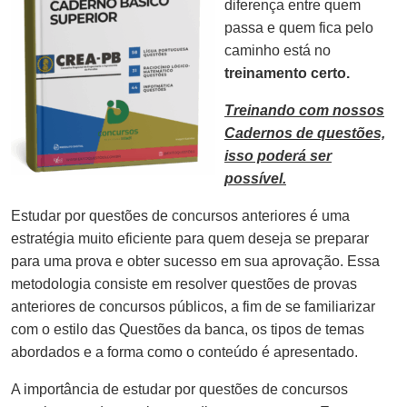
diferença entre quem
passa e quem fica pelo
caminho está no
treinamento certo.
Treinando com nossos
Cadernos de questões,
isso poderá ser
possível.
Estudar por questões de concursos anteriores é uma
estratégia muito eficiente para quem deseja se preparar
para uma prova e obter sucesso em sua aprovação. Essa
metodologia consiste em resolver questões de provas
anteriores de concursos públicos, a fim de se familiarizar
com o estilo das Questões da banca, os tipos de temas
abordados e a forma como o conteúdo é apresentado.
A importância de estudar por questões de concursos