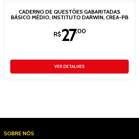
CADERNO DE QUESTÕES GABARITADAS
BÁSICO MÉDIO, INSTITUTO DARWIN, CREA-PB
27
,00
R$
VER DETALHES
SOBRE NÓS