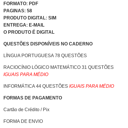
FORMATO: PDF
PAGINAS: 58
PRODUTO DIGITAL: SIM
ENTREGA: E-MAIL
O PRODUTO É DIGITAL
QUESTÕES DISPONÍVEIS NO CADERNO
LÍNGUA PORTUGUESA 78 QUESTÕES
RACIOCÍNIO LÓGICO MATEMÁTICO 31 QUESTÕES
IGUAIS PARA MÉDIO
INFORMÁTICA 44 QUESTÕES
IGUAIS PARA MÉDIO
FORMAS DE PAGAMENTO
Cartão de Crédito / Pix
FORMA DE ENVIO