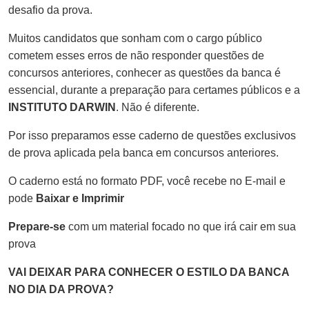
desafio da prova.
Muitos candidatos que sonham com o cargo público
cometem esses erros de não responder questões de
concursos anteriores, conhecer as questões da banca é
essencial, durante a preparação para certames públicos e a
INSTITUTO DARWIN
. Não é diferente.
Por isso preparamos esse caderno de questões exclusivos
de prova aplicada pela banca em concursos anteriores.
O caderno está no formato PDF, você recebe no E-mail e
pode
Baixar e Imprimir
Prepare-se
com um material focado no que irá cair em sua
prova
VAI DEIXAR PARA CONHECER O ESTILO DA BANCA
NO DIA DA PROVA?