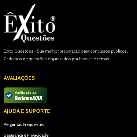
Êxito Questões - Sua melhor preparação para concursos públicos.
Cadernos de questões organizados por bancas e temas.
AVALIAÇÕES
AJUDA E SUPORTE
Perguntas Frequentes
Segurança e Privacidade